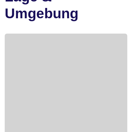
Umgebung