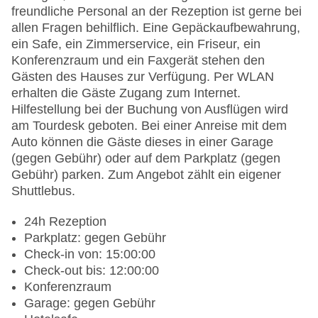
freundliche Personal an der Rezeption ist gerne bei
allen Fragen behilflich. Eine Gepäckaufbewahrung,
ein Safe, ein Zimmerservice, ein Friseur, ein
Konferenzraum und ein Faxgerät stehen den
Gästen des Hauses zur Verfügung. Per WLAN
erhalten die Gäste Zugang zum Internet.
Hilfestellung bei der Buchung von Ausflügen wird
am Tourdesk geboten. Bei einer Anreise mit dem
Auto können die Gäste dieses in einer Garage
(gegen Gebühr) oder auf dem Parkplatz (gegen
Gebühr) parken. Zum Angebot zählt ein eigener
Shuttlebus.
24h Rezeption
Parkplatz: gegen Gebühr
Check-in von: 15:00:00
Check-out bis: 12:00:00
Konferenzraum
Garage: gegen Gebühr