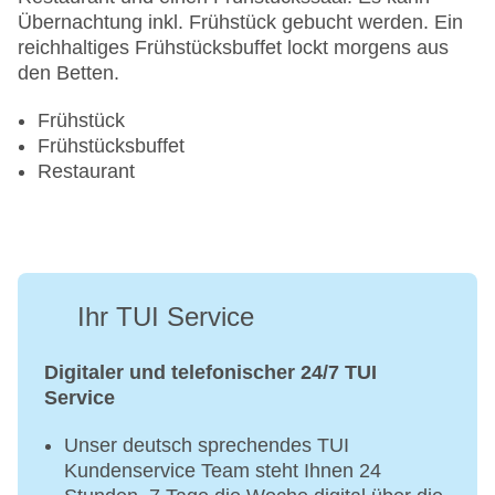
Übernachtung inkl. Frühstück gebucht werden. Ein
reichhaltiges Frühstücksbuffet lockt morgens aus
den Betten.
Frühstück
Frühstücksbuffet
Restaurant
Ihr TUI Service
Digitaler und telefonischer 24/7 TUI
Service
Unser deutsch sprechendes TUI
Kundenservice Team steht Ihnen 24