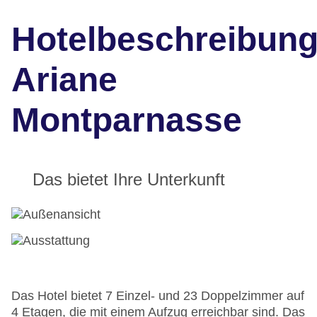
Hotelbeschreibun
Ariane
Montparnasse
Das bietet Ihre Unterkunft
Das Hotel bietet 7 Einzel- und 23 Doppelzimmer auf
4 Etagen, die mit einem Aufzug erreichbar sind. Das