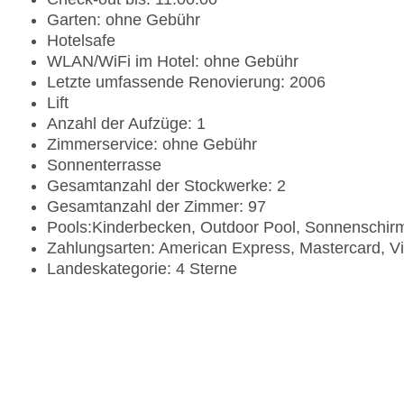
Garten: ohne Gebühr
Hotelsafe
WLAN/WiFi im Hotel: ohne Gebühr
Letzte umfassende Renovierung: 2006
Lift
Anzahl der Aufzüge: 1
Zimmerservice: ohne Gebühr
Sonnenterrasse
Gesamtanzahl der Stockwerke: 2
Gesamtanzahl der Zimmer: 97
Pools:Kinderbecken, Outdoor Pool, Sonnenschir
Zahlungsarten: American Express, Mastercard, V
Landeskategorie: 4 Sterne