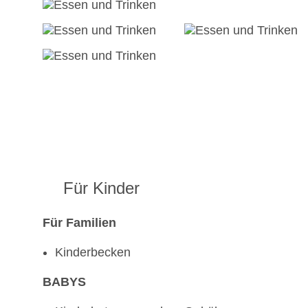
Für Kinder
Für Familien
Kinderbecken
BABYS