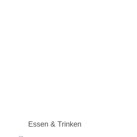
Essen & Trinken