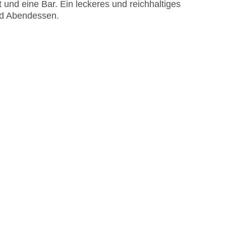
und eine Bar. Ein leckeres und reichhaltiges
und Abendessen.