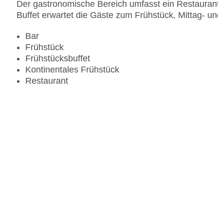
Der gastronomische Bereich umfasst ein Restaurant 
Buffet erwartet die Gäste zum Frühstück, Mittag- 
Bar
Frühstück
Frühstücksbuffet
Kontinentales Frühstück
Restaurant