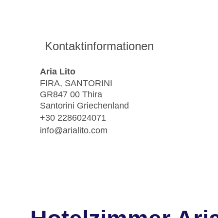
Kontaktinformationen
Aria Lito
FIRA, SANTORINI
GR847 00 Thira
Santorini Griechenland
+30 2286024071
info@arialito.com