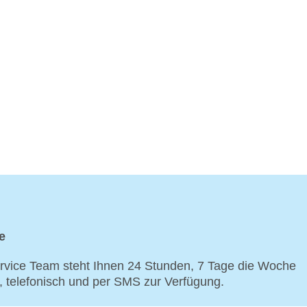
e
vice Team steht Ihnen 24 Stunden, 7 Tage die Woche
p, telefonisch und per SMS zur Verfügung.