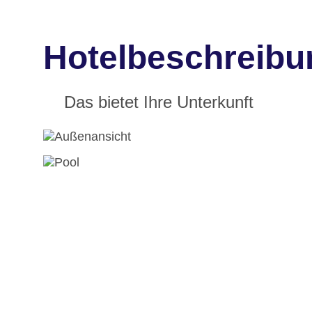
Hotelbeschreibun
Das bietet Ihre Unterkunft