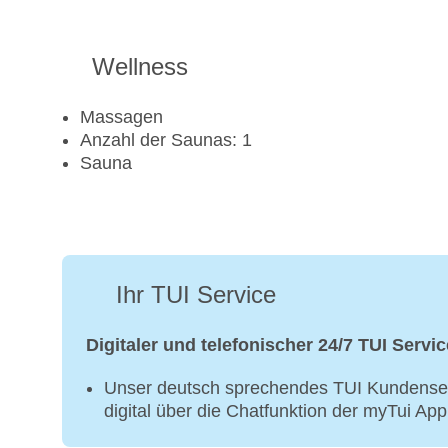
Wellness
Massagen
Anzahl der Saunas: 1
Sauna
Ihr TUI Service
Digitaler und telefonischer 24/7 TUI Servic
Unser deutsch sprechendes TUI Kundenser
digital über die Chatfunktion der myTui Ap