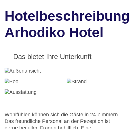
Hotelbeschreibun
Arhodiko Hotel
Das bietet Ihre Unterkunft
Wohlfühlen können sich die Gäste in 24 Zimmern.
Das freundliche Personal an der Rezeption ist
gerne bei allen Fragen behilflich. Eine