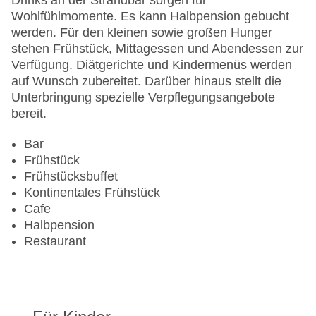
Drinks an der Strandbar sorgen für
Wohlfühlmomente. Es kann Halbpension gebucht
werden. Für den kleinen sowie großen Hunger
stehen Frühstück, Mittagessen und Abendessen zur
Verfügung. Diätgerichte und Kindermenüs werden
auf Wunsch zubereitet. Darüber hinaus stellt die
Unterbringung spezielle Verpflegungsangebote
bereit.
Bar
Frühstück
Frühstücksbuffet
Kontinentales Frühstück
Cafe
Halbpension
Restaurant