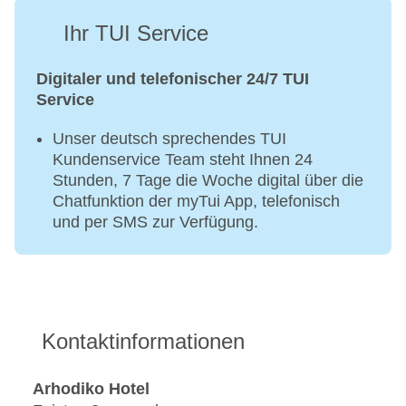
Ihr TUI Service
Digitaler und telefonischer 24/7 TUI
Service
Unser deutsch sprechendes TUI
Kundenservice Team steht Ihnen 24
Stunden, 7 Tage die Woche digital über die
Chatfunktion der myTui App, telefonisch
und per SMS zur Verfügung.
Kontaktinformationen
Arhodiko Hotel