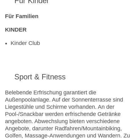
Für Kinder
Für Familien
KINDER
Kinder Club
Sport & Fitness
Belebende Erfrischung garantiert die
Außenpoolanlage. Auf der Sonnenterrasse sind
Liegestühle und Schirme vorhanden. An der
Pool-/Snackbar werden erfrischende Getränke
angeboten. Abwechslung bieten verschiedene
Angebote, darunter Radfahren/Mountainbiking,
Golfen, Massage-Anwendungen und Wandern. Zu