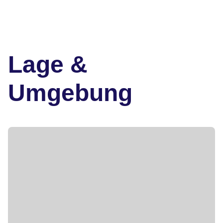
Lage &
Umgebung