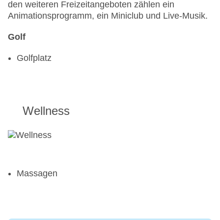
den weiteren Freizeitangeboten zählen ein
Animationsprogramm, ein Miniclub und Live-Musik.
Golf
Golfplatz
Wellness
Massagen