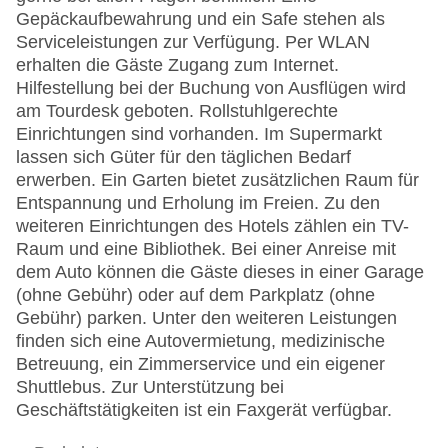
Gepäckaufbewahrung und ein Safe stehen als
Serviceleistungen zur Verfügung. Per WLAN
erhalten die Gäste Zugang zum Internet.
Hilfestellung bei der Buchung von Ausflügen wird
am Tourdesk geboten. Rollstuhlgerechte
Einrichtungen sind vorhanden. Im Supermarkt
lassen sich Güter für den täglichen Bedarf
erwerben. Ein Garten bietet zusätzlichen Raum für
Entspannung und Erholung im Freien. Zu den
weiteren Einrichtungen des Hotels zählen ein TV-
Raum und eine Bibliothek. Bei einer Anreise mit
dem Auto können die Gäste dieses in einer Garage
(ohne Gebühr) oder auf dem Parkplatz (ohne
Gebühr) parken. Unter den weiteren Leistungen
finden sich eine Autovermietung, medizinische
Betreuung, ein Zimmerservice und ein eigener
Shuttlebus. Zur Unterstützung bei
Geschäftstätigkeiten ist ein Faxgerät verfügbar.