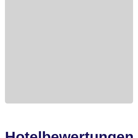
Hotelbewertungen