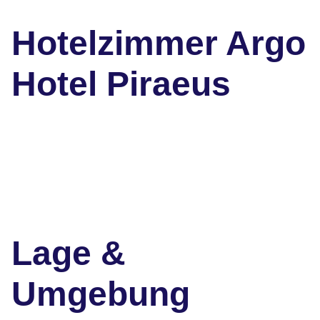
Hotelzimmer Argo
Hotel Piraeus
Lage &
Umgebung