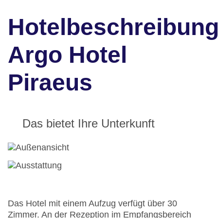
Hotelbeschreibun
Argo Hotel
Piraeus
Das bietet Ihre Unterkunft
Das Hotel mit einem Aufzug verfügt über 30
Zimmer. An der Rezeption im Empfangsbereich