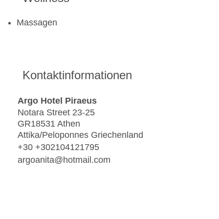
Massagen
Kontaktinformationen
Argo Hotel Piraeus
Notara Street 23-25
GR18531 Athen
Attika/Peloponnes Griechenland
+30 +302104121795
argoanita@hotmail.com