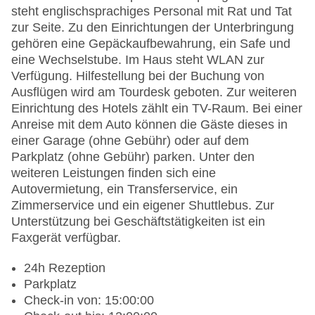
steht englischsprachiges Personal mit Rat und Tat
zur Seite. Zu den Einrichtungen der Unterbringung
gehören eine Gepäckaufbewahrung, ein Safe und
eine Wechselstube. Im Haus steht WLAN zur
Verfügung. Hilfestellung bei der Buchung von
Ausflügen wird am Tourdesk geboten. Zur weiteren
Einrichtung des Hotels zählt ein TV-Raum. Bei einer
Anreise mit dem Auto können die Gäste dieses in
einer Garage (ohne Gebühr) oder auf dem
Parkplatz (ohne Gebühr) parken. Unter den
weiteren Leistungen finden sich eine
Autovermietung, ein Transferservice, ein
Zimmerservice und ein eigener Shuttlebus. Zur
Unterstützung bei Geschäftstätigkeiten ist ein
Faxgerät verfügbar.
24h Rezeption
Parkplatz
Check-in von: 15:00:00