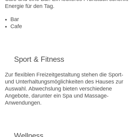
Energie für den Tag.
Bar
Cafe
Sport & Fitness
Zur flexiblen Freizeitgestaltung stehen die Sport-
und Unterhaltungsmöglichkeiten des Hauses zur
Auswahl. Abwechslung bieten verschiedene
Angebote, darunter ein Spa und Massage-
Anwendungen.
Wellness