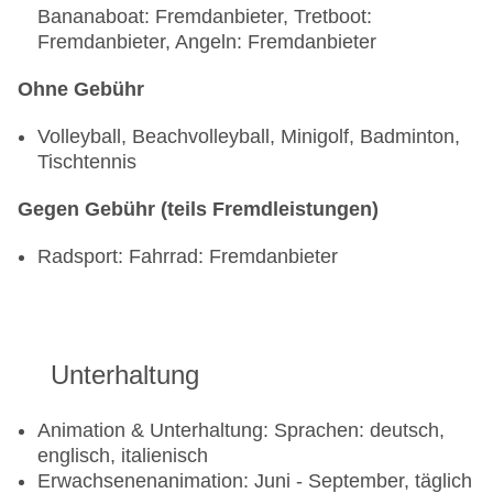
Bananaboat: Fremdanbieter, Tretboot:
Fremdanbieter, Angeln: Fremdanbieter
Ohne Gebühr
Volleyball, Beachvolleyball, Minigolf, Badminton,
Tischtennis
Gegen Gebühr (teils Fremdleistungen)
Radsport: Fahrrad: Fremdanbieter
Unterhaltung
Animation & Unterhaltung: Sprachen: deutsch,
englisch, italienisch
Erwachsenenanimation: Juni - September, täglich