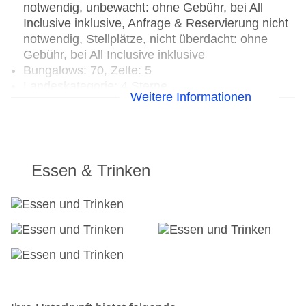
notwendig, unbewacht: ohne Gebühr, bei All
Inclusive inklusive, Anfrage & Reservierung nicht
notwendig, Stellplätze, nicht überdacht: ohne
Gebühr, bei All Inclusive inklusive
Bungalows: 70, Zelte: 5
Landeskategorie: 4 Sterne
Weitere Informationen
Essen & Trinken