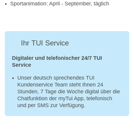
Sportanimation: April - September, täglich
Ihr TUI Service
Digitaler und telefonischer 24/7 TUI
Service
Unser deutsch sprechendes TUI
Kundenservice Team steht Ihnen 24
Stunden, 7 Tage die Woche digital über die
Chatfunktion der myTui App, telefonisch
und per SMS zur Verfügung.