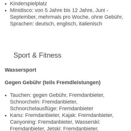
Kinderspielplatz
Minidisco: von 5 Jahre bis 12 Jahre, Juni -
September, mehrmals pro Woche, ohne Gebühr,
Sprachen: deutsch, englisch, italienisch
Sport & Fitness
Wassersport
Gegen Gebühr (teils Fremdleistungen)
Tauchen: gegen Gebühr, Fremdanbieter,
Schnorcheln: Fremdanbieter,
Schnorchelausflüge: Fremdanbieter
Kanu: Fremdanbieter, Kajak: Fremdanbieter,
Canyoning: Fremdanbieter, Wasserski:
Fremdanbieter, Jetski: Fremdanbieter,