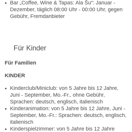
Bar „Coffee, Wine & Tapas: Ala Šu“: Januar -
Dezember, täglich 08:00 Uhr - 00:00 Uhr, gegen
Gebühr, Fremdanbieter
Für Kinder
Für Familien
KINDER
Kinderclub/Miniclub: von 5 Jahre bis 12 Jahre,
Juni - September, Mo.-Fr., ohne Gebühr,
Sprachen: deutsch, englisch, italienisch
Kinderanimation: von 5 Jahre bis 12 Jahre, Juni -
September, Mo.-Fr.: Sprachen: deutsch, englisch,
italienisch
Kinderspielzimmer: von 5 Jahre bis 12 Jahre