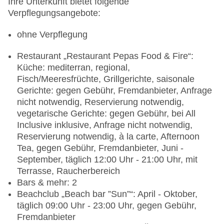
Ihre Unterkunft bietet folgende
Verpflegungsangebote:
ohne Verpflegung
Restaurant „Restaurant Pepas Food & Fire“:
Küche: mediterran, regional,
Fisch/Meeresfrüchte, Grillgerichte, saisonale
Gerichte: gegen Gebühr, Fremdanbieter, Anfrage
nicht notwendig, Reservierung notwendig,
vegetarische Gerichte: gegen Gebühr, bei All
Inclusive inklusive, Anfrage nicht notwendig,
Reservierung notwendig, à la carte, Afternoon
Tea, gegen Gebühr, Fremdanbieter, Juni -
September, täglich 12:00 Uhr - 21:00 Uhr, mit
Terrasse, Raucherbereich
Bars & mehr: 2
Beachclub „Beach bar ”Sun”“: April - Oktober,
täglich 09:00 Uhr - 23:00 Uhr, gegen Gebühr,
Fremdanbieter