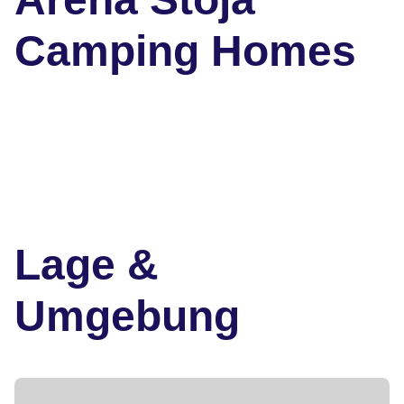
Camping Homes
Lage &
Umgebung