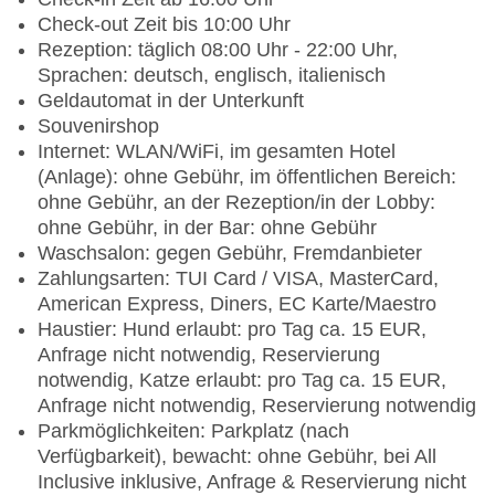
Check-out Zeit bis 10:00 Uhr
Rezeption: täglich 08:00 Uhr - 22:00 Uhr,
Sprachen: deutsch, englisch, italienisch
Geldautomat in der Unterkunft
Souvenirshop
Internet: WLAN/WiFi, im gesamten Hotel
(Anlage): ohne Gebühr, im öffentlichen Bereich:
ohne Gebühr, an der Rezeption/in der Lobby:
ohne Gebühr, in der Bar: ohne Gebühr
Waschsalon: gegen Gebühr, Fremdanbieter
Zahlungsarten: TUI Card / VISA, MasterCard,
American Express, Diners, EC Karte/Maestro
Haustier: Hund erlaubt: pro Tag ca. 15 EUR,
Anfrage nicht notwendig, Reservierung
notwendig, Katze erlaubt: pro Tag ca. 15 EUR,
Anfrage nicht notwendig, Reservierung notwendig
Parkmöglichkeiten: Parkplatz (nach
Verfügbarkeit), bewacht: ohne Gebühr, bei All
Inclusive inklusive, Anfrage & Reservierung nicht