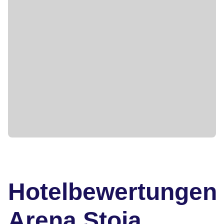
Hotelbewertungen
Arena Stoja