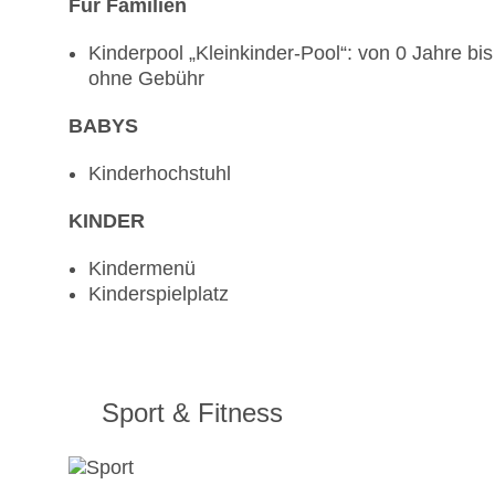
Für Familien
Kinderpool „Kleinkinder-Pool“: von 0 Jahre bis
ohne Gebühr
BABYS
Kinderhochstuhl
KINDER
Kindermenü
Kinderspielplatz
Sport & Fitness