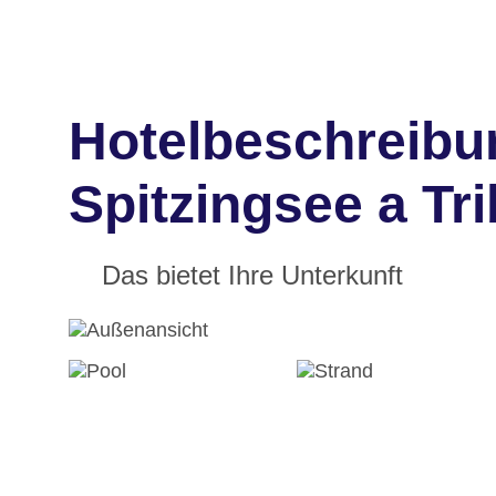
Hotelbeschreibu
Spitzingsee a Tri
Das bietet Ihre Unterkunft