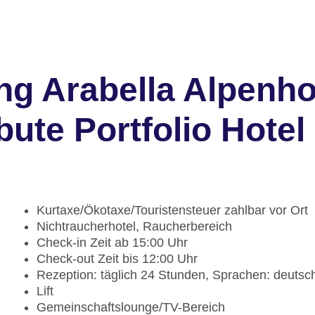
ng Arabella Alpenho
bute Portfolio Hotel
Kurtaxe/Ökotaxe/Touristensteuer zahlbar vor Ort
Nichtraucherhotel, Raucherbereich
Check-in Zeit ab 15:00 Uhr
Check-out Zeit bis 12:00 Uhr
Rezeption: täglich 24 Stunden, Sprachen: deutsc
Lift
Gemeinschaftslounge/TV-Bereich