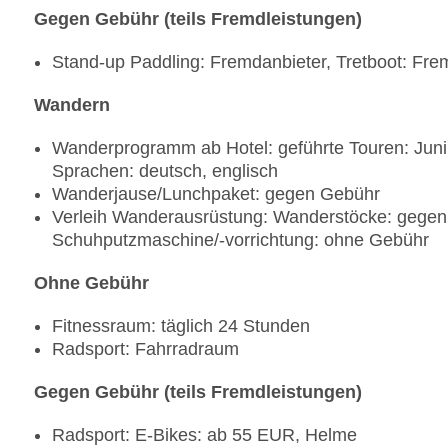
Gegen Gebühr (teils Fremdleistungen)
Stand-up Paddling: Fremdanbieter, Tretboot: Fre
Wandern
Wanderprogramm ab Hotel: geführte Touren: Juni
Sprachen: deutsch, englisch
Wanderjause/Lunchpaket: gegen Gebühr
Verleih Wanderausrüstung: Wanderstöcke: gegen
Schuhputzmaschine/-vorrichtung: ohne Gebühr
Ohne Gebühr
Fitnessraum: täglich 24 Stunden
Radsport: Fahrradraum
Gegen Gebühr (teils Fremdleistungen)
Radsport: E-Bikes: ab 55 EUR, Helme