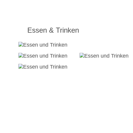
Essen & Trinken