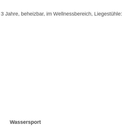
 3 Jahre, beheizbar, im Wellnessbereich, Liegestühle:
Wassersport