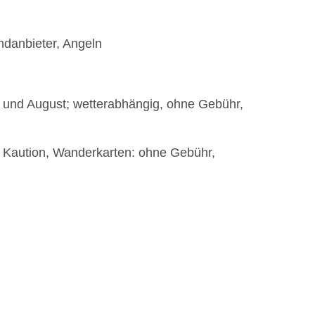
mdanbieter, Angeln
 und August; wetterabhängig, ohne Gebühr,
 Kaution, Wanderkarten: ohne Gebühr,