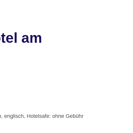
tel am
h, englisch, Hotelsafe: ohne Gebühr