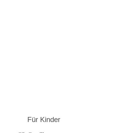
Für Kinder