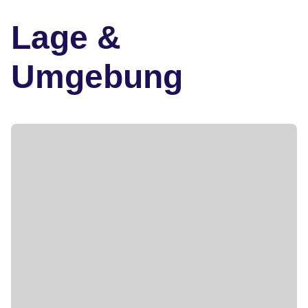
Lage &
Umgebung