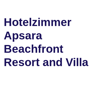
Hotelzimmer
Apsara
Beachfront
Resort and Villa