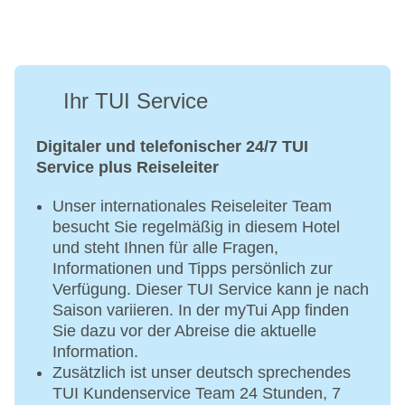
Ihr TUI Service
Digitaler und telefonischer 24/7 TUI
Service plus Reiseleiter
Unser internationales Reiseleiter Team
besucht Sie regelmäßig in diesem Hotel
und steht Ihnen für alle Fragen,
Informationen und Tipps persönlich zur
Verfügung. Dieser TUI Service kann je nach
Saison variieren. In der myTui App finden
Sie dazu vor der Abreise die aktuelle
Information.
Zusätzlich ist unser deutsch sprechendes
TUI Kundenservice Team 24 Stunden, 7