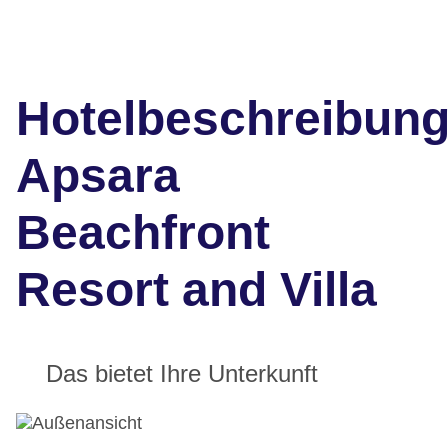
Hotelbeschreibun
Apsara
Beachfront
Resort and Villa
Das bietet Ihre Unterkunft