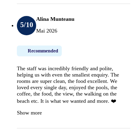
Alina Munteanu
5
/10
Mai 2026
Recommended
The staff was incredibly friendly and polite,
helping us with even the smallest enquiry. The
rooms are super clean, the food excellent. We
loved every single day, enjoyed the pools, the
coffee, the food, the view, the walking on the
beach etc. It is what we wanted and more. ❤️
Show more