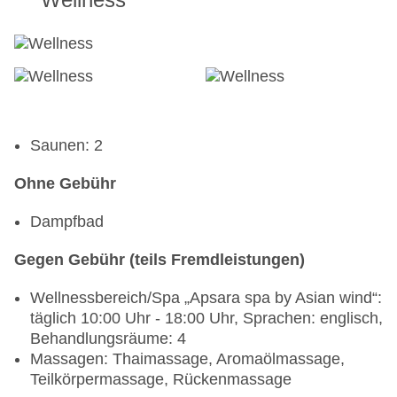
Saunen: 2
Ohne Gebühr
Dampfbad
Gegen Gebühr (teils Fremdleistungen)
Wellnessbereich/Spa „Apsara spa by Asian wind“:
täglich 10:00 Uhr - 18:00 Uhr, Sprachen: englisch,
Behandlungsräume: 4
Massagen: Thaimassage, Aromaölmassage,
Teilkörpermassage, Rückenmassage