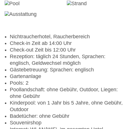
Nichtraucherhotel, Raucherbereich
Check-in Zeit ab 14:00 Uhr
Check-out Zeit bis 12:00 Uhr
Rezeption: täglich 24 Stunden, Sprachen:
englisch, Geldwechsel möglich
Gästebetreuung: Sprachen: englisch
Gartenanlage
Pools: 2
Poollandschaft: ohne Gebühr, Outdoor, Liegen:
ohne Gebühr
Kinderpool: von 1 Jahr bis 5 Jahre, ohne Gebühr,
Outdoor
Badetücher: ohne Gebühr
Souvenirshop