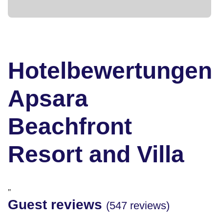
Hotelbewertungen
Apsara
Beachfront
Resort and Villa
"
Guest reviews
(547 reviews)