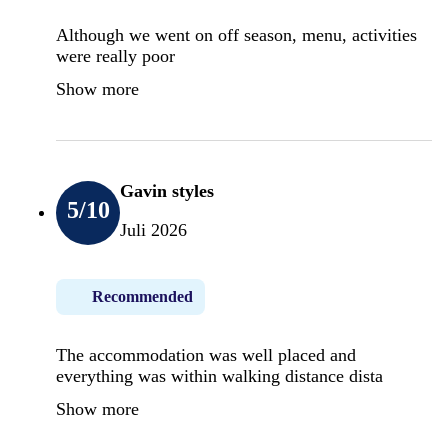
Although we went on off season, menu, activities
were really poor
Show more
Gavin styles
5
/10
Juli 2026
Recommended
The accommodation was well placed and
everything was within walking distance dista
Show more