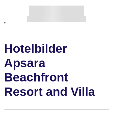
"
Hotelbilder
Apsara
Beachfront
Resort and Villa