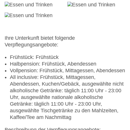
Ihre Unterkunft bietet folgende
Verpflegungsangebote:
Frühstück: Frühstück
Halbpension: Frühstück, Abendessen
Vollpension: Frühstück, Mittagessen, Abendessen
All inclusive: Frühstück, Mittagessen,
Abendessen, Kuchen/Gebäck, ausgewählte nicht
alkoholische Getränke: täglich 11:00 Uhr - 23:00
Uhr, ausgewählte nationale alkoholische
Getränke: täglich 11:00 Uhr - 23:00 Uhr,
ausgewählte Tischgetränke zu den Mahlzeiten,
Kaffee/Tee am Nachmittag
Beschreibung der Verpflegungsangebote: