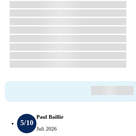
Paul Baillie
5
/10
Juli 2026