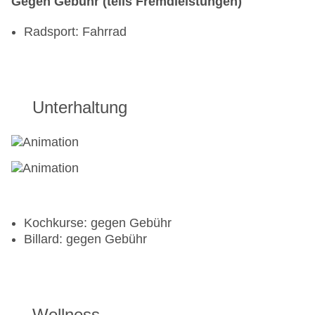
Gegen Gebühr (teils Fremdleistungen)
Radsport: Fahrrad
Unterhaltung
Kochkurse: gegen Gebühr
Billard: gegen Gebühr
Wellness