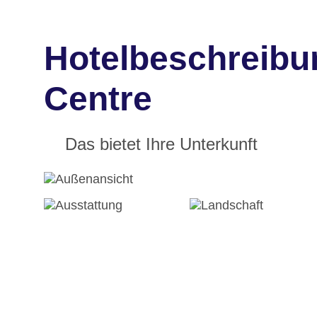
Hotelbeschreibun
Centre
Das bietet Ihre Unterkunft