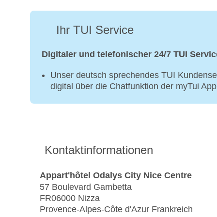
Ihr TUI Service
Digitaler und telefonischer 24/7 TUI Servic
Unser deutsch sprechendes TUI Kundenser
digital über die Chatfunktion der myTui Ap
Kontaktinformationen
Appart'hôtel Odalys City Nice Centre
57 Boulevard Gambetta
FR06000 Nizza
Provence-Alpes-Côte d'Azur Frankreich