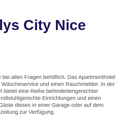
ys City Nice
 bei allen Fragen behilflich. Das Apartmenthotel
n Wäscheservice und einen Rauchmelder. In der
 bietet eine Reihe behindertengerechter
rollstuhlgerechte Einrichtungen und einen
 Gäste dieses in einer Garage oder auf dem
szeitung zur Verfügung.