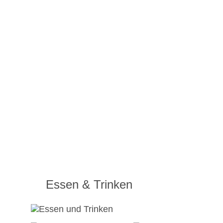
Essen & Trinken