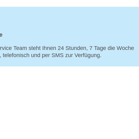
e
vice Team steht Ihnen 24 Stunden, 7 Tage die Woche
p, telefonisch und per SMS zur Verfügung.