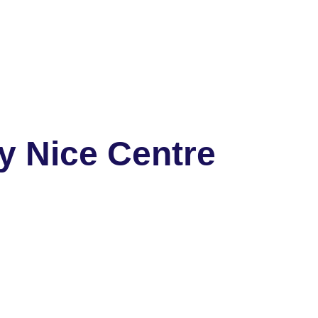
y Nice Centre