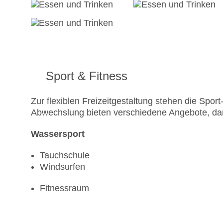
Sport & Fitness
Zur flexiblen Freizeitgestaltung stehen die Spo
Abwechslung bieten verschiedene Angebote, dar
Wassersport
Tauchschule
Windsurfen
Fitnessraum