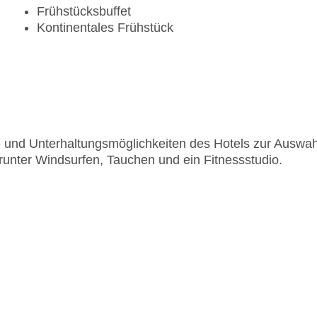
Frühstücksbuffet
Kontinentales Frühstück
rt- und Unterhaltungsmöglichkeiten des Hotels zur Auswah
unter Windsurfen, Tauchen und ein Fitnessstudio.