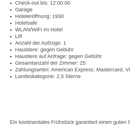
Check-out bis: 12:00:00
Garage
Hoteleröffnung: 1930
Hotelsafe
WLAN/WiFi im Hotel
Lift
Anzahl der Aufzüge: 1
Haustiere: gegen Gebühr
Haustiere auf Anfrage: gegen Gebühr
Gesamtanzahl der Zimmer: 25
Zahlungsarten: American Express, Mastercard, V
Landeskategorie: 2,5 Sterne
Ein kontinentales Frühstück garantiert einen guten S