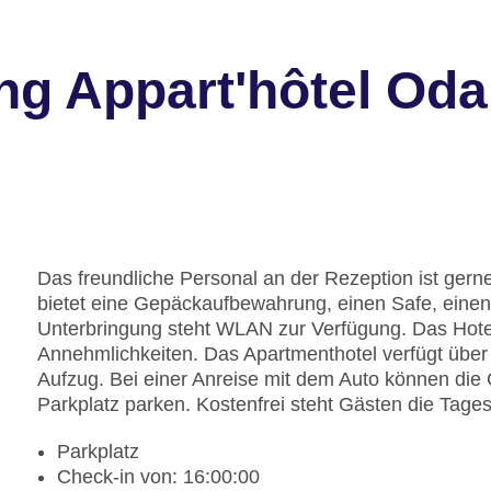
g Appart'hôtel Odal
Das freundliche Personal an der Rezeption ist gerne
bietet eine Gepäckaufbewahrung, einen Safe, eine
Unterbringung steht WLAN zur Verfügung. Das Hotel
Annehmlichkeiten. Das Apartmenthotel verfügt über 
Aufzug. Bei einer Anreise mit dem Auto können die
Parkplatz parken. Kostenfrei steht Gästen die Tage
Parkplatz
Check-in von: 16:00:00