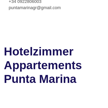
+34 0922806003
puntamarinagr@gmail.com
Hotelzimmer
Appartements
Punta Marina