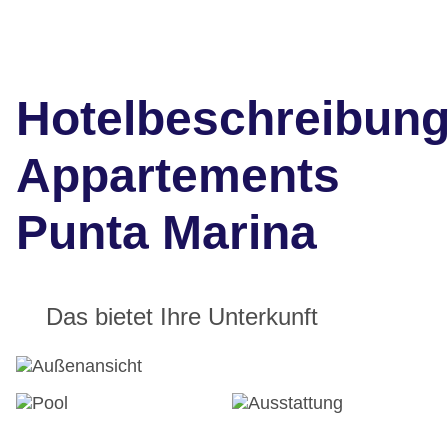
Hotelbeschreibun
Appartements
Punta Marina
Das bietet Ihre Unterkunft