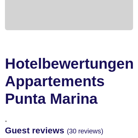
Hotelbewertungen
Appartements
Punta Marina
"
Guest reviews
(30 reviews)