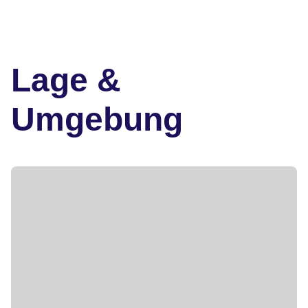
Lage &
Umgebung