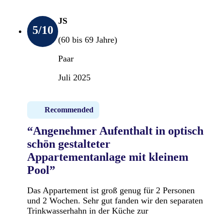
JS
5
/10
(60 bis 69 Jahre)
Paar
Juli 2025
Recommended
“Angenehmer Aufenthalt in optisch
schön gestalteter
Appartementanlage mit kleinem
Pool”
Das Appartement ist groß genug für 2 Personen
und 2 Wochen. Sehr gut fanden wir den separaten
Trinkwasserhahn in der Küche zur