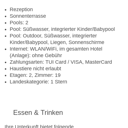
Rezeption
Sonnenterrasse
Pools: 2
Pool: Süßwasser, integrierter Kinder/Babypool
Pool: Outdoor, Süßwasser, integrierter
Kinder/Babypool, Liegen, Sonnenschirme
Internet: WLAN/WiFi, im gesamten Hotel
(Anlage): ohne Gebühr
Zahlungsarten: TUI Card / VISA, MasterCard
Haustiere nicht erlaubt
Etagen: 2, Zimmer: 19
Landeskategorie: 1 Stern
Essen & Trinken
Ihre Unterkunft bietet folgende