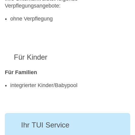
Verpflegungsangebote:
ohne Verpflegung
Für Kinder
Für Familien
integrierter Kinder/Babypool
Ihr TUI Service