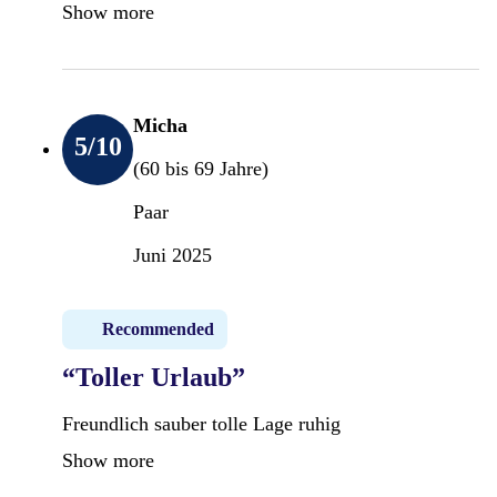
Show more
Micha
5
/10
(60 bis 69 Jahre)
Paar
Juni 2025
Recommended
“Toller Urlaub”
Freundlich sauber tolle Lage ruhig
Show more