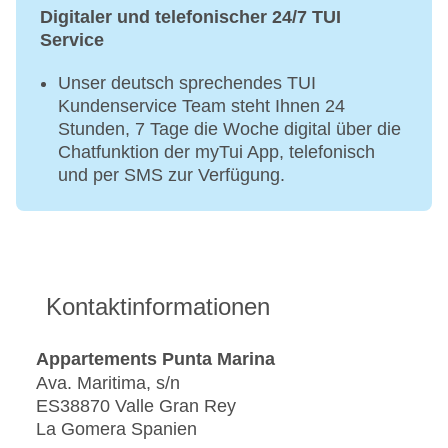
Digitaler und telefonischer 24/7 TUI
Service
Unser deutsch sprechendes TUI
Kundenservice Team steht Ihnen 24
Stunden, 7 Tage die Woche digital über die
Chatfunktion der myTui App, telefonisch
und per SMS zur Verfügung.
Kontaktinformationen
Appartements Punta Marina
Ava. Maritima, s/n
ES38870 Valle Gran Rey
La Gomera Spanien