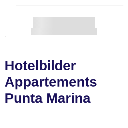
"
Hotelbilder
Appartements
Punta Marina