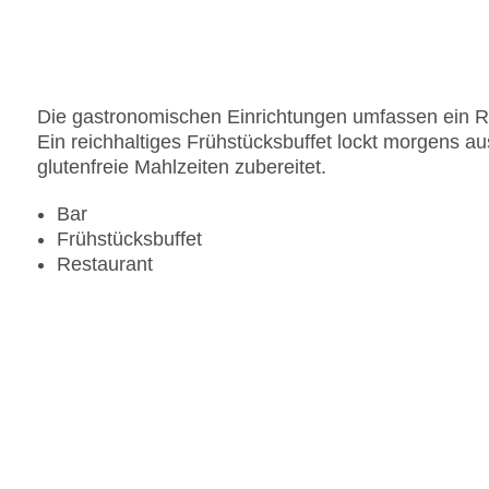
Die gastronomischen Einrichtungen umfassen ein Re
Ein reichhaltiges Frühstücksbuffet lockt morgens a
glutenfreie Mahlzeiten zubereitet.
Bar
Frühstücksbuffet
Restaurant