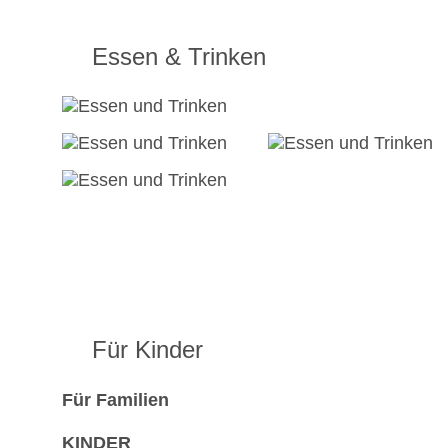
Essen & Trinken
Für Kinder
Für Familien
KINDER