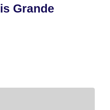
ris Grande