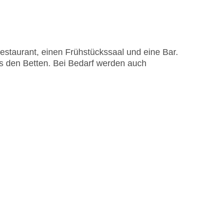
staurant, einen Frühstückssaal und eine Bar.
us den Betten. Bei Bedarf werden auch