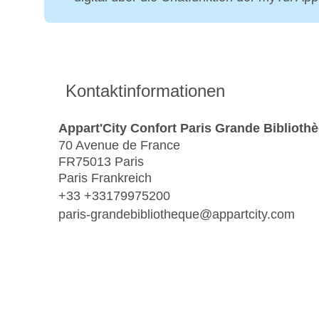
Kontaktinformationen
Appart'City Confort Paris Grande Biblioth
70 Avenue de France
FR75013 Paris
Paris Frankreich
+33 +33179975200
paris-grandebibliotheque@appartcity.com