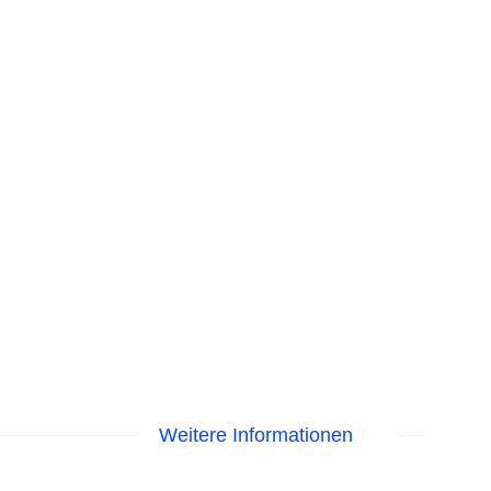
Weitere Informationen
isa