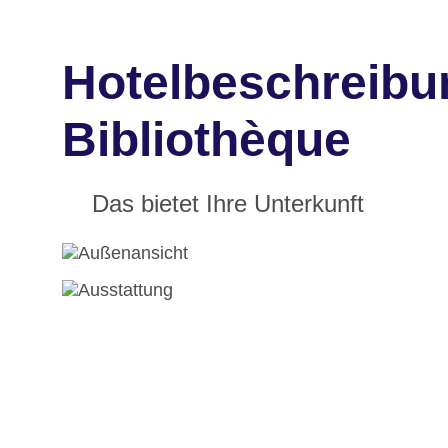
Hotelbeschreibun
Bibliothèque
Das bietet Ihre Unterkunft