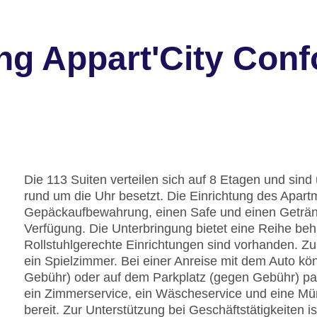
g Appart'City Conf
Die 113 Suiten verteilen sich auf 8 Etagen und sind 
rund um die Uhr besetzt. Die Einrichtung des Apart
Gepäckaufbewahrung, einen Safe und einen Geträn
Verfügung. Die Unterbringung bietet eine Reihe be
Rollstuhlgerechte Einrichtungen sind vorhanden. Zu
ein Spielzimmer. Bei einer Anreise mit dem Auto kö
Gebühr) oder auf dem Parkplatz (gegen Gebühr) par
ein Zimmerservice, ein Wäscheservice und eine Mün
bereit. Zur Unterstützung bei Geschäftstätigkeiten is