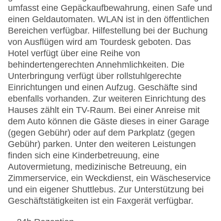
umfasst eine Gepäckaufbewahrung, einen Safe und
einen Geldautomaten. WLAN ist in den öffentlichen
Bereichen verfügbar. Hilfestellung bei der Buchung
von Ausflügen wird am Tourdesk geboten. Das
Hotel verfügt über eine Reihe von
behindertengerechten Annehmlichkeiten. Die
Unterbringung verfügt über rollstuhlgerechte
Einrichtungen und einen Aufzug. Geschäfte sind
ebenfalls vorhanden. Zur weiteren Einrichtung des
Hauses zählt ein TV-Raum. Bei einer Anreise mit
dem Auto können die Gäste dieses in einer Garage
(gegen Gebühr) oder auf dem Parkplatz (gegen
Gebühr) parken. Unter den weiteren Leistungen
finden sich eine Kinderbetreuung, eine
Autovermietung, medizinische Betreuung, ein
Zimmerservice, ein Weckdienst, ein Wäscheservice
und ein eigener Shuttlebus. Zur Unterstützung bei
Geschäftstätigkeiten ist ein Faxgerät verfügbar.