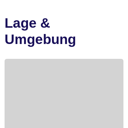
Lage &
Umgebung