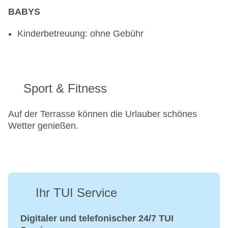
BABYS
Kinderbetreuung: ohne Gebühr
Sport & Fitness
Auf der Terrasse können die Urlauber schönes
Wetter genießen.
Ihr TUI Service
Digitaler und telefonischer 24/7 TUI