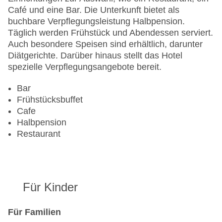
Café und eine Bar. Die Unterkunft bietet als
buchbare Verpflegungsleistung Halbpension.
Täglich werden Frühstück und Abendessen serviert.
Auch besondere Speisen sind erhältlich, darunter
Diätgerichte. Darüber hinaus stellt das Hotel
spezielle Verpflegungsangebote bereit.
Bar
Frühstücksbuffet
Cafe
Halbpension
Restaurant
Für Kinder
Für Familien