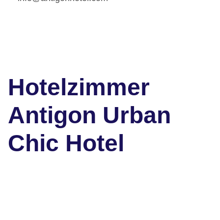
Hotelzimmer
Antigon Urban
Chic Hotel