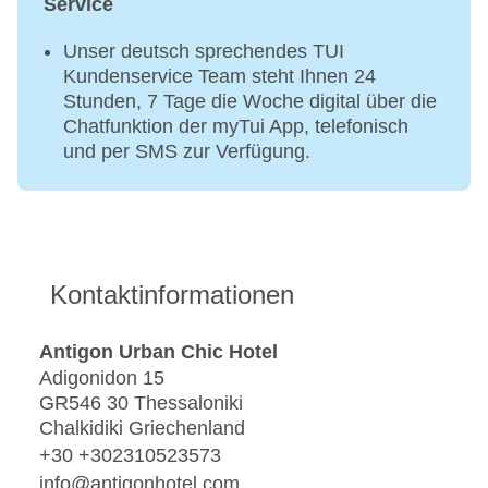
Service
Unser deutsch sprechendes TUI
Kundenservice Team steht Ihnen 24
Stunden, 7 Tage die Woche digital über die
Chatfunktion der myTui App, telefonisch
und per SMS zur Verfügung.
Kontaktinformationen
Antigon Urban Chic Hotel
Adigonidon 15
GR546 30 Thessaloniki
Chalkidiki Griechenland
+30 +302310523573
info@antigonhotel.com