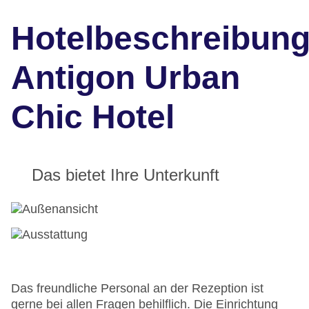
Hotelbeschreibun
Antigon Urban
Chic Hotel
Das bietet Ihre Unterkunft
Das freundliche Personal an der Rezeption ist
gerne bei allen Fragen behilflich. Die Einrichtung