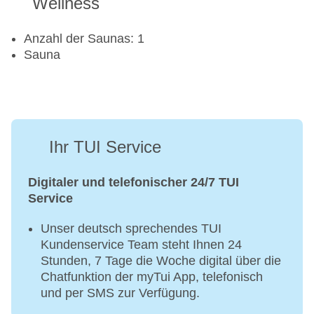
Wellness
Anzahl der Saunas: 1
Sauna
Ihr TUI Service
Digitaler und telefonischer 24/7 TUI
Service
Unser deutsch sprechendes TUI
Kundenservice Team steht Ihnen 24
Stunden, 7 Tage die Woche digital über die
Chatfunktion der myTui App, telefonisch
und per SMS zur Verfügung.