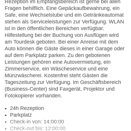
Rezeption im Empfangsbereich ist gerne bei allen
Fragen behilflich. Eine Gepäckaufbewahrung, ein
Safe, eine Wechselstube und ein Getränkeautomat
stehen als Serviceleistungen zur Verfügung. WLAN
ist in den öffentlichen Bereichen verfügbar.
Hilfestellung bei der Buchung von Ausflügen wird
am Tourdesk geboten. Bei einer Anreise mit dem
Auto können die Gäste dieses in einer Garage oder
auf dem Parkplatz parken. Zu den gebotenen
Leistungen gehören eine Autovermietung, ein
Zimmerservice, ein Wäscheservice und eine
Münzwäscherei. Kostenfrei steht Gästen die
Tageszeitung zur Verfügung. Im Geschäftsbereich
(Business-Center) sind Faxgerät, Projektor und
Fotokopierer vorhanden.
24h Rezeption
Parkplatz
Check-in von: 14:00:00
Check-out bis: 12:00:00