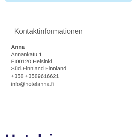
Kontaktinformationen
Anna
Annankatu 1
FI00120 Helsinki
Süd-Finnland Finnland
+358 +3589616621
info@hotelanna.fi