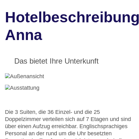
Hotelbeschreibun
Anna
Das bietet Ihre Unterkunft
Die 3 Suiten, die 36 Einzel- und die 25
Doppelzimmer verteilen sich auf 7 Etagen und sind
über einen Aufzug erreichbar. Englischsprachiges
Personal an der rund um die Uhr besetzten