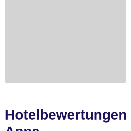
Hotelbewertungen