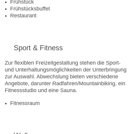
Frühstück
Frühstücksbuffet
Restaurant
Sport & Fitness
Zur flexiblen Freizeitgestaltung stehen die Sport-
und Unterhaltungsmöglichkeiten der Unterbringung
zur Auswahl. Abwechslung bieten verschiedene
Angebote, darunter Radfahren/Mountainbiking, ein
Fitnessstudio und eine Sauna.
Fitnessraum