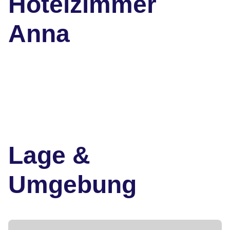
Hotelzimmer
Anna
Lage &
Umgebung