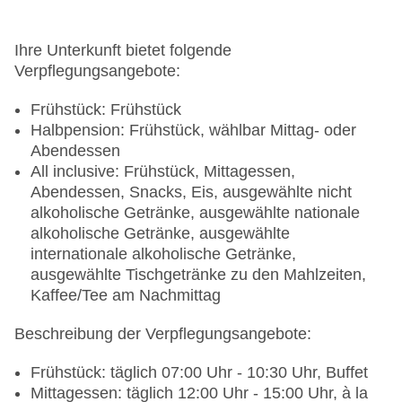
Ihre Unterkunft bietet folgende
Verpflegungsangebote:
Frühstück: Frühstück
Halbpension: Frühstück, wählbar Mittag- oder
Abendessen
All inclusive: Frühstück, Mittagessen,
Abendessen, Snacks, Eis, ausgewählte nicht
alkoholische Getränke, ausgewählte nationale
alkoholische Getränke, ausgewählte
internationale alkoholische Getränke,
ausgewählte Tischgetränke zu den Mahlzeiten,
Kaffee/Tee am Nachmittag
Beschreibung der Verpflegungsangebote:
Frühstück: täglich 07:00 Uhr - 10:30 Uhr, Buffet
Mittagessen: täglich 12:00 Uhr - 15:00 Uhr, à la