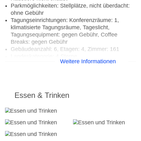
Parkmöglichkeiten: Stellplätze, nicht überdacht:
ohne Gebühr
Tagungseinrichtungen: Konferenzräume: 1,
klimatisierte Tagungsräume, Tageslicht,
Tagungsequipment: gegen Gebühr, Coffee
Breaks: gegen Gebühr
Gebäudeanzahl: 6, Etagen: 4, Zimmer: 161
Landeskategorie: 4 Sterne
Weitere Informationen
Essen & Trinken