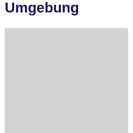
Umgebung