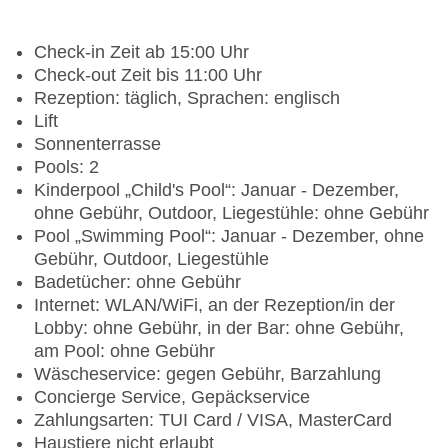
Check-in Zeit ab 15:00 Uhr
Check-out Zeit bis 11:00 Uhr
Rezeption: täglich, Sprachen: englisch
Lift
Sonnenterrasse
Pools: 2
Kinderpool „Child's Pool“: Januar - Dezember,
ohne Gebühr, Outdoor, Liegestühle: ohne Gebühr
Pool „Swimming Pool“: Januar - Dezember, ohne
Gebühr, Outdoor, Liegestühle
Badetücher: ohne Gebühr
Internet: WLAN/WiFi, an der Rezeption/in der
Lobby: ohne Gebühr, in der Bar: ohne Gebühr,
am Pool: ohne Gebühr
Wäscheservice: gegen Gebühr, Barzahlung
Concierge Service, Gepäckservice
Zahlungsarten: TUI Card / VISA, MasterCard
Haustiere nicht erlaubt