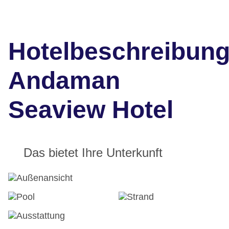
Hotelbeschreibun
Andaman
Seaview Hotel
Das bietet Ihre Unterkunft