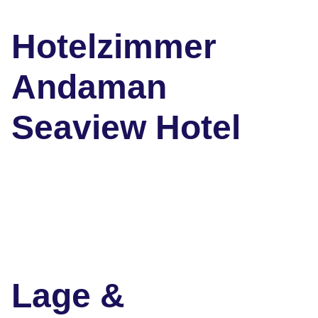
Hotelzimmer
Andaman
Seaview Hotel
Lage &