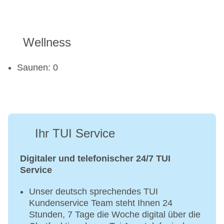
Wellness
Saunen: 0
Ihr TUI Service
Digitaler und telefonischer 24/7 TUI
Service
Unser deutsch sprechendes TUI
Kundenservice Team steht Ihnen 24
Stunden, 7 Tage die Woche digital über die