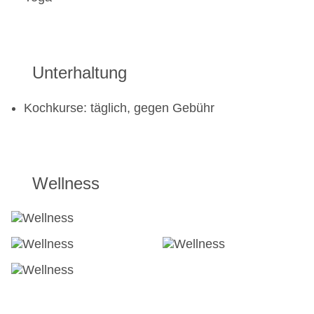
Unterhaltung
Kochkurse: täglich, gegen Gebühr
Wellness