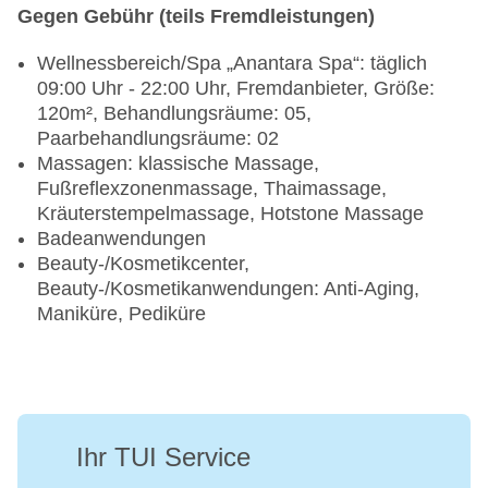
Gegen Gebühr (teils Fremdleistungen)
Wellnessbereich/Spa „Anantara Spa“: täglich
09:00 Uhr - 22:00 Uhr, Fremdanbieter, Größe:
120m², Behandlungsräume: 05,
Paarbehandlungsräume: 02
Massagen: klassische Massage,
Fußreflexzonenmassage, Thaimassage,
Kräuterstempelmassage, Hotstone Massage
Badeanwendungen
Beauty-/Kosmetikcenter,
Beauty-/Kosmetikanwendungen: Anti-Aging,
Maniküre, Pediküre
Ihr TUI Service