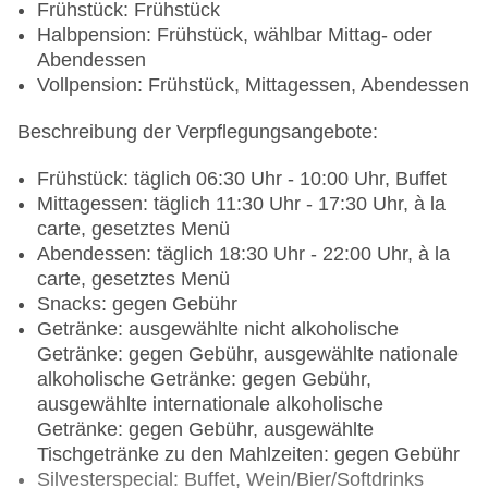
Frühstück: Frühstück
Halbpension: Frühstück, wählbar Mittag- oder
Abendessen
Vollpension: Frühstück, Mittagessen, Abendessen
Beschreibung der Verpflegungsangebote:
Frühstück: täglich 06:30 Uhr - 10:00 Uhr, Buffet
Mittagessen: täglich 11:30 Uhr - 17:30 Uhr, à la
carte, gesetztes Menü
Abendessen: täglich 18:30 Uhr - 22:00 Uhr, à la
carte, gesetztes Menü
Snacks: gegen Gebühr
Getränke: ausgewählte nicht alkoholische
Getränke: gegen Gebühr, ausgewählte nationale
alkoholische Getränke: gegen Gebühr,
ausgewählte internationale alkoholische
Getränke: gegen Gebühr, ausgewählte
Tischgetränke zu den Mahlzeiten: gegen Gebühr
Silvesterspecial: Buffet, Wein/Bier/Softdrinks