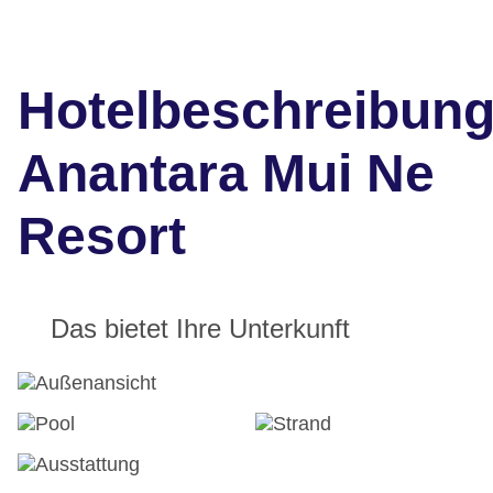
Hotelbeschreibun
Anantara Mui Ne
Resort
Das bietet Ihre Unterkunft