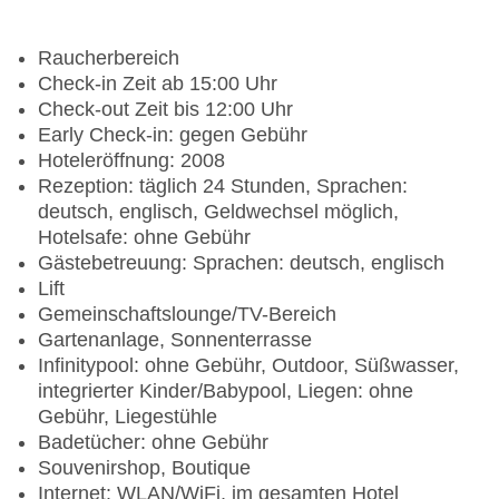
Raucherbereich
Check-in Zeit ab 15:00 Uhr
Check-out Zeit bis 12:00 Uhr
Early Check-in: gegen Gebühr
Hoteleröffnung: 2008
Rezeption: täglich 24 Stunden, Sprachen:
deutsch, englisch, Geldwechsel möglich,
Hotelsafe: ohne Gebühr
Gästebetreuung: Sprachen: deutsch, englisch
Lift
Gemeinschaftslounge/TV-Bereich
Gartenanlage, Sonnenterrasse
Infinitypool: ohne Gebühr, Outdoor, Süßwasser,
integrierter Kinder/Babypool, Liegen: ohne
Gebühr, Liegestühle
Badetücher: ohne Gebühr
Souvenirshop, Boutique
Internet: WLAN/WiFi, im gesamten Hotel