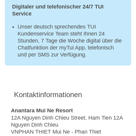
Digitaler und telefonischer 24/7 TUI
Service
Unser deutsch sprechendes TUI
Kundenservice Team steht Ihnen 24
Stunden, 7 Tage die Woche digital über die
Chatfunktion der myTui App, telefonisch
und per SMS zur Verfügung.
Kontaktinformationen
Anantara Mui Ne Resort
12A Nguyen Dinh Chieu Street, Ham Tien 12A
Nguyen Dinh Chieu
VNPHAN THIET Mui Ne - Phan Thiet