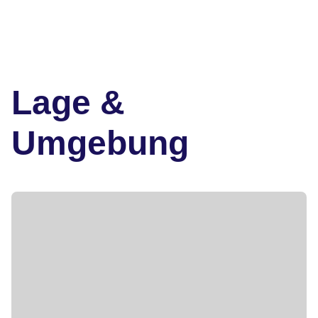
Lage &
Umgebung