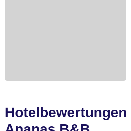
Hotelbewertungen
Ananas B&B