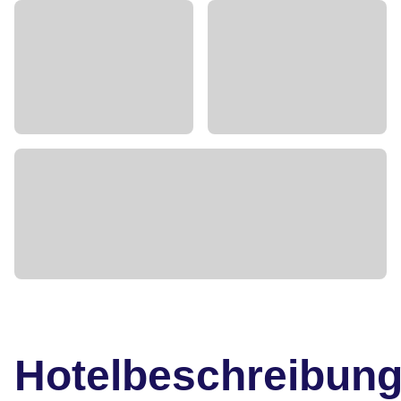
Hotelbeschreibun