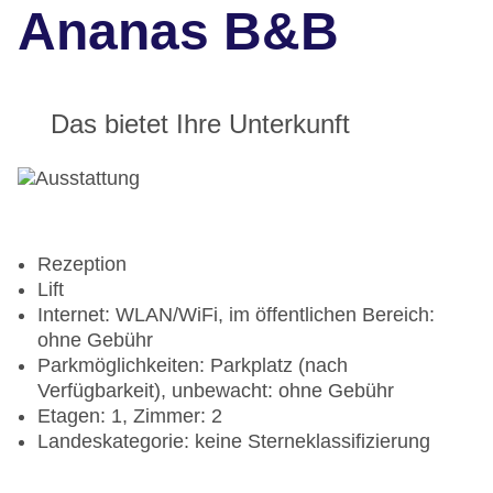
Ananas B&B
Das bietet Ihre Unterkunft
Rezeption
Lift
Internet: WLAN/WiFi, im öffentlichen Bereich:
ohne Gebühr
Parkmöglichkeiten: Parkplatz (nach
Verfügbarkeit), unbewacht: ohne Gebühr
Etagen: 1, Zimmer: 2
Landeskategorie: keine Sterneklassifizierung