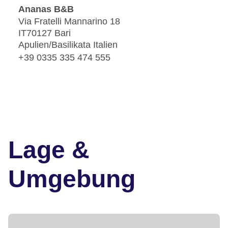
Ananas B&B
Via Fratelli Mannarino 18
IT70127 Bari
Apulien/Basilikata Italien
+39 0335 335 474 555
Lage &
Umgebung