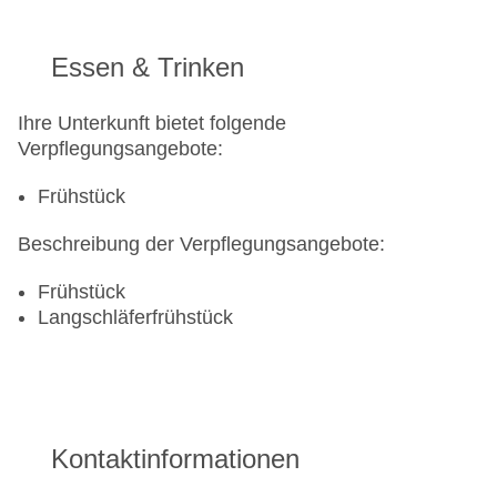
Essen & Trinken
Ihre Unterkunft bietet folgende
Verpflegungsangebote:
Frühstück
Beschreibung der Verpflegungsangebote:
Frühstück
Langschläferfrühstück
Kontaktinformationen