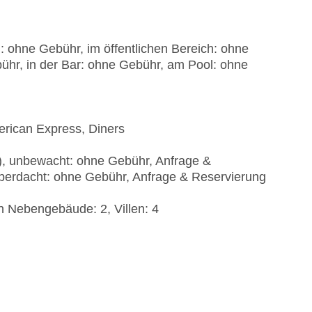
: ohne Gebühr, im öffentlichen Bereich: ohne
ühr, in der Bar: ohne Gebühr, am Pool: ohne
erican Express, Diners
t), unbewacht: ohne Gebühr, Anfrage &
 überdacht: ohne Gebühr, Anfrage & Reservierung
n Nebengebäude: 2, Villen: 4