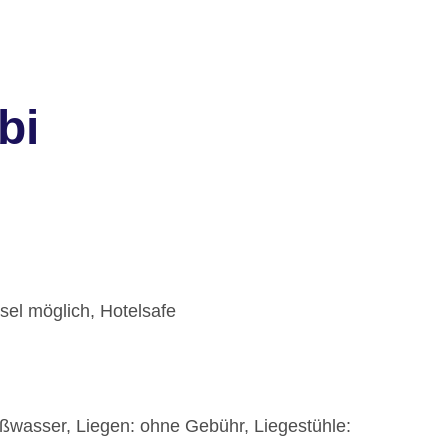
bi
sel möglich, Hotelsafe
ßwasser, Liegen: ohne Gebühr, Liegestühle: