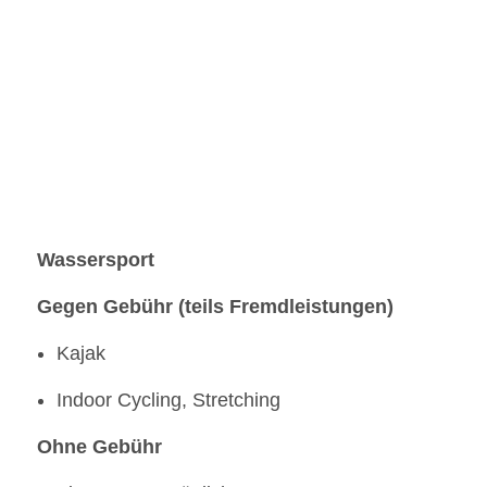
Wassersport
Gegen Gebühr (teils Fremdleistungen)
Kajak
Indoor Cycling, Stretching
Ohne Gebühr