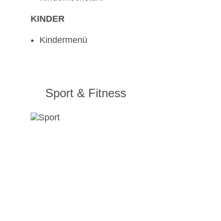
KINDER
Kindermenü
Sport & Fitness