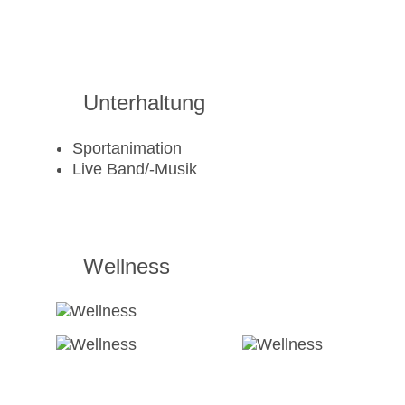
Unterhaltung
Sportanimation
Live Band/-Musik
Wellness