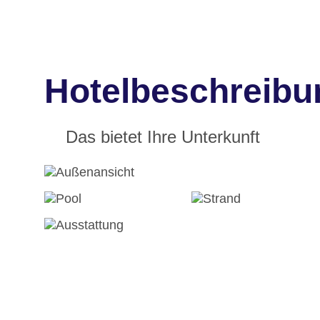
Hotelbeschreibu
Das bietet Ihre Unterkunft