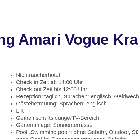
ng Amari Vogue Kra
Nichtraucherhotel
Check-in Zeit ab 14:00 Uhr
Check-out Zeit bis 12:00 Uhr
Rezeption: täglich, Sprachen: englisch, Geldwech
Gästebetreuung: Sprachen: englisch
Lift
Gemeinschaftslounge/TV-Bereich
Gartenanlage, Sonnenterrasse
Pool „Swimming pool“: ohne Gebühr, Outdoor, Sü