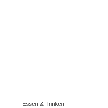
Essen & Trinken