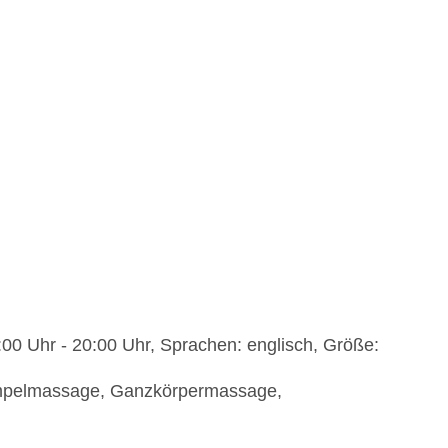
00 Uhr - 20:00 Uhr, Sprachen: englisch, Größe:
mpelmassage, Ganzkörpermassage,