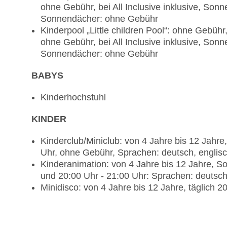
ohne Gebühr, bei All Inclusive inklusive, Sonn
Sonnendächer: ohne Gebühr
Kinderpool „Little children Pool“: ohne Gebüh
ohne Gebühr, bei All Inclusive inklusive, Sonn
Sonnendächer: ohne Gebühr
BABYS
Kinderhochstuhl
KINDER
Kinderclub/Miniclub: von 4 Jahre bis 12 Jahre
Uhr, ohne Gebühr, Sprachen: deutsch, englisch
Kinderanimation: von 4 Jahre bis 12 Jahre, So
und 20:00 Uhr - 21:00 Uhr: Sprachen: deutsch, 
Minidisco: von 4 Jahre bis 12 Jahre, täglich 