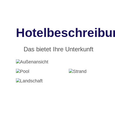
Hotelbeschreibu
Das bietet Ihre Unterkunft