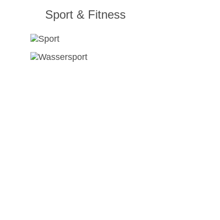
Sport & Fitness