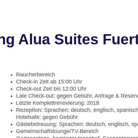
ng Alua Suites Fuer
Raucherbereich
Check-in Zeit ab 15:00 Uhr
Check-out Zeit bis 12:00 Uhr
Late Check-out: gegen Gebühr, Anfrage & Reser
Letzte Komplettrenovierung: 2018
Rezeption: Sprachen: deutsch, englisch, spanisch,
Hotelsafe: gegen Gebühr
Gästebetreuung: Sprachen: deutsch, englisch, span
Gemeinschaftslounge/TV-Bereich