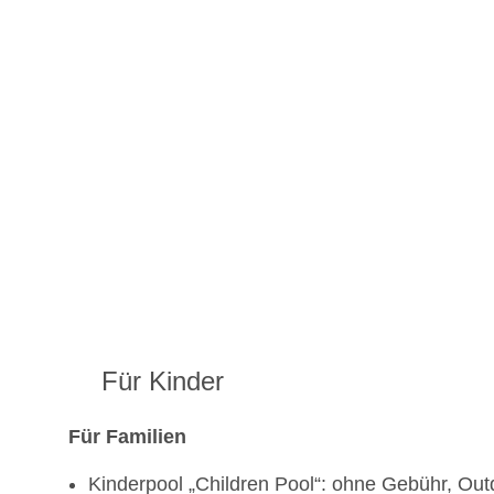
Für Kinder
Für Familien
Kinderpool „Children Pool“: ohne Gebühr, Out