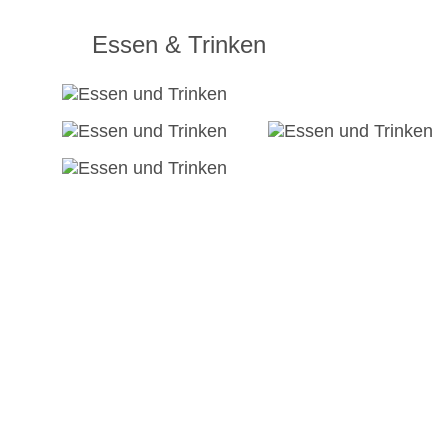
Essen & Trinken