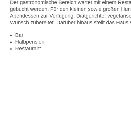
Der gastronomische Bereich wartet mit einem Resta
gebucht werden. Für den kleinen sowie großen Hun
Abendessen zur Verfügung. Diätgerichte, vegetari
Wunsch zubereitet. Darüber hinaus stellt das Haus 
Bar
Halbpension
Restaurant