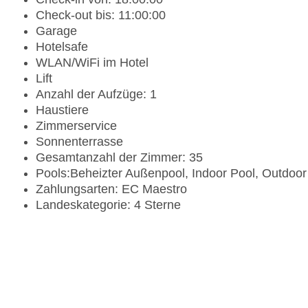
Check-out bis: 11:00:00
Garage
Hotelsafe
WLAN/WiFi im Hotel
Lift
Anzahl der Aufzüge: 1
Haustiere
Zimmerservice
Sonnenterrasse
Gesamtanzahl der Zimmer: 35
Pools:Beheizter Außenpool, Indoor Pool, Outdoo
Zahlungsarten: EC Maestro
Landeskategorie: 4 Sterne