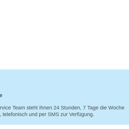
e
vice Team steht Ihnen 24 Stunden, 7 Tage die Woche
p, telefonisch und per SMS zur Verfügung.