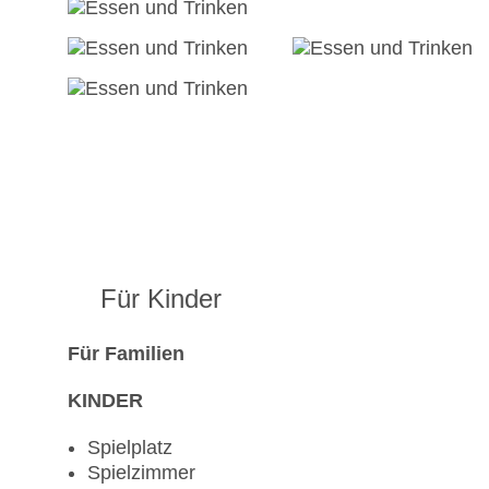
Für Kinder
Für Familien
KINDER
Spielplatz
Spielzimmer