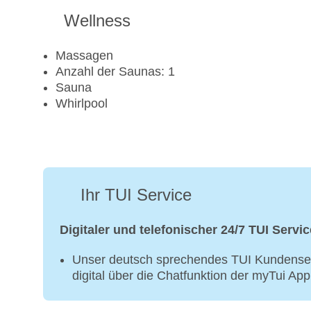
Wellness
Massagen
Anzahl der Saunas: 1
Sauna
Whirlpool
Ihr TUI Service
Digitaler und telefonischer 24/7 TUI Servic
Unser deutsch sprechendes TUI Kundenser
digital über die Chatfunktion der myTui Ap