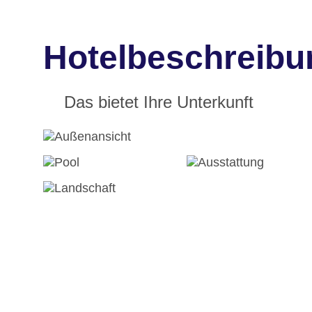
Hotelbeschreibu
Das bietet Ihre Unterkunft