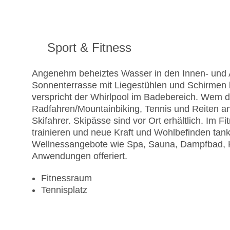
Sport & Fitness
Angenehm beheiztes Wasser in den Innen- und A
Sonnenterrasse mit Liegestühlen und Schirmen 
verspricht der Whirlpool im Badebereich. Wem 
Radfahren/Mountainbiking, Tennis und Reiten ang
Skifahrer. Skipässe sind vor Ort erhältlich. Im
trainieren und neue Kraft und Wohlbefinden tan
Wellnessangebote wie Spa, Sauna, Dampfbad
Anwendungen offeriert.
Fitnessraum
Tennisplatz