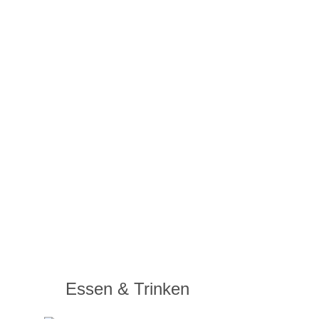
Essen & Trinken