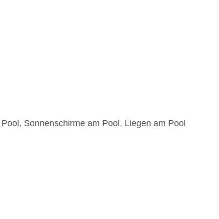
r Pool, Sonnenschirme am Pool, Liegen am Pool