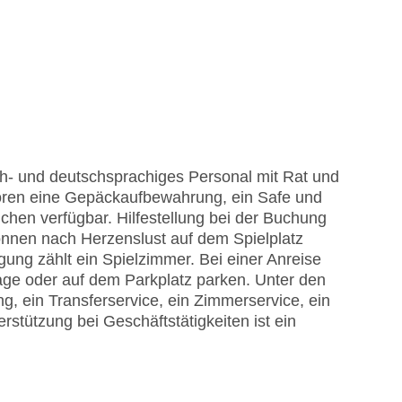
h- und deutschsprachiges Personal mit Rat und
hören eine Gepäckaufbewahrung, ein Safe und
chen verfügbar. Hilfestellung bei der Buchung
önnen nach Herzenslust auf dem Spielplatz
gung zählt ein Spielzimmer. Bei einer Anreise
age oder auf dem Parkplatz parken. Unter den
g, ein Transferservice, ein Zimmerservice, ein
stützung bei Geschäftstätigkeiten ist ein