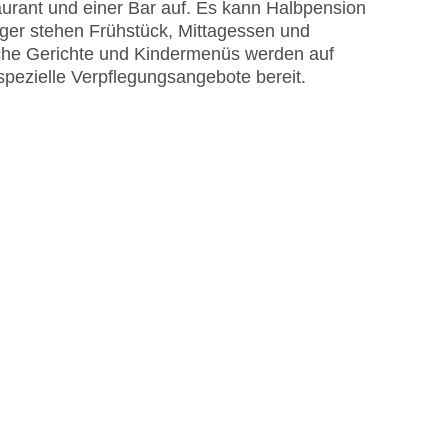
urant und einer Bar auf. Es kann Halbpension
ger stehen Frühstück, Mittagessen und
sche Gerichte und Kindermenüs werden auf
spezielle Verpflegungsangebote bereit.