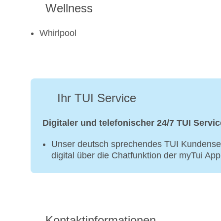
Wellness
Whirlpool
Ihr TUI Service
Digitaler und telefonischer 24/7 TUI Servic
Unser deutsch sprechendes TUI Kundenser
digital über die Chatfunktion der myTui Ap
Kontaktinformationen