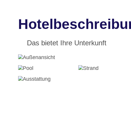
Hotelbeschreibu
Das bietet Ihre Unterkunft