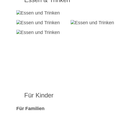
Für Kinder
Für Familien