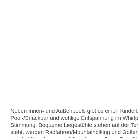
Neben Innen- und Außenpools gibt es einen Kinder
Pool-/Snackbar und wohlige Entspannung im Whirlpoo
Stimmung. Bequeme Liegestühle stehen auf der Te
steht, werden Radfahren/Mountainbiking und Golf