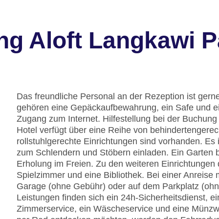
ng Aloft Langkawi P
Das freundliche Personal an der Rezeption ist gerne 
gehören eine Gepäckaufbewahrung, ein Safe und e
Zugang zum Internet. Hilfestellung bei der Buchun
Hotel verfügt über eine Reihe von behindertengere
rollstuhlgerechte Einrichtungen sind vorhanden. Es
zum Schlendern und Stöbern einladen. Ein Garten 
Erholung im Freien. Zu den weiteren Einrichtungen
Spielzimmer und eine Bibliothek. Bei einer Anreise 
Garage (ohne Gebühr) oder auf dem Parkplatz (ohn
Leistungen finden sich ein 24h-Sicherheitsdienst, ei
Zimmerservice, ein Wäscheservice und eine Münzw