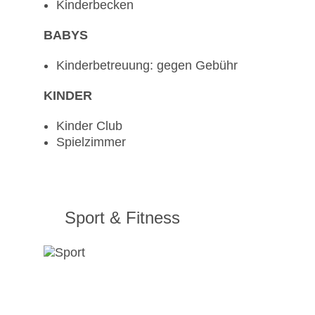
Kinderbecken
BABYS
Kinderbetreuung: gegen Gebühr
KINDER
Kinder Club
Spielzimmer
Sport & Fitness