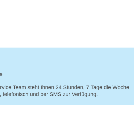
e
vice Team steht Ihnen 24 Stunden, 7 Tage die Woche
p, telefonisch und per SMS zur Verfügung.