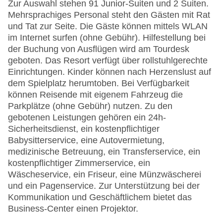
Zur Auswahl stehen 91 Junior-Suiten und 2 Suiten.
Mehrsprachiges Personal steht den Gästen mit Rat
und Tat zur Seite. Die Gäste können mittels WLAN
im Internet surfen (ohne Gebühr). Hilfestellung bei
der Buchung von Ausflügen wird am Tourdesk
geboten. Das Resort verfügt über rollstuhlgerechte
Einrichtungen. Kinder können nach Herzenslust auf
dem Spielplatz herumtoben. Bei Verfügbarkeit
können Reisende mit eigenem Fahrzeug die
Parkplätze (ohne Gebühr) nutzen. Zu den
gebotenen Leistungen gehören ein 24h-
Sicherheitsdienst, ein kostenpflichtiger
Babysitterservice, eine Autovermietung,
medizinische Betreuung, ein Transferservice, ein
kostenpflichtiger Zimmerservice, ein
Wäscheservice, ein Friseur, eine Münzwäscherei
und ein Pagenservice. Zur Unterstützung bei der
Kommunikation und Geschäftlichem bietet das
Business-Center einen Projektor.