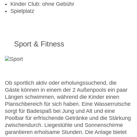
Kinder Club: ohne Gebühr
Spielplatz
Sport & Fitness
Ob sportlich aktiv oder erholungssuchend, die
Gäste können in einem der 2 Außenpools ein paar
Längen schwimmen, während die Kinder einen
Planschbereich für sich haben. Eine Wasserrutsche
sorgt für Badespaß bei Jung und Alt und eine
Poolbar für erfrischende Getränke und die Stärkung
zwischendurch. Liegestühle und Sonnenschirme
garantieren erholsame Stunden. Die Anlage bietet