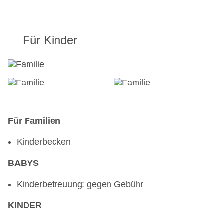
Für Kinder
Für Familien
Kinderbecken
BABYS
Kinderbetreuung: gegen Gebühr
KINDER