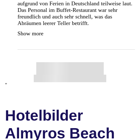
aufgrund von Ferien in Deutschland teilweise laut.
Das Personal im Buffet-Restaurant war sehr
freundlich und auch sehr schnell, was das
Abräumen leerer Teller betrifft.
Show more
"
Hotelbilder
Almyros Beach