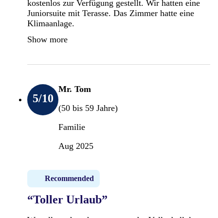
kostenlos zur Verfügung gestellt. Wir hatten eine
Juniorsuite mit Terasse. Das Zimmer hatte eine
Klimaanlage.
Show more
Mr. Tom
5
/10
(50 bis 59 Jahre)
Familie
Aug 2025
Recommended
“Toller Urlaub”