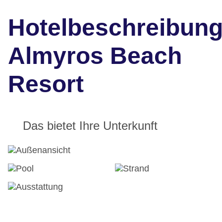
Hotelbeschreibun
Almyros Beach
Resort
Das bietet Ihre Unterkunft