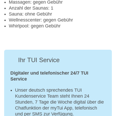
Massagen: gegen Gebühr
Anzahl der Saunas: 1
Sauna: ohne Gebühr
Wellnesscenter: gegen Gebühr
Whirlpool: gegen Gebühr
Ihr TUI Service
Digitaler und telefonischer 24/7 TUI
Service
Unser deutsch sprechendes TUI
Kundenservice Team steht Ihnen 24
Stunden, 7 Tage die Woche digital über die
Chatfunktion der myTui App, telefonisch
und per SMS zur Verfügung.