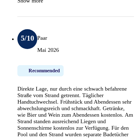
Show more
5
/10
Paar
Mai 2026
Recommended
Direkte Lage, nur durch eine schwach befahrene
Straße vom Strand getrennt. Täglicher
Handtuchwechsel. Frühstück und Abendessen sehr
abwechslungsreich und schmackhaft. Getränke,
wie Bier und Wein zum Abendessen kostenlos. Am
Strand standen ausreichend Liegen und
Sonnenschirme kostenlos zur Verfügung. Für den
Pool und den Strand wurden separate Badetücher