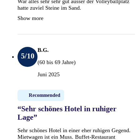
War alles sehr sehr gut ausser der Volleyballplatz
hatte zuviel Steine im Sand.
Show more
B.G.
5
/10
(60 bis 69 Jahre)
Juni 2025
Recommended
“Sehr schönes Hotel in ruhiger
Lage”
Sehr schönes Hotel in einer eher ruhigen Gegend.
Mietwagen ist ein Muss. Buffet-Restaurant