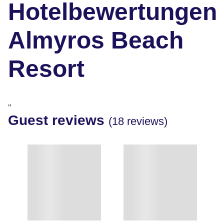
Hotelbewertungen
Almyros Beach
Resort
"
Guest reviews
(18 reviews)