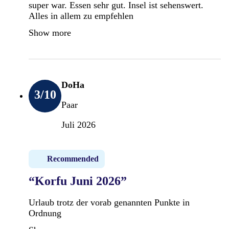
super war. Essen sehr gut. Insel ist sehenswert.
Alles in allem zu empfehlen
Show more
DoHa
3
/10
Paar
Juli 2026
Recommended
“Korfu Juni 2026”
Urlaub trotz der vorab genannten Punkte in
Ordnung