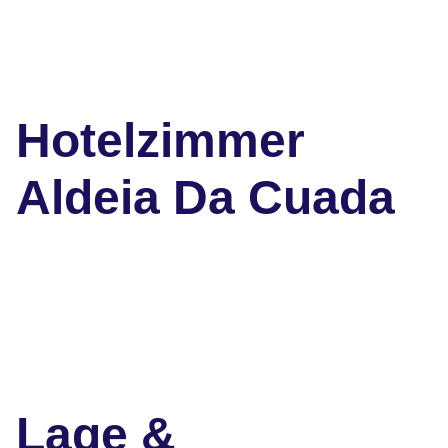
Hotelzimmer
Aldeia Da Cuada
Lage &