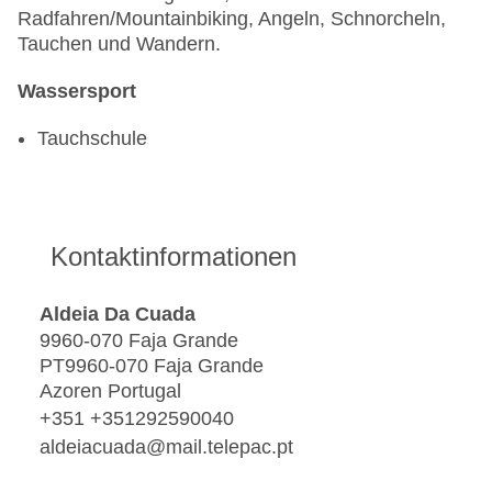
Radfahren/Mountainbiking, Angeln, Schnorcheln,
Tauchen und Wandern.
Wassersport
Tauchschule
Kontaktinformationen
Aldeia Da Cuada
9960-070 Faja Grande
PT9960-070 Faja Grande
Azoren Portugal
+351 +351292590040
aldeiacuada@mail.telepac.pt