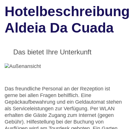
Hotelbeschreibun
Aldeia Da Cuada
Das bietet Ihre Unterkunft
Das freundliche Personal an der Rezeption ist
gerne bei allen Fragen behilflich. Eine
Gepäckaufbewahrung und ein Geldautomat stehen
als Serviceleistungen zur Verfügung. Per WLAN
erhalten die Gäste Zugang zum Internet (gegen
Gebühr). Hilfestellung bei der Buchung von
Ausflügen wird am Tourdesk geboten. Ein Garten