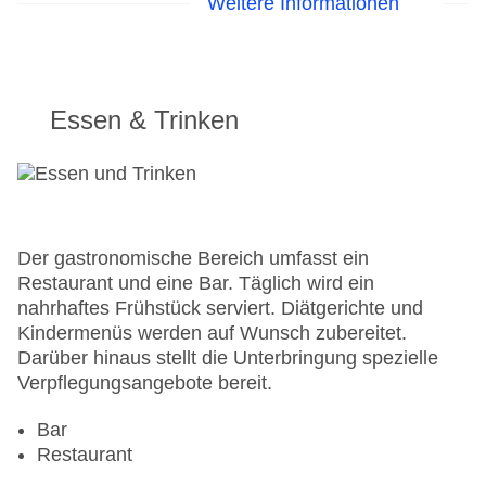
Weitere Informationen
Essen & Trinken
Der gastronomische Bereich umfasst ein
Restaurant und eine Bar. Täglich wird ein
nahrhaftes Frühstück serviert. Diätgerichte und
Kindermenüs werden auf Wunsch zubereitet.
Darüber hinaus stellt die Unterbringung spezielle
Verpflegungsangebote bereit.
Bar
Restaurant