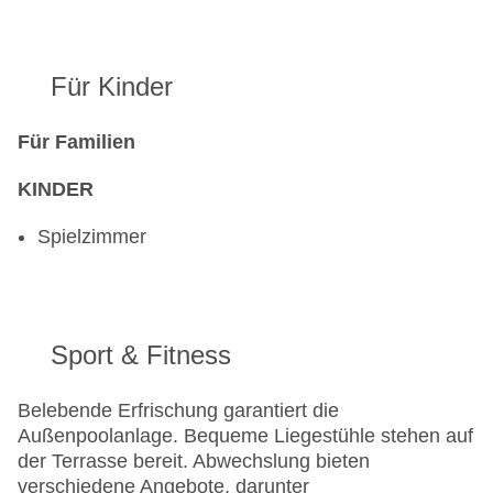
Für Kinder
Für Familien
KINDER
Spielzimmer
Sport & Fitness
Belebende Erfrischung garantiert die
Außenpoolanlage. Bequeme Liegestühle stehen auf
der Terrasse bereit. Abwechslung bieten
verschiedene Angebote, darunter