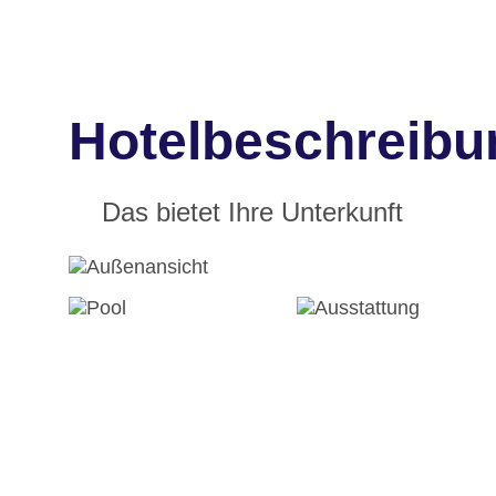
Hotelbeschreibu
Das bietet Ihre Unterkunft