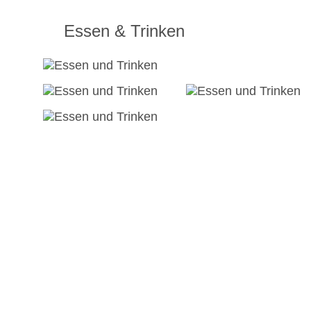
Essen & Trinken