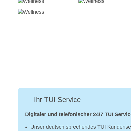
Ihr TUI Service
Digitaler und telefonischer 24/7 TUI Servic
Unser deutsch sprechendes TUI Kundenser