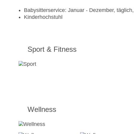
Babysitterservice: Januar - Dezember, täglic
Kinderhochstuhl
Sport & Fitness
Wellness