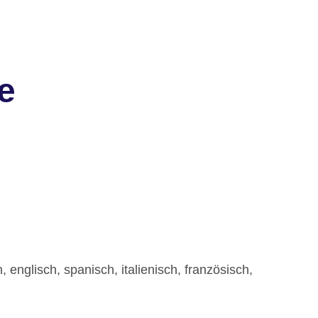
e
englisch, spanisch, italienisch, französisch,