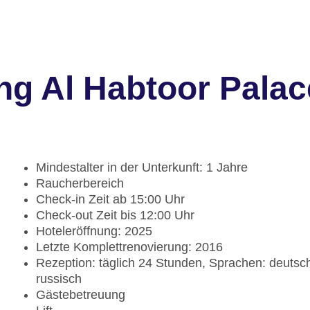
ng Al Habtoor Palac
Mindestalter in der Unterkunft: 1 Jahre
Raucherbereich
Check-in Zeit ab 15:00 Uhr
Check-out Zeit bis 12:00 Uhr
Hoteleröffnung: 2025
Letzte Komplettrenovierung: 2016
Rezeption: täglich 24 Stunden, Sprachen: deutsch, 
russisch
Gästebetreuung