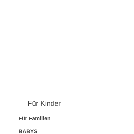
Für Kinder
Für Familien
BABYS