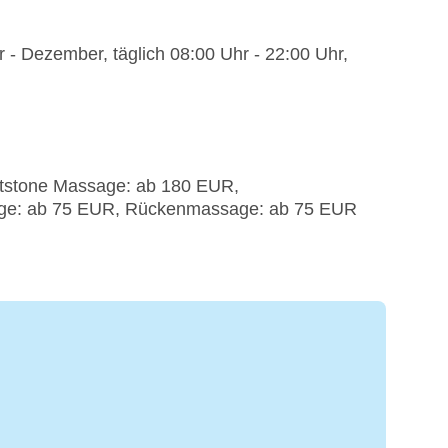
r - Dezember, täglich 08:00 Uhr - 22:00 Uhr,
tstone Massage: ab 180 EUR,
age: ab 75 EUR, Rückenmassage: ab 75 EUR