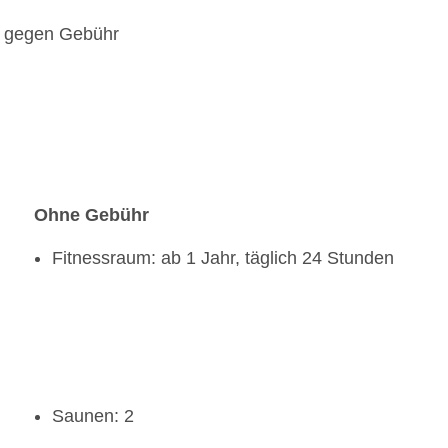
h, gegen Gebühr
Ohne Gebühr
Fitnessraum: ab 1 Jahr, täglich 24 Stunden
Saunen: 2