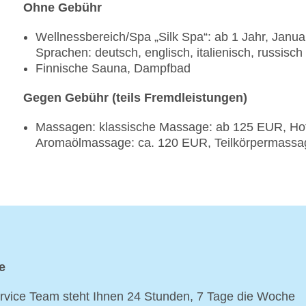
Ohne Gebühr
Wellnessbereich/Spa „Silk Spa“: ab 1 Jahr, Janua
Sprachen: deutsch, englisch, italienisch, russisch
Finnische Sauna, Dampfbad
Gegen Gebühr (teils Fremdleistungen)
Massagen: klassische Massage: ab 125 EUR, Ho
Aromaölmassage: ca. 120 EUR, Teilkörpermass
e
vice Team steht Ihnen 24 Stunden, 7 Tage die Woche