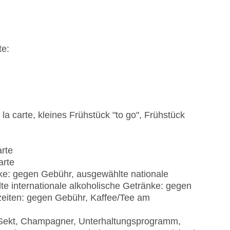
te:
 la carte, kleines Frühstück "to go", Frühstück
arte
arte
ke: gegen Gebühr, ausgewählte nationale
e internationale alkoholische Getränke: gegen
eiten: gegen Gebühr, Kaffee/Tee am
, Sekt, Champagner, Unterhaltungsprogramm,