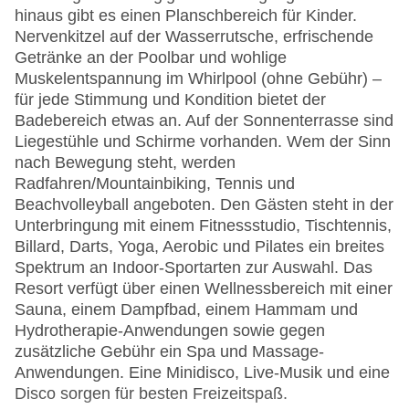
hinaus gibt es einen Planschbereich für Kinder.
Nervenkitzel auf der Wasserrutsche, erfrischende
Getränke an der Poolbar und wohlige
Muskelentspannung im Whirlpool (ohne Gebühr) –
für jede Stimmung und Kondition bietet der
Badebereich etwas an. Auf der Sonnenterrasse sind
Liegestühle und Schirme vorhanden. Wem der Sinn
nach Bewegung steht, werden
Radfahren/Mountainbiking, Tennis und
Beachvolleyball angeboten. Den Gästen steht in der
Unterbringung mit einem Fitnessstudio, Tischtennis,
Billard, Darts, Yoga, Aerobic und Pilates ein breites
Spektrum an Indoor-Sportarten zur Auswahl. Das
Resort verfügt über einen Wellnessbereich mit einer
Sauna, einem Dampfbad, einem Hammam und
Hydrotherapie-Anwendungen sowie gegen
zusätzliche Gebühr ein Spa und Massage-
Anwendungen. Eine Minidisco, Live-Musik und eine
Disco sorgen für besten Freizeitspaß.