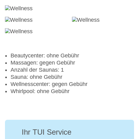
Fitnessraum: ohne Gebühr
Tretboot: ohne Gebühr
Tennisplatz: ohne Gebühr
Tennis Unterricht: ohne Gebühr
Beautycenter: ohne Gebühr
Massagen: gegen Gebühr
Anzahl der Saunas: 1
Sauna: ohne Gebühr
Wellnesscenter: gegen Gebühr
Whirlpool: ohne Gebühr
Ihr TUI Service