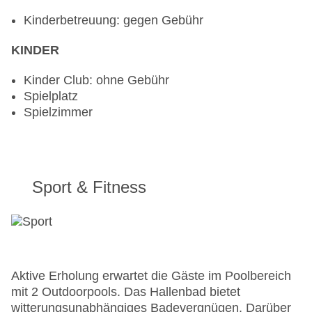
Kinderbetreuung: gegen Gebühr
KINDER
Kinder Club: ohne Gebühr
Spielplatz
Spielzimmer
Sport & Fitness
Aktive Erholung erwartet die Gäste im Poolbereich
mit 2 Outdoorpools. Das Hallenbad bietet
witterungsunabhängiges Badevergnügen. Darüber