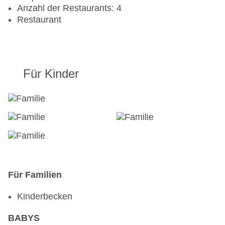
Anzahl der Restaurants: 4
Restaurant
Für Kinder
Für Familien
Kinderbecken
BABYS