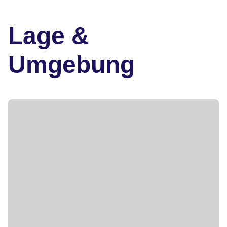
Lage &
Umgebung