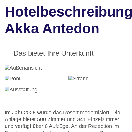
Hotelbeschreibun
Akka Antedon
Das bietet Ihre Unterkunft
Im Jahr 2025 wurde das Resort modernisiert. Die
Anlage bietet 500 Zimmer und 341 Einzelzimmer
und verfügt über 6 Aufzüge. An der Rezeption im