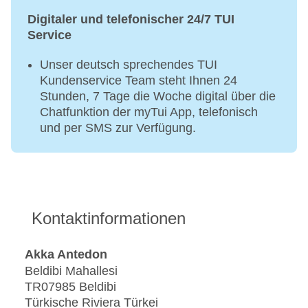
Digitaler und telefonischer 24/7 TUI
Service
Unser deutsch sprechendes TUI
Kundenservice Team steht Ihnen 24
Stunden, 7 Tage die Woche digital über die
Chatfunktion der myTui App, telefonisch
und per SMS zur Verfügung.
Kontaktinformationen
Akka Antedon
Beldibi Mahallesi
TR07985 Beldibi
Türkische Riviera Türkei