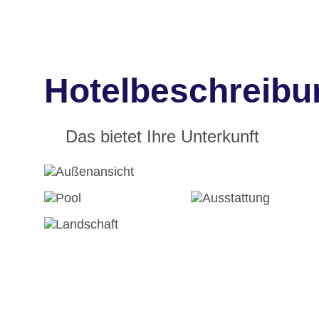
Hotelbeschreibu
Das bietet Ihre Unterkunft