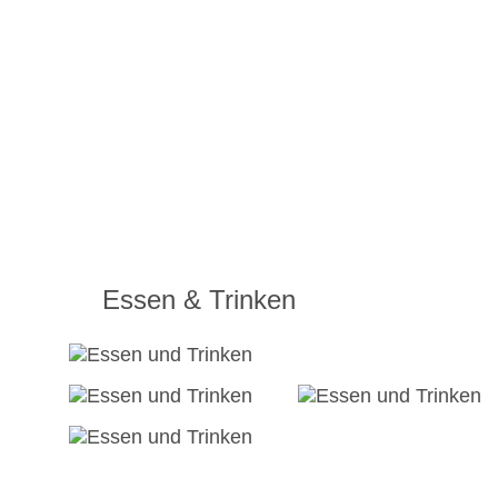
Essen & Trinken