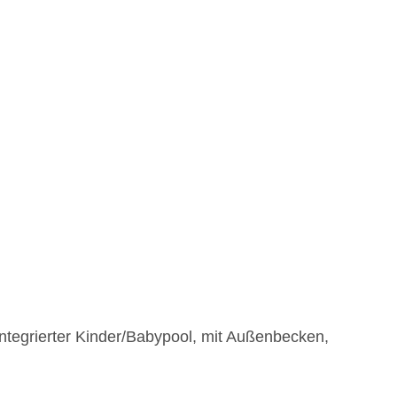
integrierter Kinder/Babypool, mit Außenbecken,