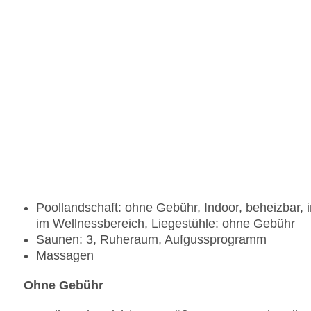
Poollandschaft: ohne Gebühr, Indoor, beheizbar, 
im Wellnessbereich, Liegestühle: ohne Gebühr
Saunen: 3, Ruheraum, Aufgussprogramm
Massagen
Ohne Gebühr