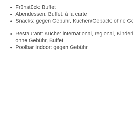
Frühstück: Buffet
Abendessen: Buffet, à la carte
Snacks: gegen Gebühr, Kuchen/Gebäck: ohne G
Restaurant: Küche: international, regional, Kinde
ohne Gebühr, Buffet
Poolbar Indoor: gegen Gebühr