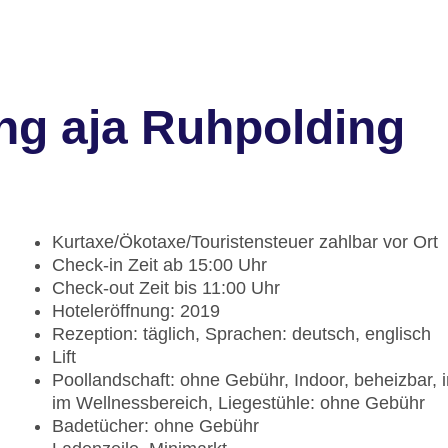
ng aja Ruhpolding
Kurtaxe/Ökotaxe/Touristensteuer zahlbar vor Ort
Check-in Zeit ab 15:00 Uhr
Check-out Zeit bis 11:00 Uhr
Hoteleröffnung: 2019
Rezeption: täglich, Sprachen: deutsch, englisch
Lift
Poollandschaft: ohne Gebühr, Indoor, beheizbar, 
im Wellnessbereich, Liegestühle: ohne Gebühr
Badetücher: ohne Gebühr