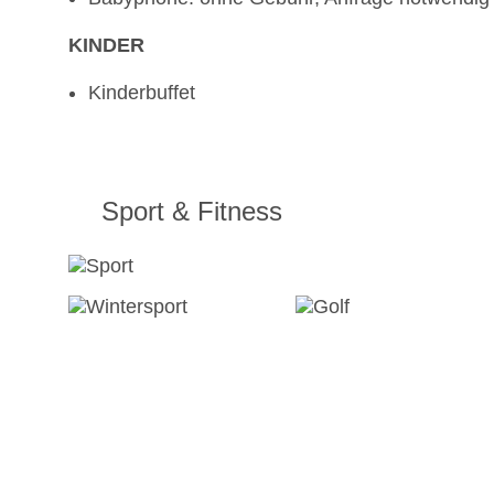
KINDER
Kinderbuffet
Sport & Fitness