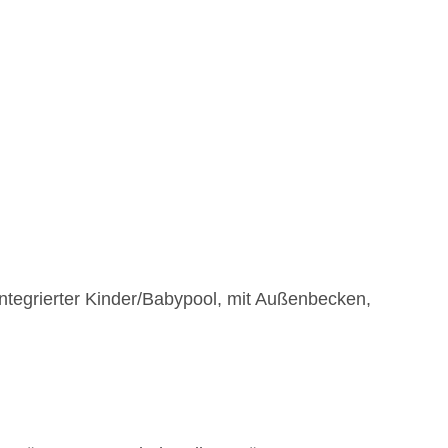
integrierter Kinder/Babypool, mit Außenbecken,