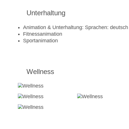
Unterhaltung
Animation & Unterhaltung: Sprachen: deutsch
Fitnessanimation
Sportanimation
Wellness