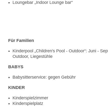
Loungebar „Indoor Lounge bar“
Für Familien
Kinderpool „Children's Pool - Outdoor“: Juni - S
Outdoor, Liegestühle
BABYS
Babysitterservice: gegen Gebühr
KINDER
Kinderspielzimmer
Kinderspielplatz