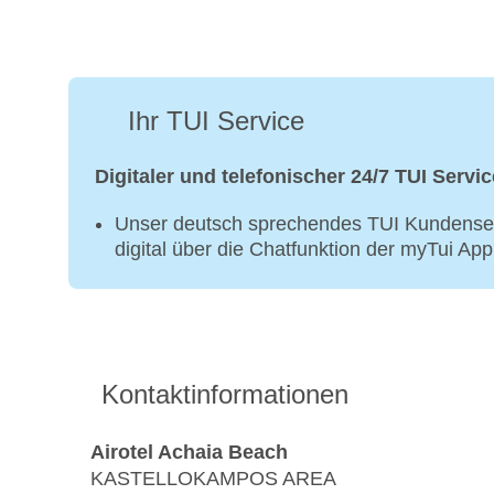
Ihr TUI Service
Digitaler und telefonischer 24/7 TUI Servic
Unser deutsch sprechendes TUI Kundenser
digital über die Chatfunktion der myTui Ap
Kontaktinformationen
Airotel Achaia Beach
KASTELLOKAMPOS AREA