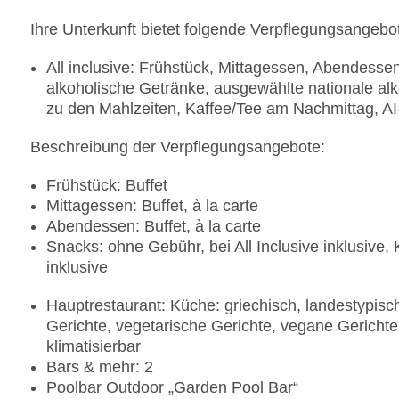
Ihre Unterkunft bietet folgende Verpflegungsangebo
All inclusive: Frühstück, Mittagessen, Abendess
alkoholische Getränke, ausgewählte nationale al
zu den Mahlzeiten, Kaffee/Tee am Nachmittag, AI
Beschreibung der Verpflegungsangebote:
Frühstück: Buffet
Mittagessen: Buffet, à la carte
Abendessen: Buffet, à la carte
Snacks: ohne Gebühr, bei All Inclusive inklusive,
inklusive
Hauptrestaurant: Küche: griechisch, landestypisch,
Gerichte, vegetarische Gerichte, vegane Gerichte,
klimatisierbar
Bars & mehr: 2
Poolbar Outdoor „Garden Pool Bar“