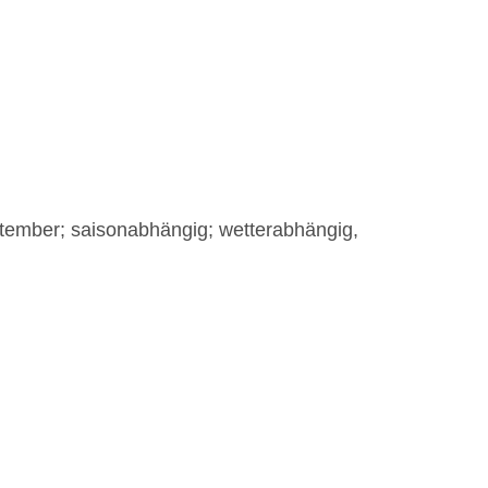
eptember; saisonabhängig; wetterabhängig,