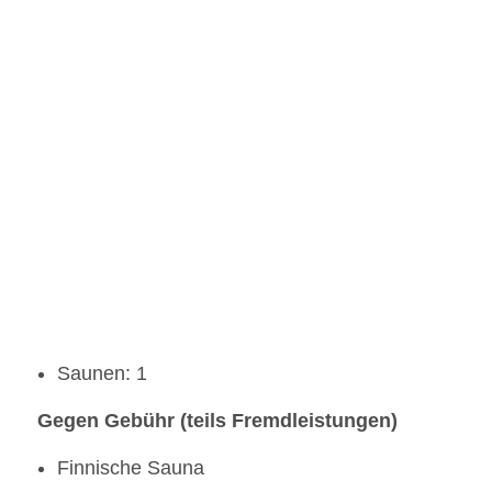
Saunen: 1
Gegen Gebühr (teils Fremdleistungen)
Finnische Sauna