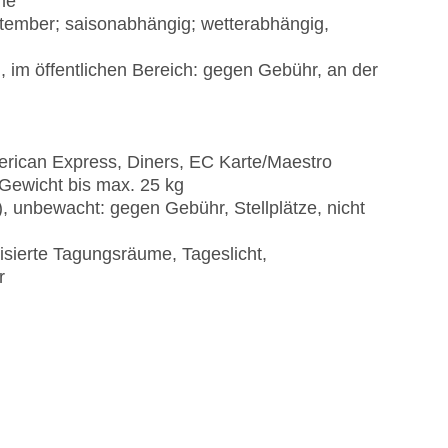
me
eptember; saisonabhängig; wetterabhängig,
 im öffentlichen Bereich: gegen Gebühr, an der
erican Express, Diners, EC Karte/Maestro
 Gewicht bis max. 25 kg
), unbewacht: gegen Gebühr, Stellplätze, nicht
isierte Tagungsräume, Tageslicht,
r