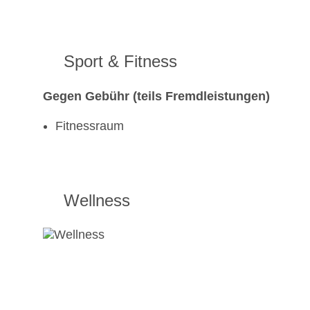
Sport & Fitness
Gegen Gebühr (teils Fremdleistungen)
Fitnessraum
Wellness