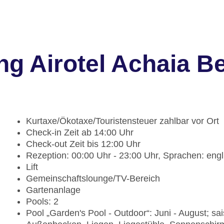
ng Airotel Achaia B
Kurtaxe/Ökotaxe/Touristensteuer zahlbar vor Ort
Check-in Zeit ab 14:00 Uhr
Check-out Zeit bis 12:00 Uhr
Rezeption: 00:00 Uhr - 23:00 Uhr, Sprachen: engl
Lift
Gemeinschaftslounge/TV-Bereich
Gartenanlage
Pools: 2
Pool „Garden's Pool - Outdoor“: Juni - August; s