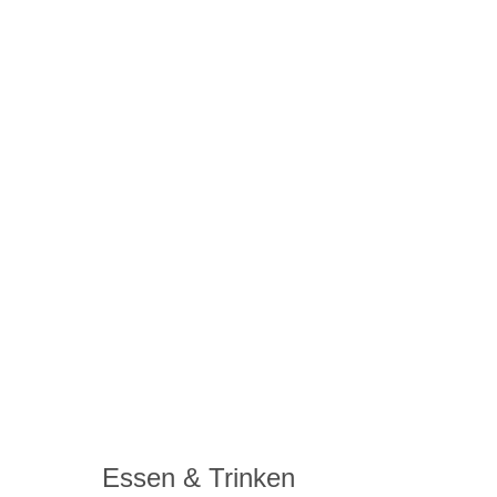
Essen & Trinken