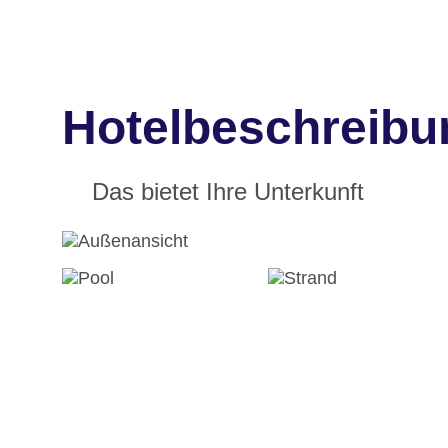
Hotelbeschreibu
Das bietet Ihre Unterkunft