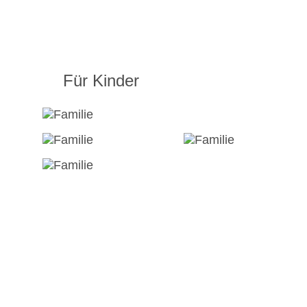
Für Kinder