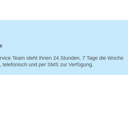
e
vice Team steht Ihnen 24 Stunden, 7 Tage die Woche
p, telefonisch und per SMS zur Verfügung.