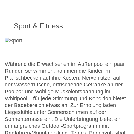
Sport & Fitness
Während die Erwachsenen im Außenpool ein paar
Runden schwimmen, kommen die Kinder im
Planschbecken auf ihre Kosten. Nervenkitzel auf
der Wasserrutsche, erfrischende Getränke an der
Poolbar und wohlige Muskelentspannung im
Whirlpool – für jede Stimmung und Kondition bietet
der Badebereich etwas an. Zur Erholung laden
Liegestühle unter Sonnenschirmen auf der
Sonnenterrasse ein. Die Unterbringung bietet ein
umfangreiches Outdoor-Sportprogramm mit
Radfahren/Mountainbiking, Tennis, Beachvolleyball,