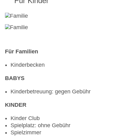
Für Kinder
Für Familien
Kinderbecken
BABYS
Kinderbetreuung: gegen Gebühr
KINDER
Kinder Club
Spielplatz: ohne Gebühr
Spielzimmer