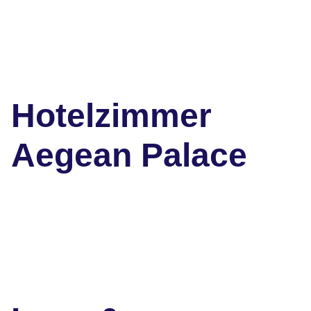
Hotelzimmer
Aegean Palace