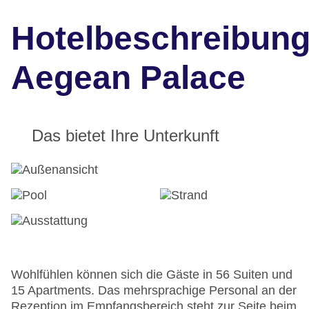
Hotelbeschreibun
Aegean Palace
Das bietet Ihre Unterkunft
Wohlfühlen können sich die Gäste in 56 Suiten und
15 Apartments. Das mehrsprachige Personal an der
Rezeption im Empfangsbereich steht zur Seite beim