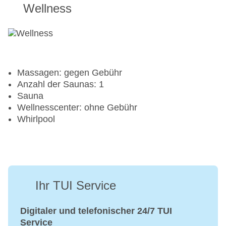
Wellness
Tennisplatz
Massagen: gegen Gebühr
Anzahl der Saunas: 1
Sauna
Wellnesscenter: ohne Gebühr
Whirlpool
Ihr TUI Service
Digitaler und telefonischer 24/7 TUI
Service