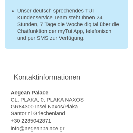
Unser deutsch sprechendes TUI
Kundenservice Team steht Ihnen 24
Stunden, 7 Tage die Woche digital über die
Chatfunktion der myTui App, telefonisch
und per SMS zur Verfügung.
Kontaktinformationen
Aegean Palace
CL, PLAKA, 0, PLAKA NAXOS
GR84300 Insel Naxos/Plaka
Santorini Griechenland
+30 2285042871
info@aegeanpalace.gr