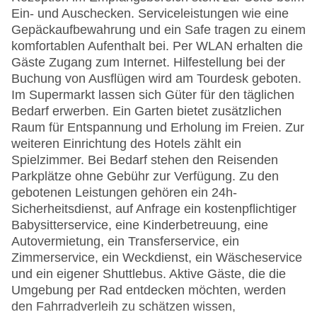
Ein- und Auschecken. Serviceleistungen wie eine
Gepäckaufbewahrung und ein Safe tragen zu einem
komfortablen Aufenthalt bei. Per WLAN erhalten die
Gäste Zugang zum Internet. Hilfestellung bei der
Buchung von Ausflügen wird am Tourdesk geboten.
Im Supermarkt lassen sich Güter für den täglichen
Bedarf erwerben. Ein Garten bietet zusätzlichen
Raum für Entspannung und Erholung im Freien. Zur
weiteren Einrichtung des Hotels zählt ein
Spielzimmer. Bei Bedarf stehen den Reisenden
Parkplätze ohne Gebühr zur Verfügung. Zu den
gebotenen Leistungen gehören ein 24h-
Sicherheitsdienst, auf Anfrage ein kostenpflichtiger
Babysitterservice, eine Kinderbetreuung, eine
Autovermietung, ein Transferservice, ein
Zimmerservice, ein Weckdienst, ein Wäscheservice
und ein eigener Shuttlebus. Aktive Gäste, die die
Umgebung per Rad entdecken möchten, werden
den Fahrradverleih zu schätzen wissen,