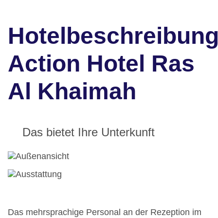
Hotelbeschreibun
Action Hotel Ras
Al Khaimah
Das bietet Ihre Unterkunft
Das mehrsprachige Personal an der Rezeption im