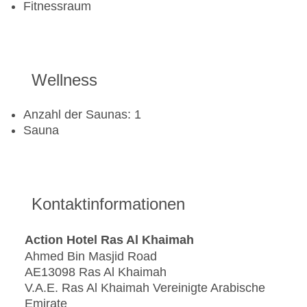
Fitnessraum
Wellness
Anzahl der Saunas: 1
Sauna
Kontaktinformationen
Action Hotel Ras Al Khaimah
Ahmed Bin Masjid Road
AE13098 Ras Al Khaimah
V.A.E. Ras Al Khaimah Vereinigte Arabische
Emirate