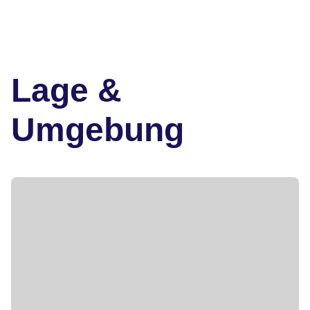
Lage &
Umgebung