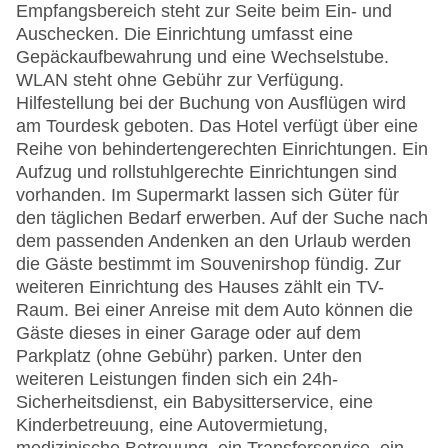
Empfangsbereich steht zur Seite beim Ein- und
Auschecken. Die Einrichtung umfasst eine
Gepäckaufbewahrung und eine Wechselstube.
WLAN steht ohne Gebühr zur Verfügung.
Hilfestellung bei der Buchung von Ausflügen wird
am Tourdesk geboten. Das Hotel verfügt über eine
Reihe von behindertengerechten Einrichtungen. Ein
Aufzug und rollstuhlgerechte Einrichtungen sind
vorhanden. Im Supermarkt lassen sich Güter für
den täglichen Bedarf erwerben. Auf der Suche nach
dem passenden Andenken an den Urlaub werden
die Gäste bestimmt im Souvenirshop fündig. Zur
weiteren Einrichtung des Hauses zählt ein TV-
Raum. Bei einer Anreise mit dem Auto können die
Gäste dieses in einer Garage oder auf dem
Parkplatz (ohne Gebühr) parken. Unter den
weiteren Leistungen finden sich ein 24h-
Sicherheitsdienst, ein Babysitterservice, eine
Kinderbetreuung, eine Autovermietung,