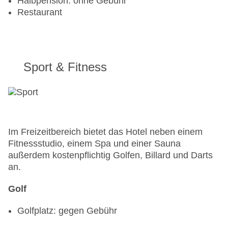
Halbpension: ohne Gebühr
Restaurant
Sport & Fitness
Im Freizeitbereich bietet das Hotel neben einem
Fitnessstudio, einem Spa und einer Sauna
außerdem kostenpflichtig Golfen, Billard und Darts
an.
Golf
Golfplatz: gegen Gebühr