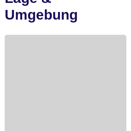
Umgebung