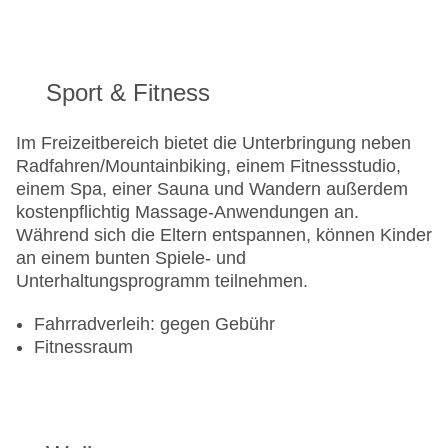
Sport & Fitness
Im Freizeitbereich bietet die Unterbringung neben
Radfahren/Mountainbiking, einem Fitnessstudio,
einem Spa, einer Sauna und Wandern außerdem
kostenpflichtig Massage-Anwendungen an.
Während sich die Eltern entspannen, können Kinder
an einem bunten Spiele- und
Unterhaltungsprogramm teilnehmen.
Fahrradverleih: gegen Gebühr
Fitnessraum