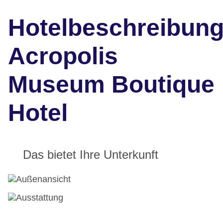
Hotelbeschreibun
Acropolis
Museum Boutique
Hotel
Das bietet Ihre Unterkunft