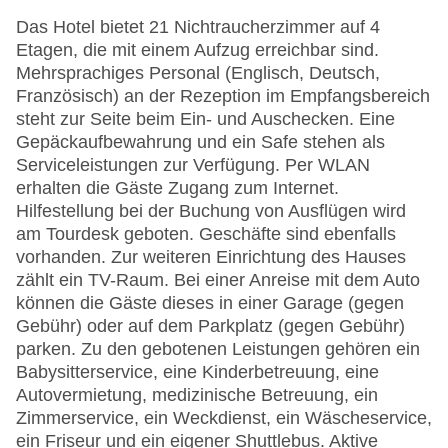
Das Hotel bietet 21 Nichtraucherzimmer auf 4
Etagen, die mit einem Aufzug erreichbar sind.
Mehrsprachiges Personal (Englisch, Deutsch,
Französisch) an der Rezeption im Empfangsbereich
steht zur Seite beim Ein- und Auschecken. Eine
Gepäckaufbewahrung und ein Safe stehen als
Serviceleistungen zur Verfügung. Per WLAN
erhalten die Gäste Zugang zum Internet.
Hilfestellung bei der Buchung von Ausflügen wird
am Tourdesk geboten. Geschäfte sind ebenfalls
vorhanden. Zur weiteren Einrichtung des Hauses
zählt ein TV-Raum. Bei einer Anreise mit dem Auto
können die Gäste dieses in einer Garage (gegen
Gebühr) oder auf dem Parkplatz (gegen Gebühr)
parken. Zu den gebotenen Leistungen gehören ein
Babysitterservice, eine Kinderbetreuung, eine
Autovermietung, medizinische Betreuung, ein
Zimmerservice, ein Weckdienst, ein Wäscheservice,
ein Friseur und ein eigener Shuttlebus. Aktive