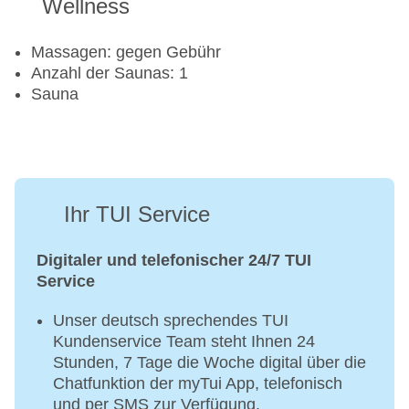
Wellness
Massagen: gegen Gebühr
Anzahl der Saunas: 1
Sauna
Ihr TUI Service
Digitaler und telefonischer 24/7 TUI
Service
Unser deutsch sprechendes TUI
Kundenservice Team steht Ihnen 24
Stunden, 7 Tage die Woche digital über die
Chatfunktion der myTui App, telefonisch
und per SMS zur Verfügung.