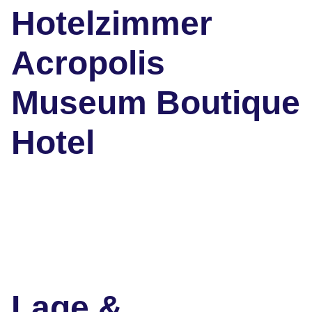
Hotelzimmer
Acropolis
Museum Boutique
Hotel
Lage &