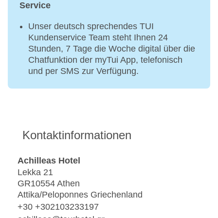
Service
Unser deutsch sprechendes TUI
Kundenservice Team steht Ihnen 24
Stunden, 7 Tage die Woche digital über die
Chatfunktion der myTui App, telefonisch
und per SMS zur Verfügung.
Kontaktinformationen
Achilleas Hotel
Lekka 21
GR10554 Athen
Attika/Peloponnes Griechenland
+30 +302103233197