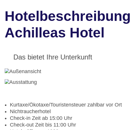
Hotelbeschreibun
Achilleas Hotel
Das bietet Ihre Unterkunft
Kurtaxe/Ökotaxe/Touristensteuer zahlbar vor Ort
Nichtraucherhotel
Check-in Zeit ab 15:00 Uhr
Check-out Zeit bis 11:00 Uhr