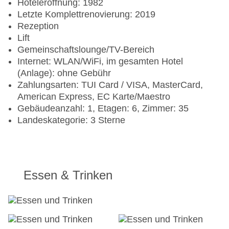
Hoteleröffnung: 1982
Letzte Komplettrenovierung: 2019
Rezeption
Lift
Gemeinschaftslounge/TV-Bereich
Internet: WLAN/WiFi, im gesamten Hotel
(Anlage): ohne Gebühr
Zahlungsarten: TUI Card / VISA, MasterCard,
American Express, EC Karte/Maestro
Gebäudeanzahl: 1, Etagen: 6, Zimmer: 35
Landeskategorie: 3 Sterne
Essen & Trinken