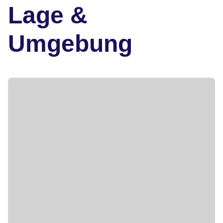
Lage &
Umgebung