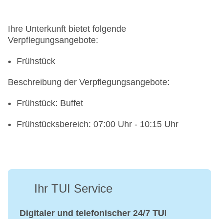
Ihre Unterkunft bietet folgende
Verpflegungsangebote:
Frühstück
Beschreibung der Verpflegungsangebote:
Frühstück: Buffet
Frühstücksbereich: 07:00 Uhr - 10:15 Uhr
Ihr TUI Service
Digitaler und telefonischer 24/7 TUI