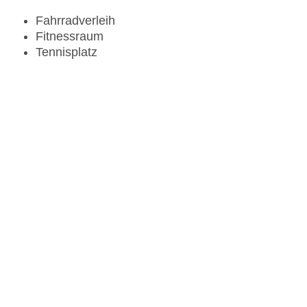
Fahrradverleih
Fitnessraum
Tennisplatz