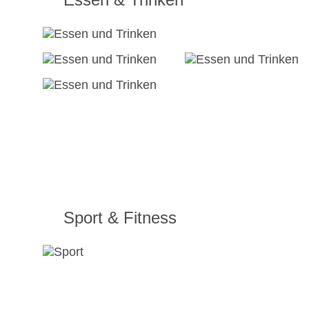
Sport & Fitness