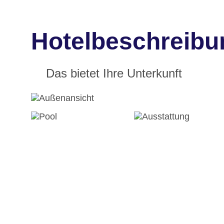
Hotelbeschreib
Das bietet Ihre Unterkunft