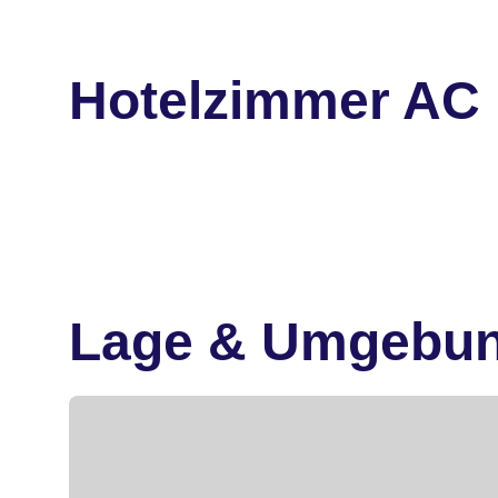
Hotelzimmer AC
Lage & Umgebu