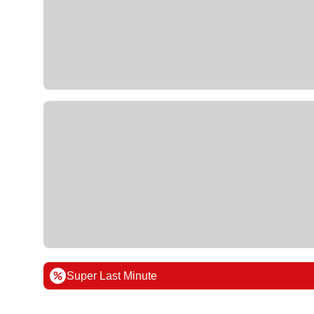
Super Last Minute