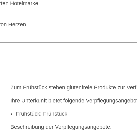
rten Hotelmarke
 von Herzen
Zum Frühstück stehen glutenfreie Produkte zur Ver
Ihre Unterkunft bietet folgende Verpflegungsangebo
Frühstück: Frühstück
Beschreibung der Verpflegungsangebote: