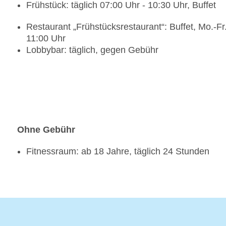
Frühstück: täglich 07:00 Uhr - 10:30 Uhr, Buffet
Restaurant „Frühstücksrestaurant“: Buffet, Mo.-Fr
11:00 Uhr
Lobbybar: täglich, gegen Gebühr
Ohne Gebühr
Fitnessraum: ab 18 Jahre, täglich 24 Stunden