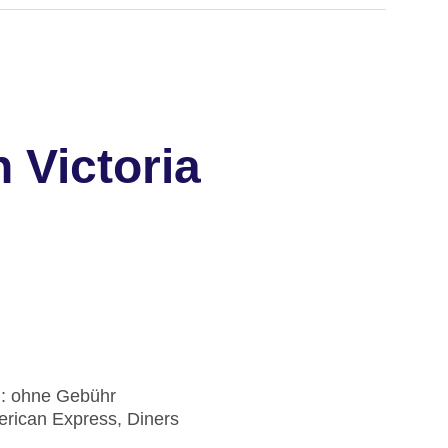
 Victoria
): ohne Gebühr
erican Express, Diners