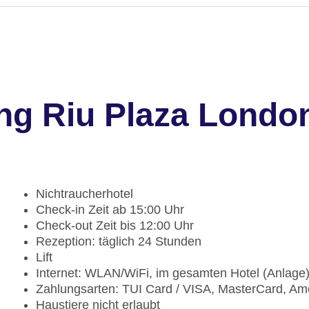
g Riu Plaza London
Nichtraucherhotel
Check-in Zeit ab 15:00 Uhr
Check-out Zeit bis 12:00 Uhr
Rezeption: täglich 24 Stunden
Lift
Internet: WLAN/WiFi, im gesamten Hotel (Anlage
Zahlungsarten: TUI Card / VISA, MasterCard, Am
Haustiere nicht erlaubt