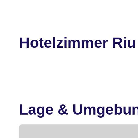
Hotelzimmer Riu 
Lage & Umgebu