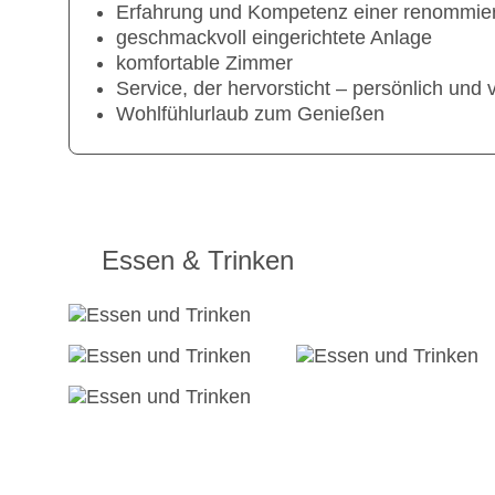
Erfahrung und Kompetenz einer renommie
geschmackvoll eingerichtete Anlage
komfortable Zimmer
Service, der hervorsticht – persönlich und
Wohlfühlurlaub zum Genießen
Essen & Trinken