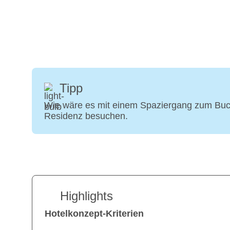
Tipp
Wie wäre es mit einem Spaziergang zum Buck
Residenz besuchen.
Highlights
Hotelkonzept-Kriterien