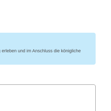
rleben und im Anschluss die königliche