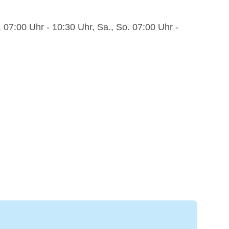
. 07:00 Uhr - 10:30 Uhr, Sa., So. 07:00 Uhr -