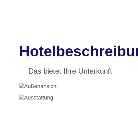
Hotelbeschreibun
Das bietet Ihre Unterkunft