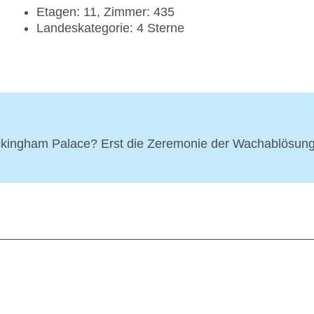
Etagen: 11, Zimmer: 435
Landeskategorie: 4 Sterne
ingham Palace? Erst die Zeremonie der Wachablösung e