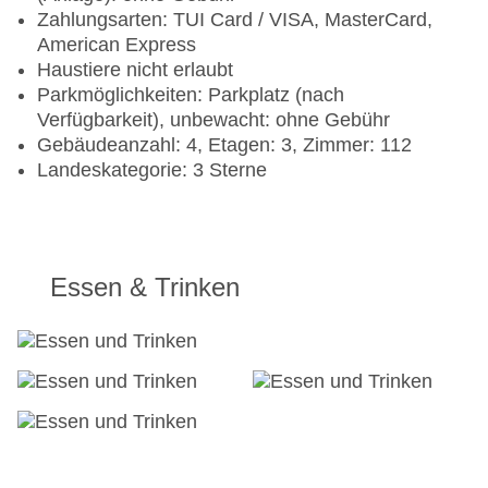
Zahlungsarten: TUI Card / VISA, MasterCard,
American Express
Haustiere nicht erlaubt
Parkmöglichkeiten: Parkplatz (nach
Verfügbarkeit), unbewacht: ohne Gebühr
Gebäudeanzahl: 4, Etagen: 3, Zimmer: 112
Landeskategorie: 3 Sterne
Essen & Trinken