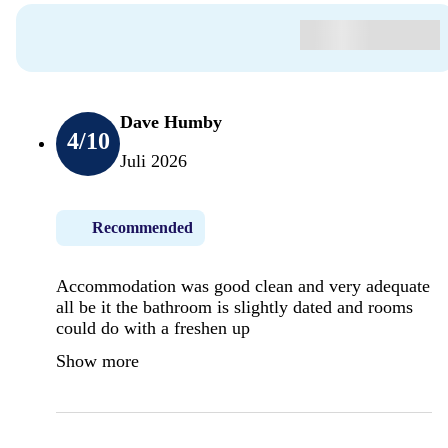
Dave Humby
4
/10
Juli 2026
Recommended
Accommodation was good clean and very adequate
all be it the bathroom is slightly dated and rooms
could do with a freshen up
Show more