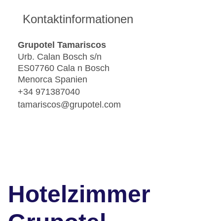
Kontaktinformationen
Grupotel Tamariscos
Urb. Calan Bosch s/n
ES07760 Cala n Bosch
Menorca Spanien
+34 971387040
tamariscos@grupotel.com
Hotelzimmer