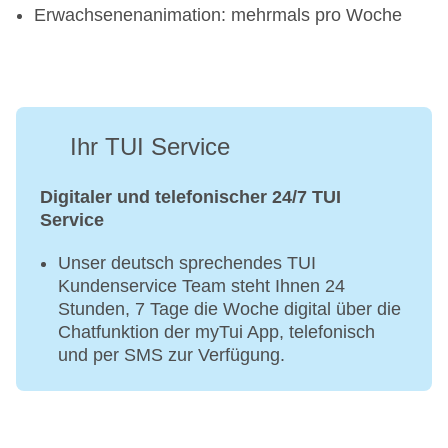
Erwachsenenanimation: mehrmals pro Woche
Ihr TUI Service
Digitaler und telefonischer 24/7 TUI
Service
Unser deutsch sprechendes TUI
Kundenservice Team steht Ihnen 24
Stunden, 7 Tage die Woche digital über die
Chatfunktion der myTui App, telefonisch
und per SMS zur Verfügung.