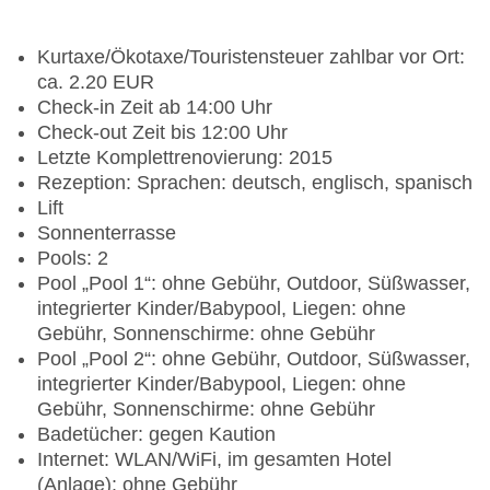
Kurtaxe/Ökotaxe/Touristensteuer zahlbar vor Ort:
ca. 2.20 EUR
Check-in Zeit ab 14:00 Uhr
Check-out Zeit bis 12:00 Uhr
Letzte Komplettrenovierung: 2015
Rezeption: Sprachen: deutsch, englisch, spanisch
Lift
Sonnenterrasse
Pools: 2
Pool „Pool 1“: ohne Gebühr, Outdoor, Süßwasser,
integrierter Kinder/Babypool, Liegen: ohne
Gebühr, Sonnenschirme: ohne Gebühr
Pool „Pool 2“: ohne Gebühr, Outdoor, Süßwasser,
integrierter Kinder/Babypool, Liegen: ohne
Gebühr, Sonnenschirme: ohne Gebühr
Badetücher: gegen Kaution
Internet: WLAN/WiFi, im gesamten Hotel
(Anlage): ohne Gebühr