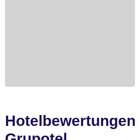
Hotelbewertungen
Grupotel