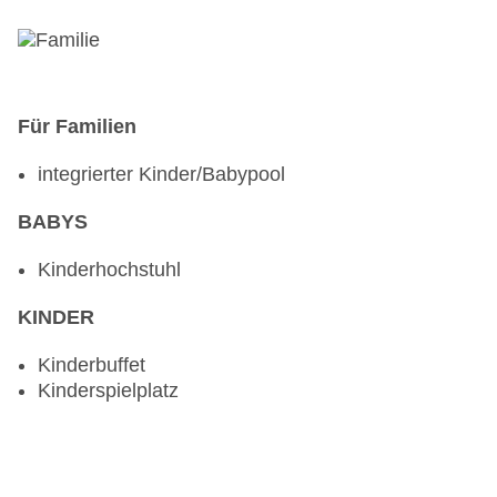
Für Familien
integrierter Kinder/Babypool
BABYS
Kinderhochstuhl
KINDER
Kinderbuffet
Kinderspielplatz