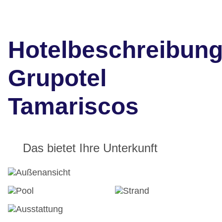
Hotelbeschreibun
Grupotel
Tamariscos
Das bietet Ihre Unterkunft