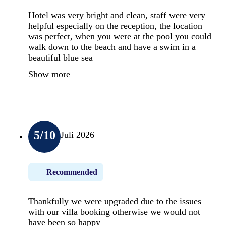
Hotel was very bright and clean, staff were very
helpful especially on the reception, the location
was perfect, when you were at the pool you could
walk down to the beach and have a swim in a
beautiful blue sea
Show more
5
/10
Juli 2026
Recommended
Thankfully we were upgraded due to the issues
with our villa booking otherwise we would not
have been so happy