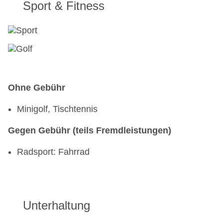
Sport & Fitness
Ohne Gebühr
Minigolf, Tischtennis
Gegen Gebühr (teils Fremdleistungen)
Radsport: Fahrrad
Unterhaltung