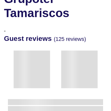
Tamariscos
"
Guest reviews
(125 reviews)