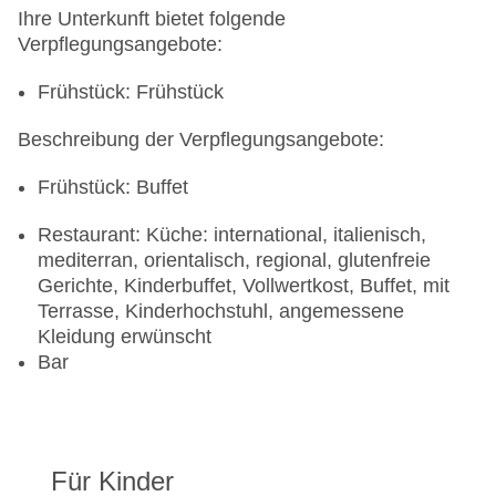
Ihre Unterkunft bietet folgende
Verpflegungsangebote:
Frühstück: Frühstück
Beschreibung der Verpflegungsangebote:
Frühstück: Buffet
Restaurant: Küche: international, italienisch,
mediterran, orientalisch, regional, glutenfreie
Gerichte, Kinderbuffet, Vollwertkost, Buffet, mit
Terrasse, Kinderhochstuhl, angemessene
Kleidung erwünscht
Bar
Für Kinder