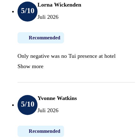
Lorna Wickenden
5
/10
Juli 2026
Recommended
Only negative was no Tui presence at hotel
Show more
Yvonne Watkins
5
/10
Juli 2026
Recommended