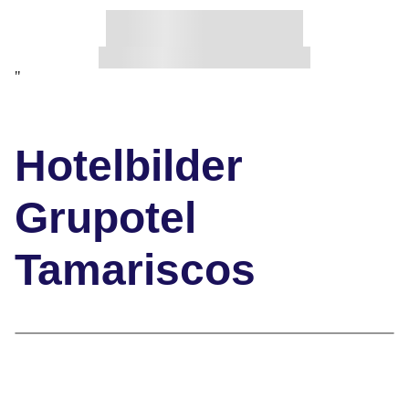
"
Hotelbilder
Grupotel
Tamariscos