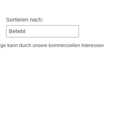
Sortieren nach:
olge kann durch unsere kommerziellen Interessen