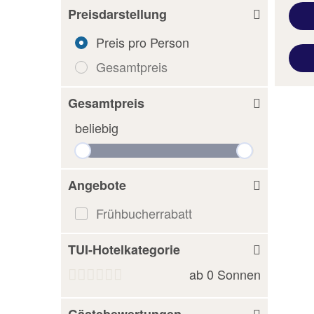
Preisdarstellung
Preis pro Person
Gesamtpreis
Gesamtpreis
beliebig
Angebote
Frühbucherrabatt
TUI-Hotelkategorie
ab
0
Sonnen
Gästebewertungen