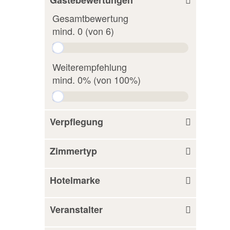
Gesamtbewertung
mind. 0 (von 6)
Weiterempfehlung
mind. 0% (von 100%)
Verpflegung
Zimmertyp
Hotelmarke
Veranstalter