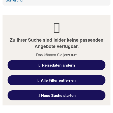
Zu Ihrer Suche sind leider keine passenden
Angebote verfügbar.
Das können Sie jetzt tun:
Reisedaten ändern
Alle Filter entfernen
Neue Suche starten