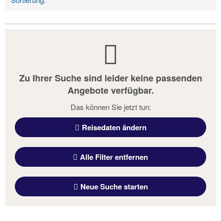
Zu Ihrer Suche sind leider keine passenden
Angebote verfügbar.
Das können Sie jetzt tun:
Reisedaten ändern
Alle Filter entfernen
Neue Suche starten