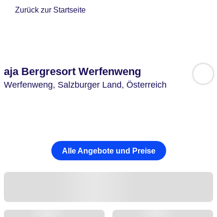
Zurück zur Startseite
aja Bergresort Werfenweng
Werfenweng,
Salzburger Land,
Österreich
Alle Angebote und Preise