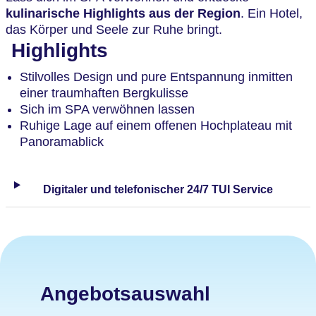
kulinarische Highlights aus der Region
. Ein Hotel,
das Körper und Seele zur Ruhe bringt.
Highlights
Stilvolles Design und pure Entspannung inmitten
einer traumhaften Bergkulisse
Sich im SPA verwöhnen lassen
Ruhige Lage auf einem offenen Hochplateau mit
Panoramablick
Digitaler und telefonischer 24/7 TUI Service
Angebotsauswahl