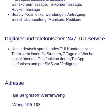
Ganzkörpermassage, Teilkörpermassage,
Rückenmassage
Beauty-/Kosmetikanwendungen: Anti-Aging,
Gesichtsbehandlung, Maniküre, Pediküre
Digitaler und telefonischer 24/7 TUI Service
Unser deutsch sprechendes TUI Kundenservice
Team steht Ihnen 24 Stunden, 7 Tage die Woche
digital über die Chatfunktion der myTui App,
telefonisch und per SMS zur Verfügung.
Adresse
aja Bergresort Werfenweng
Weng 195-198