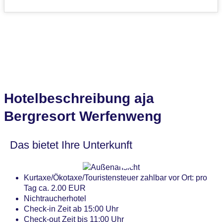
Hotelbeschreibung aja
Bergresort Werfenweng
Das bietet Ihre Unterkunft
Kurtaxe/Ökotaxe/Touristensteuer zahlbar vor Ort: pro
Tag ca. 2.00 EUR
Nichtraucherhotel
Check-in Zeit ab 15:00 Uhr
Check-out Zeit bis 11:00 Uhr