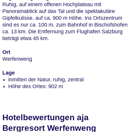
Ruhig, auf einem offenen Hochplateau mit
Panoramablick auf das Tal und die spektakuläre
Gipfelkulisse, auf ca. 900 m Höhe. Ins Ortszentrum
sind es nur ca. 100 m, zum Bahnhof in Bischofshofen
ca. 13 km. Die Entfernung zum Flughafen Salzburg
beträgt etwa 45 km.
Ort
Werfenweng
Lage
inmitten der Natur, ruhig, zentral
Höhe des Ortes: 902 m
Hotelbewertungen aja
Bergresort Werfenweng