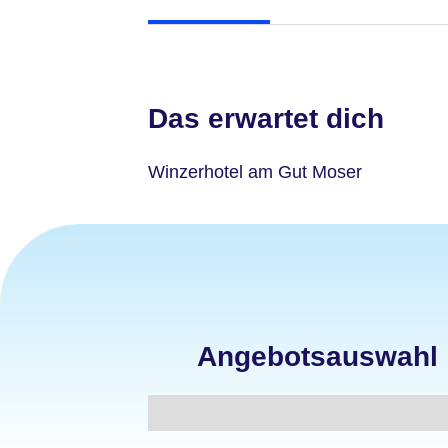
Das erwartet dich
Winzerhotel am Gut Moser
Angebotsauswahl