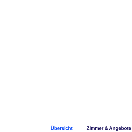
Übersicht
Zimmer & Angebote