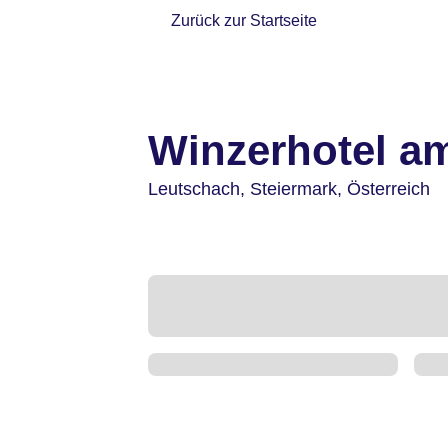
Zurück zur Startseite
Winzerhotel a
Leutschach,
Steiermark,
Österreich