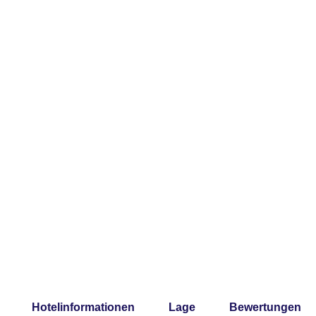
Hotelinformationen
Lage
Bewertungen