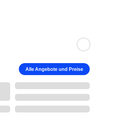
Alle Angebote und Preise