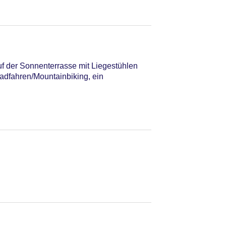
uf der Sonnenterrasse mit Liegestühlen
adfahren/Mountainbiking, ein