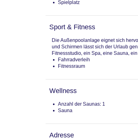
Spielplatz
Sport & Fitness
Die Außenpoolanlage eignet sich hervor
und Schirmen lässt sich der Urlaub ge
Fitnessstudio, ein Spa, eine Sauna, 
Fahrradverleih
Fitnessraum
Wellness
Anzahl der Saunas: 1
Sauna
Adresse