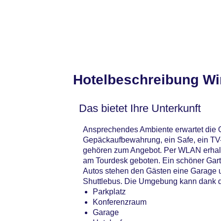
Hotelbeschreibung Wi
Das bietet Ihre Unterkunft
Ansprechendes Ambiente erwartet die G
Gepäckaufbewahrung, ein Safe, ein TV
gehören zum Angebot. Per WLAN erhalte
am Tourdesk geboten. Ein schöner Gart
Autos stehen den Gästen eine Garage u
Shuttlebus. Die Umgebung kann dank d
Parkplatz
Konferenzraum
Garage