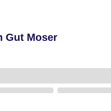
m Gut Moser