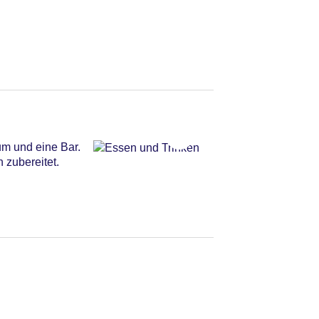
um und eine Bar.
 zubereitet.