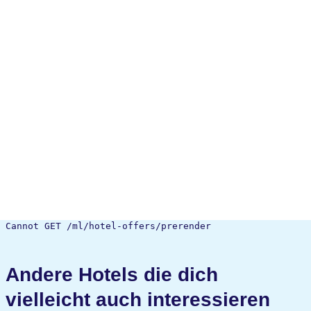
Cannot GET /ml/hotel-offers/prerender
Andere Hotels die dich
vielleicht auch interessieren