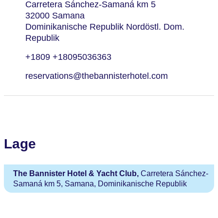
Carretera Sánchez-Samaná km 5
32000 Samana
Dominikanische Republik Nordöstl. Dom.
Republik
+1809 +18095036363
reservations@thebannisterhotel.com
Lage
The Bannister Hotel & Yacht Club,
Carretera Sánchez-
Samaná km 5, Samana, Dominikanische Republik