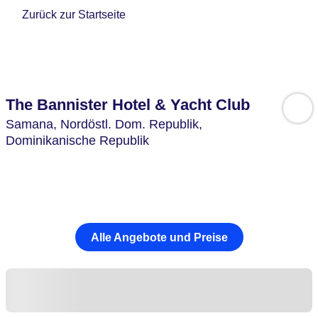
Zurück zur Startseite
The Bannister Hotel & Yacht Club
Samana,
Nordöstl. Dom. Republik,
Dominikanische Republik
Alle Angebote und Preise