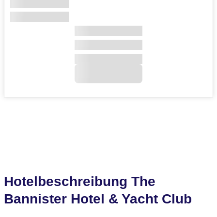
Hotelbeschreibung The
Bannister Hotel & Yacht Club