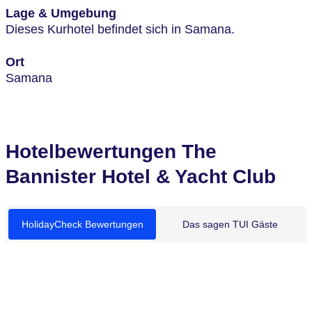
Lage & Umgebung
Dieses Kurhotel befindet sich in Samana.
Ort
Samana
Hotelbewertungen The
Bannister Hotel & Yacht Club
HolidayCheck Bewertungen
Das sagen TUI Gäste