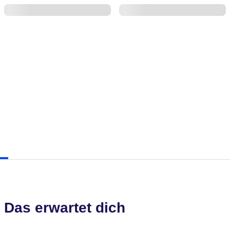
Das erwartet dich