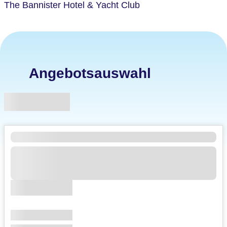
The Bannister Hotel & Yacht Club
Angebotsauswahl