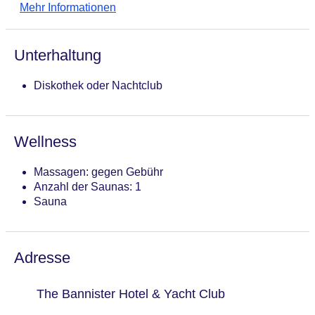
Mehr Informationen
Unterhaltung
Diskothek oder Nachtclub
Wellness
Massagen: gegen Gebühr
Anzahl der Saunas: 1
Sauna
Adresse
The Bannister Hotel & Yacht Club