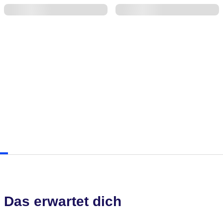
Das erwartet dich