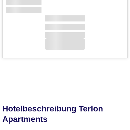
Hotelbeschreibung Terlon
Apartments