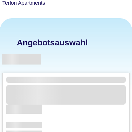
Terlon Apartments
Angebotsauswahl