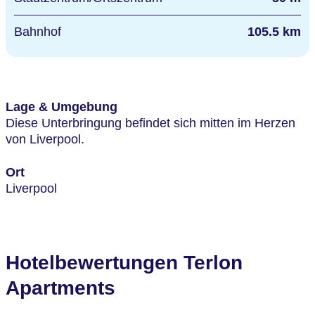
Bahnhof
105.5 km
Lage & Umgebung
Diese Unterbringung befindet sich mitten im Herzen
von Liverpool.
Ort
Liverpool
Hotelbewertungen Terlon
Apartments