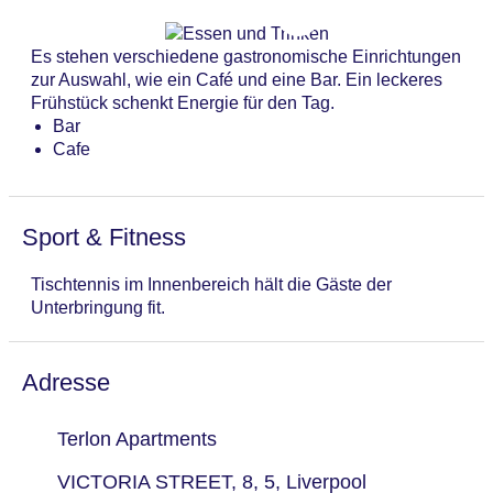
Es stehen verschiedene gastronomische Einrichtungen
zur Auswahl, wie ein Café und eine Bar. Ein leckeres
Frühstück schenkt Energie für den Tag.
Bar
Cafe
Sport & Fitness
Tischtennis im Innenbereich hält die Gäste der
Unterbringung fit.
Adresse
Terlon Apartments
VICTORIA STREET, 8, 5, Liverpool