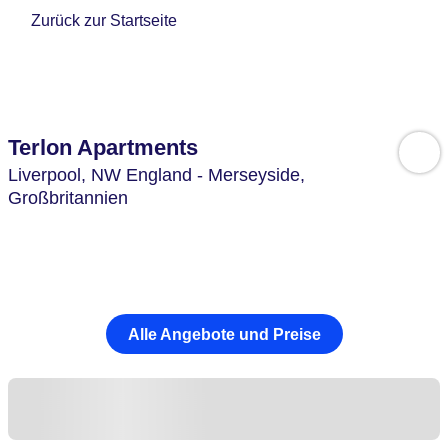
Zurück zur Startseite
Terlon Apartments
Liverpool,
NW England - Merseyside,
Großbritannien
Alle Angebote und Preise