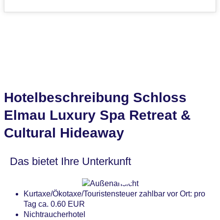
Hotelbeschreibung Schloss
Elmau Luxury Spa Retreat &
Cultural Hideaway
Das bietet Ihre Unterkunft
Kurtaxe/Ökotaxe/Touristensteuer zahlbar vor Ort: pro
Tag ca. 0.60 EUR
Nichtraucherhotel