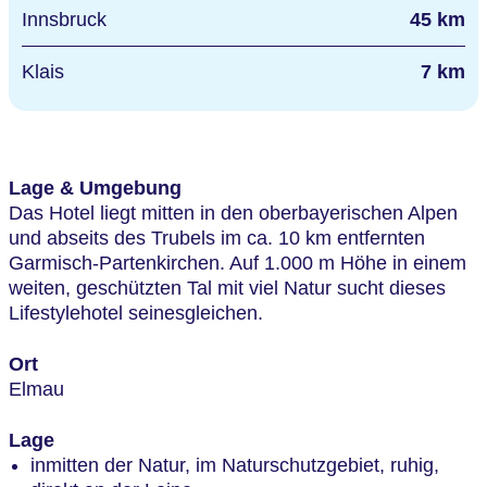
Innsbruck
45 km
Klais
7 km
Lage & Umgebung
Das Hotel liegt mitten in den oberbayerischen Alpen
und abseits des Trubels im ca. 10 km entfernten
Garmisch-Partenkirchen. Auf 1.000 m Höhe in einem
weiten, geschützten Tal mit viel Natur sucht dieses
Lifestylehotel seinesgleichen.
Ort
Elmau
Lage
inmitten der Natur, im Naturschutzgebiet, ruhig,