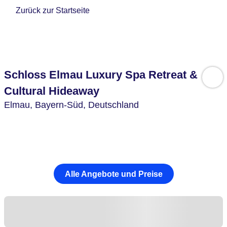
Zurück zur Startseite
Schloss Elmau Luxury Spa Retreat &
Cultural Hideaway
Elmau,
Bayern-Süd,
Deutschland
Alle Angebote und Preise