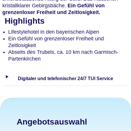
kristallklarer Gebirgsbäche.
Ein Gefühl von
grenzenloser Freiheit und Zeitlosigkeit.
Highlights
Lifestylehotel in den bayerischen Alpen
Ein Gefühl von grenzenloser Freiheit und
Zeitlosigkeit
Abseits des Trubels, ca. 10 km nach Garmisch-
Partenkirchen
Digitaler und telefonischer 24/7 TUI Service
Angebotsauswahl