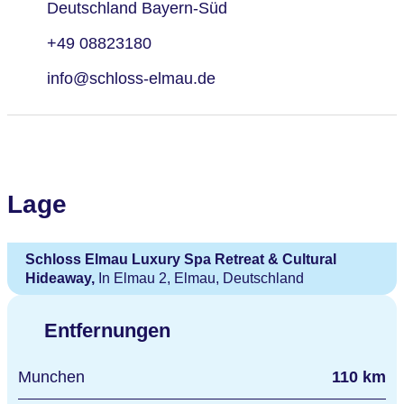
Deutschland Bayern-Süd
+49 08823180
info@schloss-elmau.de
Lage
Schloss Elmau Luxury Spa Retreat & Cultural
Hideaway,
In Elmau 2, Elmau, Deutschland
Entfernungen
Munchen
110 km