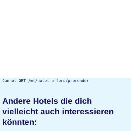
Cannot GET /ml/hotel-offers/prerender
Andere Hotels die dich
vielleicht auch interessieren
könnten: