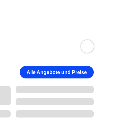
Alle Angebote und Preise