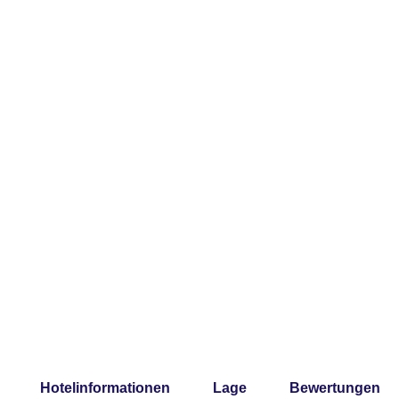
Hotelinformationen
Lage
Bewertungen