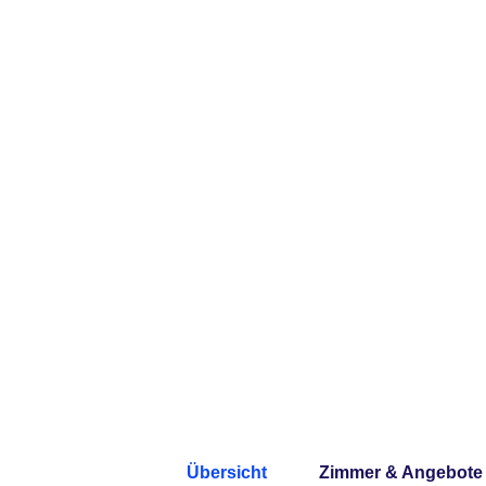
Übersicht
Zimmer & Angebote