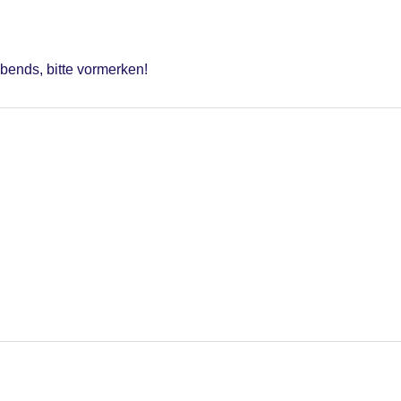
bends, bitte vormerken!