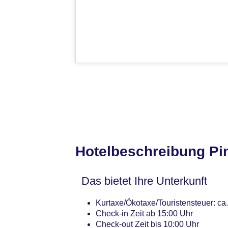
Hotelbeschreibung Pin
Das bietet Ihre Unterkunft
Kurtaxe/Ökotaxe/Touristensteuer: ca
Check-in Zeit ab 15:00 Uhr
Check-out Zeit bis 10:00 Uhr