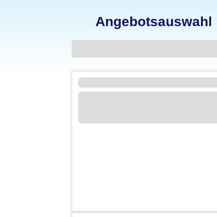
Angebotsauswahl