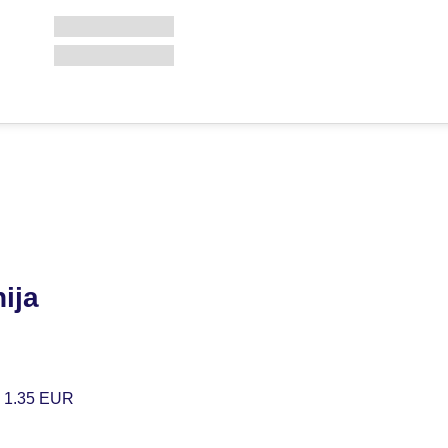
ija
. 1.35 EUR