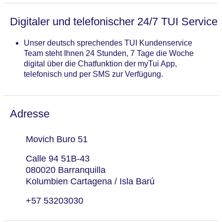
Digitaler und telefonischer 24/7 TUI Service
Unser deutsch sprechendes TUI Kundenservice
Team steht Ihnen 24 Stunden, 7 Tage die Woche
digital über die Chatfunktion der myTui App,
telefonisch und per SMS zur Verfügung.
Adresse
Movich Buro 51
Calle 94 51B-43
080020 Barranquilla
Kolumbien Cartagena / Isla Barú
+57 53203030