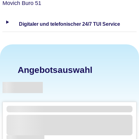
Movich Buro 51
Digitaler und telefonischer 24/7 TUI Service
Angebotsauswahl