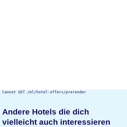
Cannot GET /ml/hotel-offers/prerender
Andere Hotels die dich
vielleicht auch interessieren