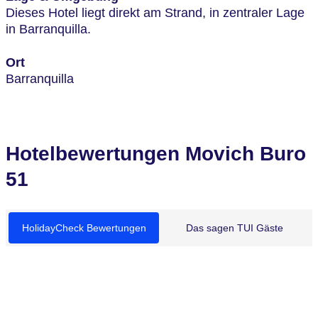
Dieses Hotel liegt direkt am Strand, in zentraler Lage
in Barranquilla.
Ort
Barranquilla
Hotelbewertungen Movich Buro
51
HolidayCheck Bewertungen
Das sagen TUI Gäste