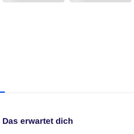
Das erwartet dich