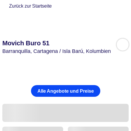
Zurück zur Startseite
Movich Buro 51
Barranquilla,
Cartagena / Isla Barú,
Kolumbien
Alle Angebote und Preise