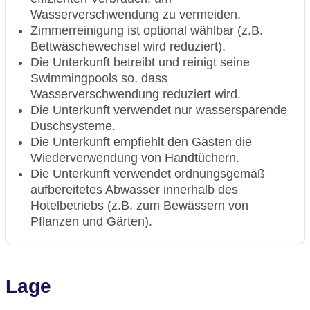
Wasserverschwendung zu vermeiden.
Zimmerreinigung ist optional wählbar (z.B.
Bettwäschewechsel wird reduziert).
Die Unterkunft betreibt und reinigt seine
Swimmingpools so, dass
Wasserverschwendung reduziert wird.
Die Unterkunft verwendet nur wassersparende
Duschsysteme.
Die Unterkunft empfiehlt den Gästen die
Wiederverwendung von Handtüchern.
Die Unterkunft verwendet ordnungsgemäß
aufbereitetes Abwasser innerhalb des
Hotelbetriebs (z.B. zum Bewässern von
Pflanzen und Gärten).
Lage