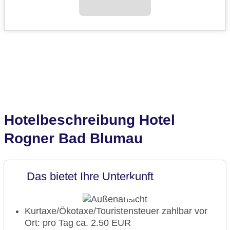
Hotelbeschreibung Hotel
Rogner Bad Blumau
Das bietet Ihre Unterkunft
Kurtaxe/Ökotaxe/Touristensteuer zahlbar vor
Ort: pro Tag ca. 2.50 EUR