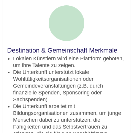
Destination & Gemeinschaft Merkmale
Lokalen Künstlern wird eine Plattform geboten,
um ihre Talente zu zeigen.
Die Unterkunft unterstützt lokale
Wohltätigkeitsorganisationen oder
Gemeindeveranstaltungen (z.B. durch
finanzielle Spenden, Sponsoring oder
Sachspenden)
Die Unterkunft arbeitet mit
Bildungsorganisationen zusammen, um junge
Menschen dabei zu unterstützen, die
Fähigkeiten und das Selbstvertrauen zu