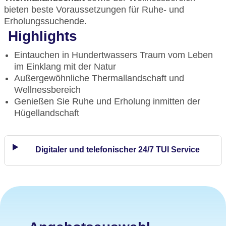
bieten beste Voraussetzungen für Ruhe- und
Erholungssuchende.
Highlights
Eintauchen in Hundertwassers Traum vom Leben
im Einklang mit der Natur
Außergewöhnliche Thermallandschaft und
Wellnessbereich
Genießen Sie Ruhe und Erholung inmitten der
Hügellandschaft
Digitaler und telefonischer 24/7 TUI Service