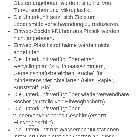
Gästen angeboten werden, sind frei von
Tierversuchen und Mikroplastik.
Die Unterkunft setzt sich Ziele um
Lebensmittelverschwendung zu reduzieren.
Einweg-Cocktail-Rührer aus Plastik werden
nicht angeboten.
Einweg-Plastikstrohhalme werden nicht
angeboten.
Die Unterkunft verfügt über einen
Recyclingplan (z.B. in Gästezimmern,
Gemeinschaftsbereichen, Küche) für
mindestens vier Abfallarten (Glas, Papier,
Kunststoff, Bio).
Die Unterkunft verfügt über wiederverwendbare
Becher (anstelle von Einwegbechern).
Die Unterkunft verfügt über
wiederverwendbares Geschirr (ersetzt
Einweggeschirr).
Die Unterkunft hat Wassernachfüllstationen
installiert und bietet den Gästen an, diese