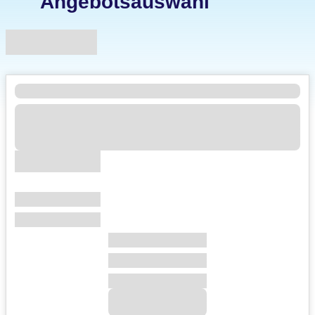
Angebotsauswahl