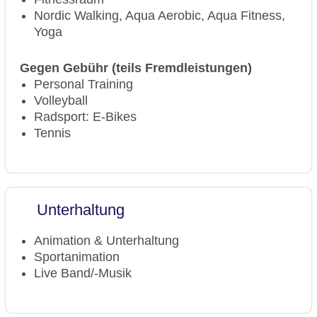
Nordic Walking, Aqua Aerobic, Aqua Fitness,
Yoga
Gegen Gebühr (teils Fremdleistungen)
Personal Training
Volleyball
Radsport: E-Bikes
Tennis
Unterhaltung
Animation & Unterhaltung
Sportanimation
Live Band/-Musik