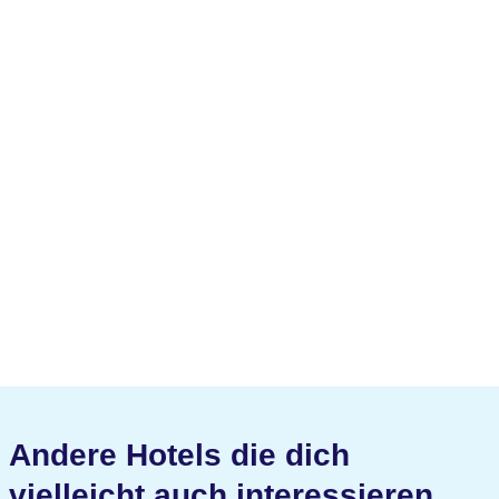
Andere Hotels die dich
vielleicht auch interessieren