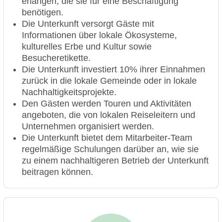
erlangen, die sie für eine Beschäftigung
benötigen.
Die Unterkunft versorgt Gäste mit
Informationen über lokale Ökosysteme,
kulturelles Erbe und Kultur sowie
Besucheretikette.
Die Unterkunft investiert 10% ihrer Einnahmen
zurück in die lokale Gemeinde oder in lokale
Nachhaltigkeitsprojekte.
Den Gästen werden Touren und Aktivitäten
angeboten, die von lokalen Reiseleitern und
Unternehmen organisiert werden.
Die Unterkunft bietet dem Mitarbeiter-Team
regelmäßige Schulungen darüber an, wie sie
zu einem nachhaltigeren Betrieb der Unterkunft
beitragen können.