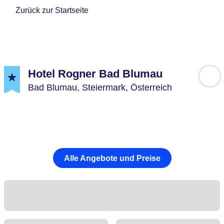
Zurück zur Startseite
Hotel Rogner Bad Blumau
Bad Blumau,
Steiermark,
Österreich
Alle Angebote und Preise