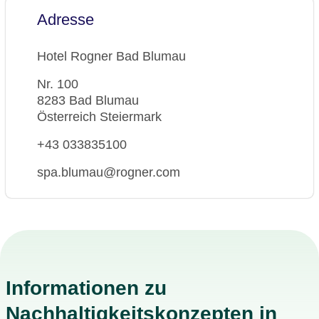
Adresse
Hotel Rogner Bad Blumau
Nr. 100
8283 Bad Blumau
Österreich Steiermark
+43 033835100
spa.blumau@rogner.com
Informationen zu
Nachhaltigkeitskonzepten in