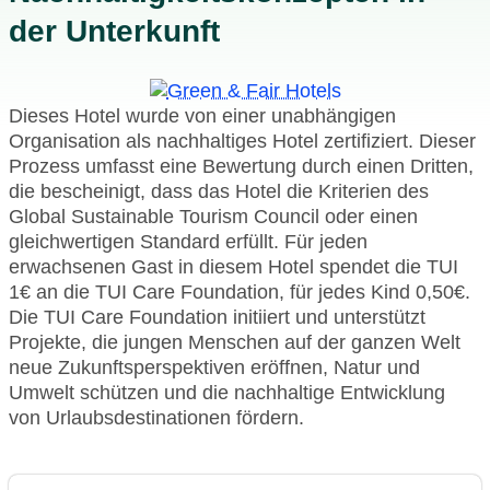
der Unterkunft
Dieses Hotel wurde von einer unabhängigen
Organisation als nachhaltiges Hotel zertifiziert. Dieser
Prozess umfasst eine Bewertung durch einen Dritten,
die bescheinigt, dass das Hotel die Kriterien des
Global Sustainable Tourism Council oder einen
gleichwertigen Standard erfüllt. Für jeden
erwachsenen Gast in diesem Hotel spendet die TUI
1€ an die TUI Care Foundation, für jedes Kind 0,50€.
Die TUI Care Foundation initiiert und unterstützt
Projekte, die jungen Menschen auf der ganzen Welt
neue Zukunftsperspektiven eröffnen, Natur und
Umwelt schützen und die nachhaltige Entwicklung
von Urlaubsdestinationen fördern.