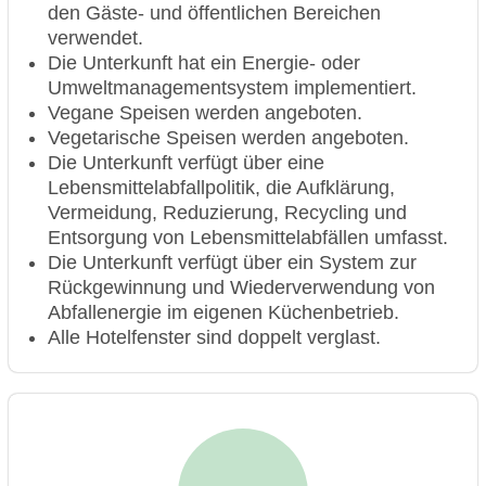
den Gäste- und öffentlichen Bereichen
verwendet.
Die Unterkunft hat ein Energie- oder
Umweltmanagementsystem implementiert.
Vegane Speisen werden angeboten.
Vegetarische Speisen werden angeboten.
Die Unterkunft verfügt über eine
Lebensmittelabfallpolitik, die Aufklärung,
Vermeidung, Reduzierung, Recycling und
Entsorgung von Lebensmittelabfällen umfasst.
Die Unterkunft verfügt über ein System zur
Rückgewinnung und Wiederverwendung von
Abfallenergie im eigenen Küchenbetrieb.
Alle Hotelfenster sind doppelt verglast.