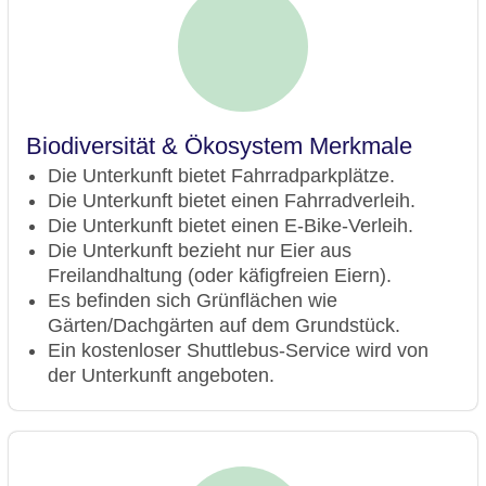
Biodiversität & Ökosystem Merkmale
Die Unterkunft bietet Fahrradparkplätze.
Die Unterkunft bietet einen Fahrradverleih.
Die Unterkunft bietet einen E-Bike-Verleih.
Die Unterkunft bezieht nur Eier aus
Freilandhaltung (oder käfigfreien Eiern).
Es befinden sich Grünflächen wie
Gärten/Dachgärten auf dem Grundstück.
Ein kostenloser Shuttlebus-Service wird von
der Unterkunft angeboten.