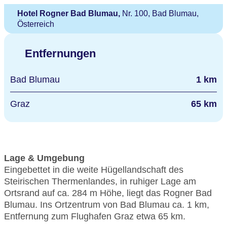
Hotel Rogner Bad Blumau,
Nr. 100, Bad Blumau,
Österreich
Entfernungen
Bad Blumau
1 km
Graz
65 km
Lage & Umgebung
Eingebettet in die weite Hügellandschaft des
Steirischen Thermenlandes, in ruhiger Lage am
Ortsrand auf ca. 284 m Höhe, liegt das Rogner Bad
Blumau. Ins Ortzentrum von Bad Blumau ca. 1 km,
Entfernung zum Flughafen Graz etwa 65 km.