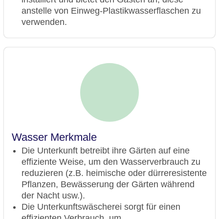
anstelle von Einweg-Plastikwasserflaschen zu
verwenden.
Wasser Merkmale
Die Unterkunft betreibt ihre Gärten auf eine
effiziente Weise, um den Wasserverbrauch zu
reduzieren (z.B. heimische oder dürreresistente
Pflanzen, Bewässerung der Gärten während
der Nacht usw.).
Die Unterkunftswäscherei sorgt für einen
effizienten Verbrauch, um