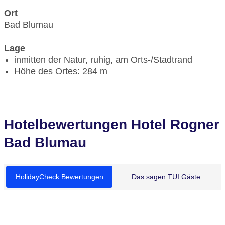
Ort
Bad Blumau
Lage
inmitten der Natur, ruhig, am Orts-/Stadtrand
Höhe des Ortes: 284 m
Hotelbewertungen Hotel Rogner
Bad Blumau
HolidayCheck Bewertungen
Das sagen TUI Gäste