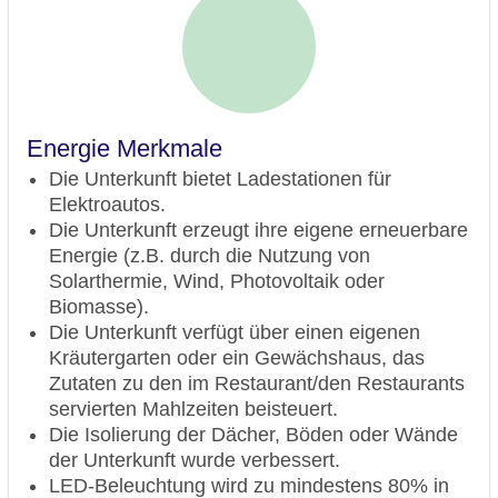
Energie Merkmale
Die Unterkunft bietet Ladestationen für
Elektroautos.
Die Unterkunft erzeugt ihre eigene erneuerbare
Energie (z.B. durch die Nutzung von
Solarthermie, Wind, Photovoltaik oder
Biomasse).
Die Unterkunft verfügt über einen eigenen
Kräutergarten oder ein Gewächshaus, das
Zutaten zu den im Restaurant/den Restaurants
servierten Mahlzeiten beisteuert.
Die Isolierung der Dächer, Böden oder Wände
der Unterkunft wurde verbessert.
LED-Beleuchtung wird zu mindestens 80% in