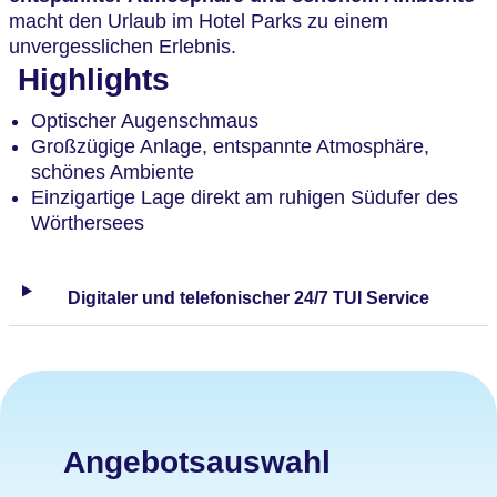
macht den Urlaub im Hotel Parks zu einem
unvergesslichen Erlebnis.
Highlights
Optischer Augenschmaus
Großzügige Anlage, entspannte Atmosphäre,
schönes Ambiente
Einzigartige Lage direkt am ruhigen Südufer des
Wörthersees
Digitaler und telefonischer 24/7 TUI Service
Angebotsauswahl