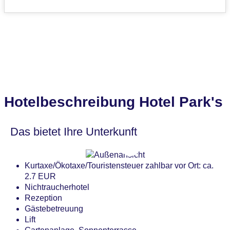
Hotelbeschreibung Hotel Park's
Das bietet Ihre Unterkunft
Kurtaxe/Ökotaxe/Touristensteuer zahlbar vor Ort: ca.
2.7 EUR
Nichtraucherhotel
Rezeption
Gästebetreuung
Lift