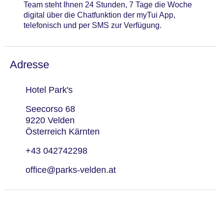
Team steht Ihnen 24 Stunden, 7 Tage die Woche
digital über die Chatfunktion der myTui App,
telefonisch und per SMS zur Verfügung.
Adresse
Hotel Park's
Seecorso 68
9220 Velden
Österreich Kärnten
+43 042742298
office@parks-velden.at