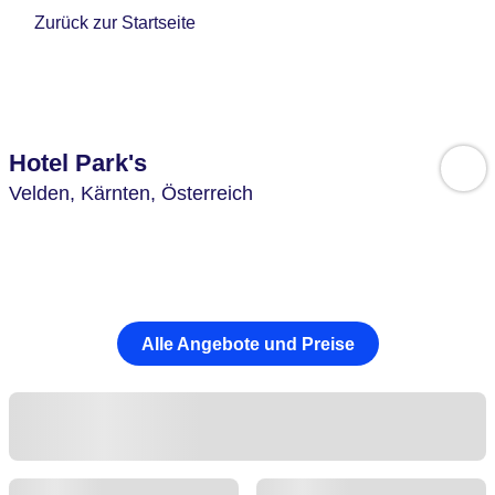
Zurück zur Startseite
Hotel Park's
Velden,
Kärnten,
Österreich
Alle Angebote und Preise