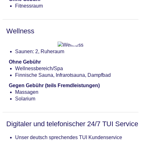
Fitnessraum
Wellness
Saunen: 2, Ruheraum
Ohne Gebühr
Wellnessbereich/Spa
Finnische Sauna, Infrarotsauna, Dampfbad
Gegen Gebühr (teils Fremdleistungen)
Massagen
Solarium
Digitaler und telefonischer 24/7 TUI Service
Unser deutsch sprechendes TUI Kundenservice