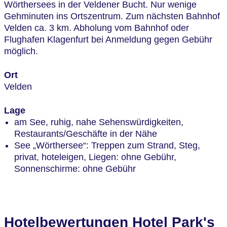
Wörthersees in der Veldener Bucht. Nur wenige
Gehminuten ins Ortszentrum. Zum nächsten Bahnhof
Velden ca. 3 km. Abholung vom Bahnhof oder
Flughafen Klagenfurt bei Anmeldung gegen Gebühr
möglich.
Ort
Velden
Lage
am See, ruhig, nahe Sehenswürdigkeiten,
Restaurants/Geschäfte in der Nähe
See „Wörthersee“: Treppen zum Strand, Steg,
privat, hoteleigen, Liegen: ohne Gebühr,
Sonnenschirme: ohne Gebühr
Hotelbewertungen Hotel Park's