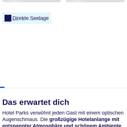
Direkte Seelage
Das erwartet dich
Hotel Parks verwöhnt jeden Gast mit einem optischen
Augenschmaus. Die
großzügige
Hotelanlange mit
entspannter Atmosphäre und schönem Ambiente