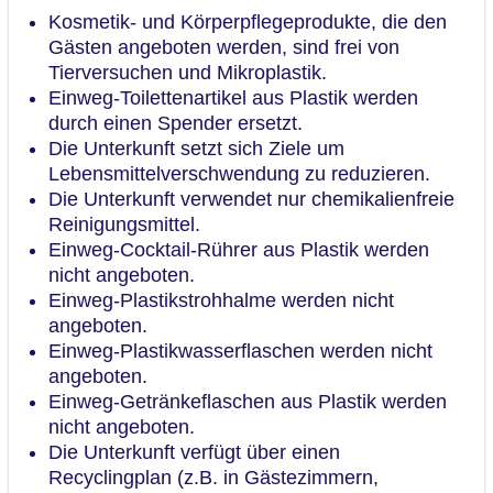
Kosmetik- und Körperpflegeprodukte, die den
Gästen angeboten werden, sind frei von
Tierversuchen und Mikroplastik.
Einweg-Toilettenartikel aus Plastik werden
durch einen Spender ersetzt.
Die Unterkunft setzt sich Ziele um
Lebensmittelverschwendung zu reduzieren.
Die Unterkunft verwendet nur chemikalienfreie
Reinigungsmittel.
Einweg-Cocktail-Rührer aus Plastik werden
nicht angeboten.
Einweg-Plastikstrohhalme werden nicht
angeboten.
Einweg-Plastikwasserflaschen werden nicht
angeboten.
Einweg-Getränkeflaschen aus Plastik werden
nicht angeboten.
Die Unterkunft verfügt über einen
Recyclingplan (z.B. in Gästezimmern,