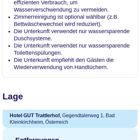
effizienten Verbrauch, um
Wasserverschwendung zu vermeiden.
Zimmerreinigung ist optional wählbar (z.B.
Bettwäschewechsel wird reduziert).
Die Unterkunft verwendet nur wassersparende
Duschsysteme.
Die Unterkunft verwendet nur wassersparende
Toilettenspülungen.
Die Unterkunft empfiehlt den Gästen die
Wiederverwendung von Handtüchern.
Lage
Hotel GUT Trattlerhof,
Gegendtalerweg 1, Bad
Kleinkirchheim, Österreich