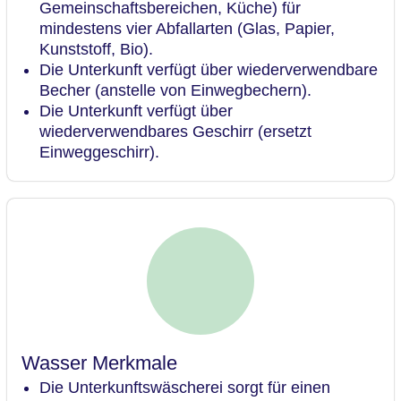
Gemeinschaftsbereichen, Küche) für
mindestens vier Abfallarten (Glas, Papier,
Kunststoff, Bio).
Die Unterkunft verfügt über wiederverwendbare
Becher (anstelle von Einwegbechern).
Die Unterkunft verfügt über
wiederverwendbares Geschirr (ersetzt
Einweggeschirr).
Wasser Merkmale
Die Unterkunftswäscherei sorgt für einen