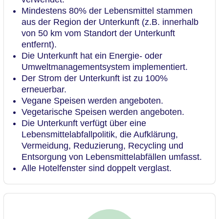
Mindestens 80% der Lebensmittel stammen
aus der Region der Unterkunft (z.B. innerhalb
von 50 km vom Standort der Unterkunft
entfernt).
Die Unterkunft hat ein Energie- oder
Umweltmanagementsystem implementiert.
Der Strom der Unterkunft ist zu 100%
erneuerbar.
Vegane Speisen werden angeboten.
Vegetarische Speisen werden angeboten.
Die Unterkunft verfügt über eine
Lebensmittelabfallpolitik, die Aufklärung,
Vermeidung, Reduzierung, Recycling und
Entsorgung von Lebensmittelabfällen umfasst.
Alle Hotelfenster sind doppelt verglast.