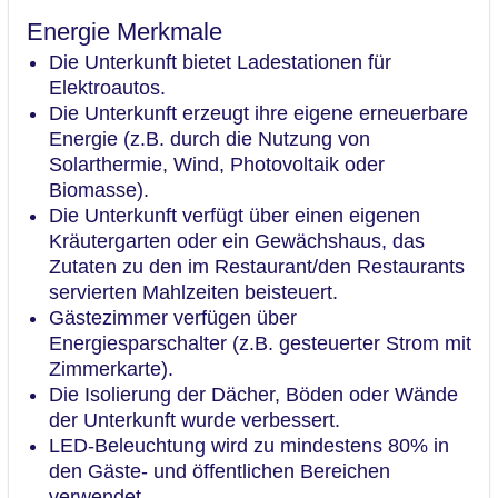
Energie Merkmale
Die Unterkunft bietet Ladestationen für
Elektroautos.
Die Unterkunft erzeugt ihre eigene erneuerbare
Energie (z.B. durch die Nutzung von
Solarthermie, Wind, Photovoltaik oder
Biomasse).
Die Unterkunft verfügt über einen eigenen
Kräutergarten oder ein Gewächshaus, das
Zutaten zu den im Restaurant/den Restaurants
servierten Mahlzeiten beisteuert.
Gästezimmer verfügen über
Energiesparschalter (z.B. gesteuerter Strom mit
Zimmerkarte).
Die Isolierung der Dächer, Böden oder Wände
der Unterkunft wurde verbessert.
LED-Beleuchtung wird zu mindestens 80% in
den Gäste- und öffentlichen Bereichen
verwendet.