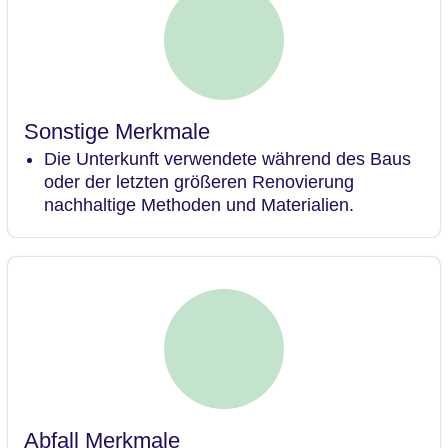
Sonstige Merkmale
Die Unterkunft verwendete während des Baus
oder der letzten größeren Renovierung
nachhaltige Methoden und Materialien.
Abfall Merkmale