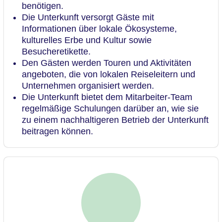
benötigen.
Die Unterkunft versorgt Gäste mit
Informationen über lokale Ökosysteme,
kulturelles Erbe und Kultur sowie
Besucheretikette.
Den Gästen werden Touren und Aktivitäten
angeboten, die von lokalen Reiseleitern und
Unternehmen organisiert werden.
Die Unterkunft bietet dem Mitarbeiter-Team
regelmäßige Schulungen darüber an, wie sie
zu einem nachhaltigeren Betrieb der Unterkunft
beitragen können.