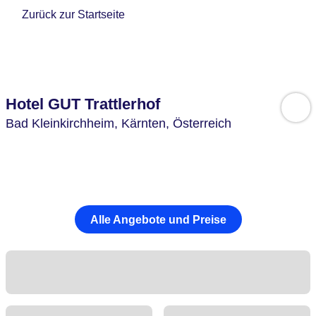
Zurück zur Startseite
Hotel GUT Trattlerhof
Bad Kleinkirchheim,
Kärnten,
Österreich
Alle Angebote und Preise