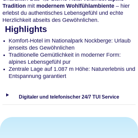
Tradition
mit
modernem Wohlfühlambiente
– hier
erlebst du authentisches Lebensgefühl und echte
Herzlichkeit abseits des Gewöhnlichen.
Highlights
Komfort-Hotel im Nationalpark Nockberge: Urlaub
jenseits des Gewöhnlichen
Traditionelle Gemütlichkeit in moderner Form:
alpines Lebensgefühl pur
Zentrale Lage auf 1.087 m Höhe: Naturerlebnis und
Entspannung garantiert
Digitaler und telefonischer 24/7 TUI Service