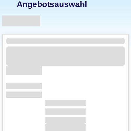
Angebotsauswahl