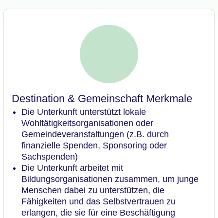
Destination & Gemeinschaft Merkmale
Die Unterkunft unterstützt lokale
Wohltätigkeitsorganisationen oder
Gemeindeveranstaltungen (z.B. durch
finanzielle Spenden, Sponsoring oder
Sachspenden)
Die Unterkunft arbeitet mit
Bildungsorganisationen zusammen, um junge
Menschen dabei zu unterstützen, die
Fähigkeiten und das Selbstvertrauen zu
erlangen, die sie für eine Beschäftigung