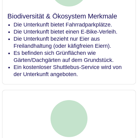
Biodiversität & Ökosystem Merkmale
Die Unterkunft bietet Fahrradparkplätze.
Die Unterkunft bietet einen E-Bike-Verleih.
Die Unterkunft bezieht nur Eier aus
Freilandhaltung (oder käfigfreien Eiern).
Es befinden sich Grünflächen wie
Gärten/Dachgärten auf dem Grundstück.
Ein kostenloser Shuttlebus-Service wird von
der Unterkunft angeboten.