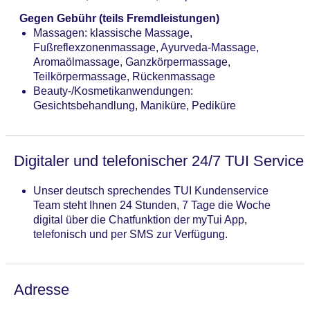
Gegen Gebühr (teils Fremdleistungen)
Massagen: klassische Massage,
Fußreflexzonenmassage, Ayurveda-Massage,
Aromaölmassage, Ganzkörpermassage,
Teilkörpermassage, Rückenmassage
Beauty-/Kosmetikanwendungen:
Gesichtsbehandlung, Maniküre, Pediküre
Digitaler und telefonischer 24/7 TUI Service
Unser deutsch sprechendes TUI Kundenservice
Team steht Ihnen 24 Stunden, 7 Tage die Woche
digital über die Chatfunktion der myTui App,
telefonisch und per SMS zur Verfügung.
Adresse