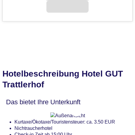
Hotelbeschreibung Hotel GUT
Trattlerhof
Das bietet Ihre Unterkunft
Kurtaxe/Ökotaxe/Touristensteuer: ca. 3.50 EUR
Nichtraucherhotel
Check-in Zeit ab 15:00 Uhr