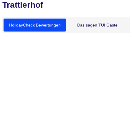
Trattlerhof
HolidayCheck Bewertungen
Das sagen TUI Gäste