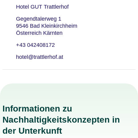
Hotel GUT Trattlerhof
Gegendtalerweg 1
9546 Bad Kleinkirchheim
Österreich Kärnten
+43 042408172
hotel@trattlerhof.at
Informationen zu
Nachhaltigkeitskonzepten in
der Unterkunft