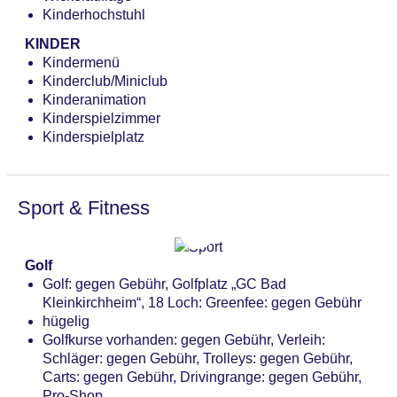
Kinderhochstuhl
KINDER
Kindermenü
Kinderclub/Miniclub
Kinderanimation
Kinderspielzimmer
Kinderspielplatz
Sport & Fitness
Golf
Golf: gegen Gebühr, Golfplatz „GC Bad
Kleinkirchheim“, 18 Loch: Greenfee: gegen Gebühr
hügelig
Golfkurse vorhanden: gegen Gebühr, Verleih:
Schläger: gegen Gebühr, Trolleys: gegen Gebühr,
Carts: gegen Gebühr, Drivingrange: gegen Gebühr,
Pro-Shop