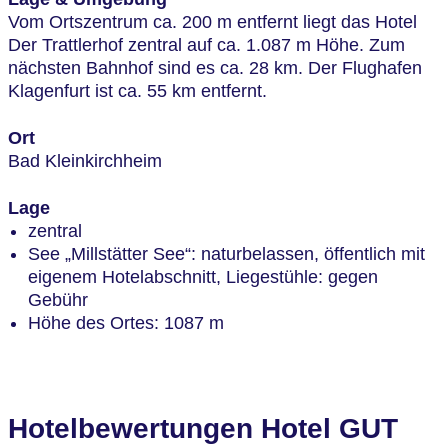
Vom Ortszentrum ca. 200 m entfernt liegt das Hotel
Der Trattlerhof zentral auf ca. 1.087 m Höhe. Zum
nächsten Bahnhof sind es ca. 28 km. Der Flughafen
Klagenfurt ist ca. 55 km entfernt.
Ort
Bad Kleinkirchheim
Lage
zentral
See „Millstätter See“: naturbelassen, öffentlich mit
eigenem Hotelabschnitt, Liegestühle: gegen
Gebühr
Höhe des Ortes: 1087 m
Hotelbewertungen Hotel GUT