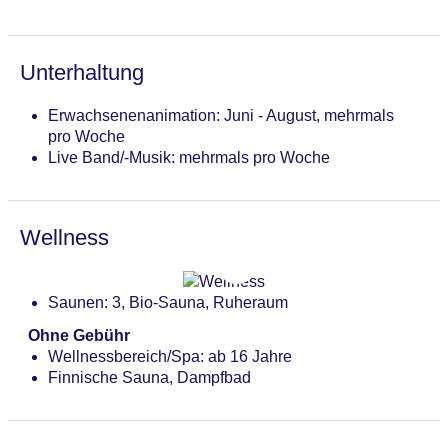
Unterhaltung
Erwachsenenanimation: Juni - August, mehrmals
pro Woche
Live Band/-Musik: mehrmals pro Woche
Wellness
Saunen: 3, Bio-Sauna, Ruheraum
Ohne Gebühr
Wellnessbereich/Spa: ab 16 Jahre
Finnische Sauna, Dampfbad