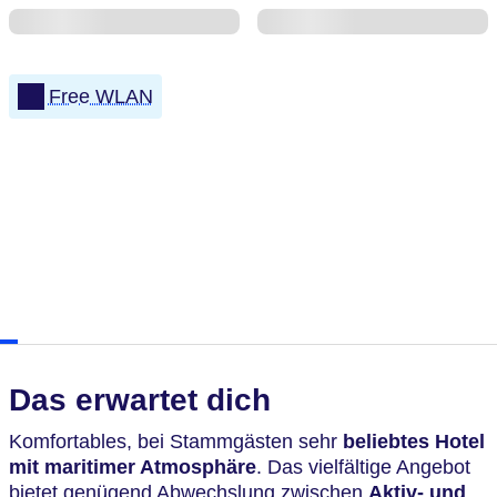
Free WLAN
Das erwartet dich
Komfortables, bei Stammgästen sehr
beliebtes Hotel
mit maritimer Atmosphäre
. Das vielfältige Angebot
bietet genügend Abwechslung zwischen
Aktiv- und