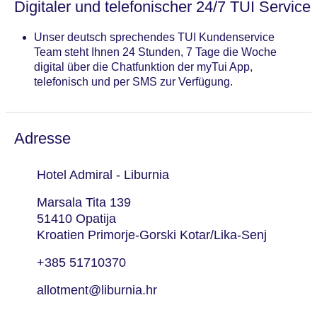
Digitaler und telefonischer 24/7 TUI Service
Unser deutsch sprechendes TUI Kundenservice
Team steht Ihnen 24 Stunden, 7 Tage die Woche
digital über die Chatfunktion der myTui App,
telefonisch und per SMS zur Verfügung.
Adresse
Hotel Admiral - Liburnia
Marsala Tita 139
51410 Opatija
Kroatien Primorje-Gorski Kotar/Lika-Senj
+385 51710370
allotment@liburnia.hr