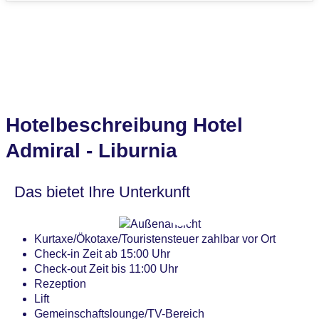
Hotelbeschreibung Hotel
Admiral - Liburnia
Das bietet Ihre Unterkunft
Kurtaxe/Ökotaxe/Touristensteuer zahlbar vor Ort
Check-in Zeit ab 15:00 Uhr
Check-out Zeit bis 11:00 Uhr
Rezeption
Lift
Gemeinschaftslounge/TV-Bereich