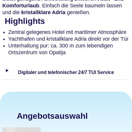
Komforturlaub
. Einfach die Seele baumeln lassen
und die
kristallklare Adria
genießen.
Highlights
Zentral gelegenes Hotel mit maritimer Atmosphäre
Yachthafen und kristallklare Adria direkt vor der Tür
Unterhaltung pur: ca. 300 m zum lebendigen
Ortszentrum von Opatija
Digitaler und telefonischer 24/7 TUI Service
Angebotsauswahl