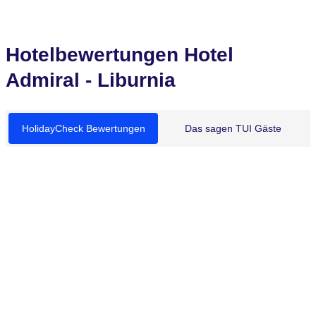
Hotelbewertungen Hotel
Admiral - Liburnia
HolidayCheck Bewertungen
Das sagen TUI Gäste