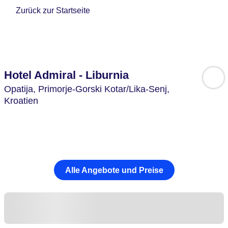
Zurück zur Startseite
Hotel Admiral - Liburnia
Opatija,
Primorje-Gorski Kotar/Lika-Senj,
Kroatien
Alle Angebote und Preise