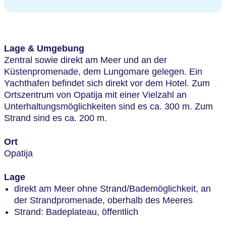
Lage & Umgebung
Zentral sowie direkt am Meer und an der
Küstenpromenade, dem Lungomare gelegen. Ein
Yachthafen befindet sich direkt vor dem Hotel. Zum
Ortszentrum von Opatija mit einer Vielzahl an
Unterhaltungsmöglichkeiten sind es ca. 300 m. Zum
Strand sind es ca. 200 m.
Ort
Opatija
Lage
direkt am Meer ohne Strand/Bademöglichkeit, an
der Strandpromenade, oberhalb des Meeres
Strand: Badeplateau, öffentlich