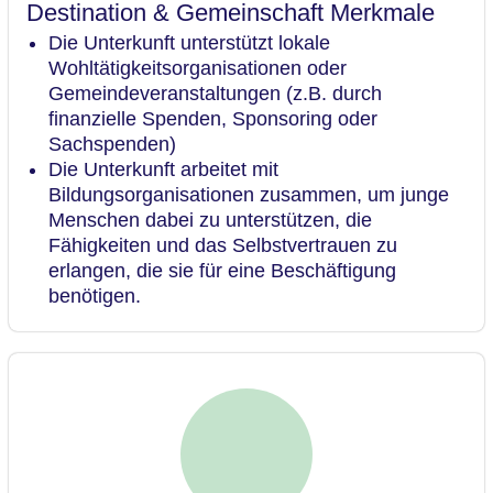
Destination & Gemeinschaft Merkmale
Die Unterkunft unterstützt lokale
Wohltätigkeitsorganisationen oder
Gemeindeveranstaltungen (z.B. durch
finanzielle Spenden, Sponsoring oder
Sachspenden)
Die Unterkunft arbeitet mit
Bildungsorganisationen zusammen, um junge
Menschen dabei zu unterstützen, die
Fähigkeiten und das Selbstvertrauen zu
erlangen, die sie für eine Beschäftigung
benötigen.