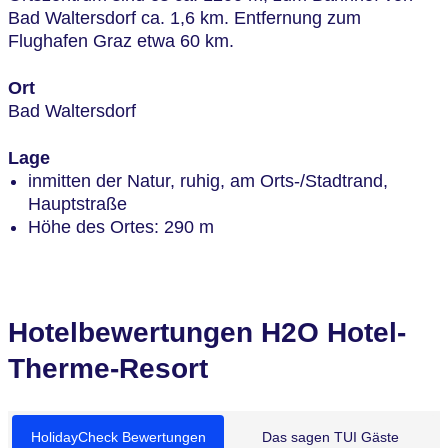
Bad Waltersdorf ca. 1,6 km. Entfernung zum
Flughafen Graz etwa 60 km.
Ort
Bad Waltersdorf
Lage
inmitten der Natur, ruhig, am Orts-/Stadtrand,
Hauptstraße
Höhe des Ortes: 290 m
Hotelbewertungen H2O Hotel-
Therme-Resort
HolidayCheck Bewertungen
Das sagen TUI Gäste