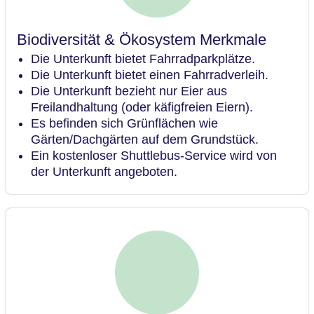
Biodiversität & Ökosystem Merkmale
Die Unterkunft bietet Fahrradparkplätze.
Die Unterkunft bietet einen Fahrradverleih.
Die Unterkunft bezieht nur Eier aus
Freilandhaltung (oder käfigfreien Eiern).
Es befinden sich Grünflächen wie
Gärten/Dachgärten auf dem Grundstück.
Ein kostenloser Shuttlebus-Service wird von
der Unterkunft angeboten.