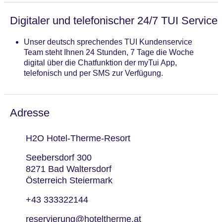
Solarium
Digitaler und telefonischer 24/7 TUI Service
Unser deutsch sprechendes TUI Kundenservice
Team steht Ihnen 24 Stunden, 7 Tage die Woche
digital über die Chatfunktion der myTui App,
telefonisch und per SMS zur Verfügung.
Adresse
H2O Hotel-Therme-Resort
Seebersdorf 300
8271 Bad Waltersdorf
Österreich Steiermark
+43 333322144
reservierung@hoteltherme.at