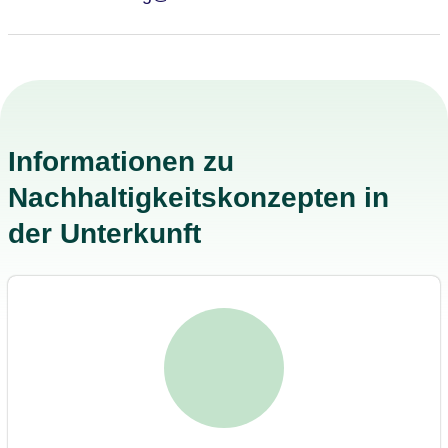
Informationen zu
Nachhaltigkeitskonzepten in
der Unterkunft