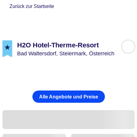
Zurück zur Startseite
H2O Hotel-Therme-Resort
Bad Waltersdorf,
Steiermark,
Österreich
Alle Angebote und Preise