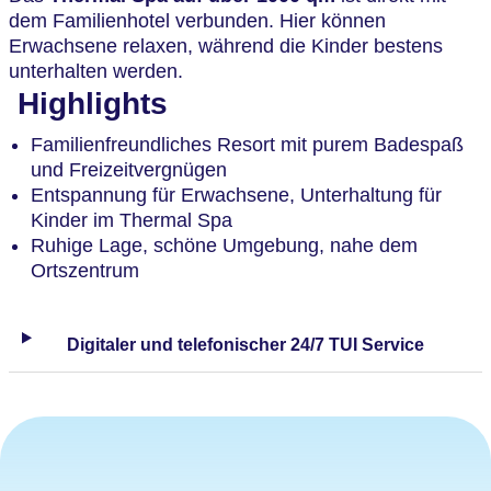
dem Familienhotel verbunden. Hier können
Erwachsene relaxen, während die Kinder bestens
unterhalten werden.
Highlights
Familienfreundliches Resort mit purem Badespaß
und Freizeitvergnügen
Entspannung für Erwachsene, Unterhaltung für
Kinder im Thermal Spa
Ruhige Lage, schöne Umgebung, nahe dem
Ortszentrum
Digitaler und telefonischer 24/7 TUI Service