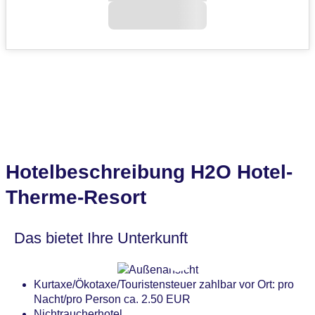
Hotelbeschreibung H2O Hotel-
Therme-Resort
Das bietet Ihre Unterkunft
Kurtaxe/Ökotaxe/Touristensteuer zahlbar vor Ort: pro
Nacht/pro Person ca. 2.50 EUR
Nichtraucherhotel