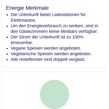
Energie Merkmale
Die Unterkunft bietet Ladestationen für
Elektroautos.
Um den Energieverbrauch zu senken, sind in
den Gästezimmern keine Minibars verfügbar.
Der Strom der Unterkunft ist zu 100%
erneuerbar.
Vegane Speisen werden angeboten.
Vegetarische Speisen werden angeboten.
Alle Hotelfenster sind doppelt verglast.