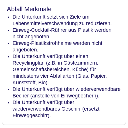
Abfall Merkmale
Die Unterkunft setzt sich Ziele um
Lebensmittelverschwendung zu reduzieren.
Einweg-Cocktail-Rührer aus Plastik werden
nicht angeboten.
Einweg-Plastikstrohhalme werden nicht
angeboten.
Die Unterkunft verfügt über einen
Recyclingplan (z.B. in Gästezimmern,
Gemeinschaftsbereichen, Küche) für
mindestens vier Abfallarten (Glas, Papier,
Kunststoff, Bio).
Die Unterkunft verfügt über wiederverwendbare
Becher (anstelle von Einwegbechern).
Die Unterkunft verfügt über
wiederverwendbares Geschirr (ersetzt
Einweggeschirr).