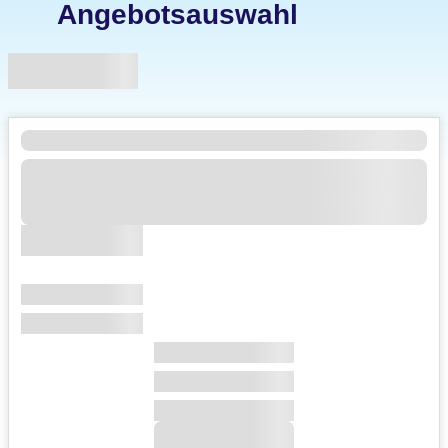
Angebotsauswahl