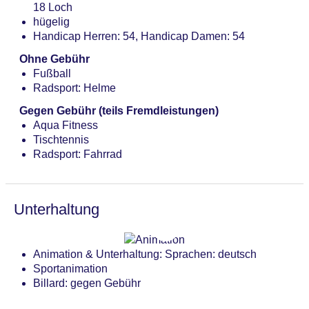
18 Loch
hügelig
Handicap Herren: 54, Handicap Damen: 54
Ohne Gebühr
Fußball
Radsport: Helme
Gegen Gebühr (teils Fremdleistungen)
Aqua Fitness
Tischtennis
Radsport: Fahrrad
Unterhaltung
Animation & Unterhaltung: Sprachen: deutsch
Sportanimation
Billard: gegen Gebühr