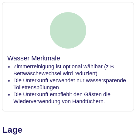
Wasser Merkmale
Zimmerreinigung ist optional wählbar (z.B.
Bettwäschewechsel wird reduziert).
Die Unterkunft verwendet nur wassersparende
Toilettenspülungen.
Die Unterkunft empfiehlt den Gästen die
Wiederverwendung von Handtüchern.
Lage