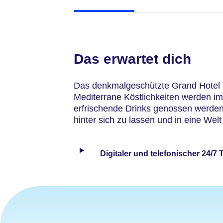
Das erwartet dich
Das denkmalgeschützte Grand Hotel Sl
Mediterrane Köstlichkeiten werden im
erfrischende Drinks genossen werden.
hinter sich zu lassen und in eine We
Digitaler und telefonischer 24/7 