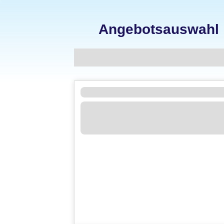
Angebotsauswahl