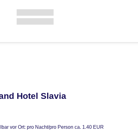
and Hotel Slavia
lbar vor Ort: pro Nacht/pro Person ca. 1.40 EUR