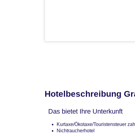
Hotelbeschreibung Gr
Das bietet Ihre Unterkunft
Kurtaxe/Ökotaxe/Touristensteuer zah
Nichtraucherhotel