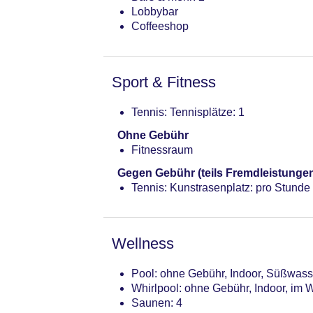
Lobbybar
Coffeeshop
Sport & Fitness
Tennis: Tennisplätze: 1
Ohne Gebühr
Fitnessraum
Gegen Gebühr (teils Fremdleistunge
Tennis: Kunstrasenplatz: pro Stunde
Wellness
Pool: ohne Gebühr, Indoor, Süßwass
Whirlpool: ohne Gebühr, Indoor, im 
Saunen: 4