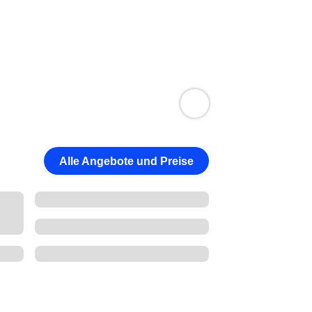
Alle Angebote und Preise