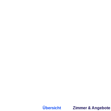
Übersicht
Zimmer & Angebote