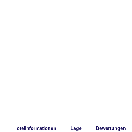
Hotelinformationen
Lage
Bewertungen