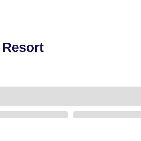
 Resort