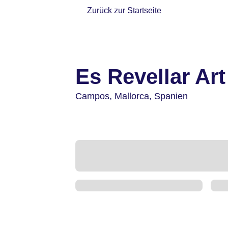
Zurück zur Startseite
Es Revellar Art
Campos,
Mallorca,
Spanien