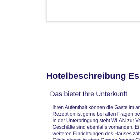
Hotelbeschreibung Es 
Das bietet Ihre Unterkunft
Ihren Aufenthalt können die Gäste im 
Rezeption ist gerne bei allen Fragen b
In der Unterbringung steht WLAN zur V
Geschäfte sind ebenfalls vorhanden. E
weiteren Einrichtungen des Hauses zäh