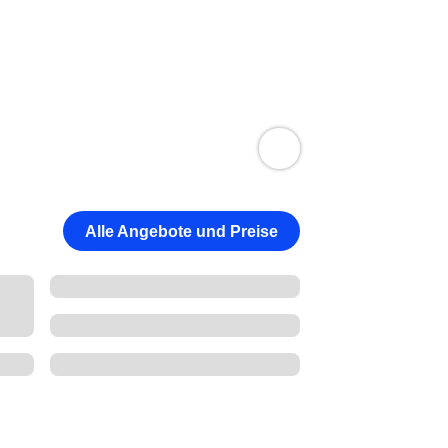
Alle Angebote und Preise