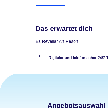
Das erwartet dich
Es Revellar Art Resort
Digitaler und telefonischer 24/7 
Angebotsauswahl