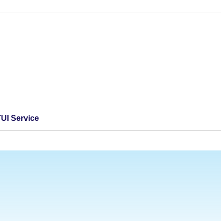
TUI Service